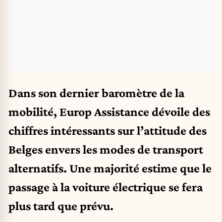
Dans son dernier baromètre de la
mobilité, Europ Assistance dévoile des
chiffres intéressants sur l’attitude des
Belges envers les modes de transport
alternatifs. Une majorité estime que le
passage à la voiture électrique se fera
plus tard que prévu.