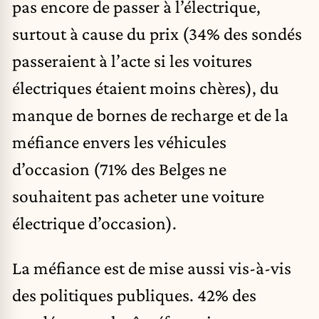
pas encore de passer à l’électrique,
surtout à cause du prix (34% des sondés
passeraient à l’acte si les voitures
électriques étaient moins chères), du
manque de bornes de recharge et de la
méfiance envers les véhicules
d’occasion (71% des Belges ne
souhaitent pas acheter une voiture
électrique d’occasion).
La méfiance est de mise aussi vis-à-vis
des politiques publiques. 42% des