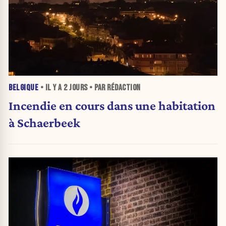
BELGIQUE
• IL Y A
2 JOURS
• PAR RÉDACTION
Incendie en cours dans une habitation
à Schaerbeek