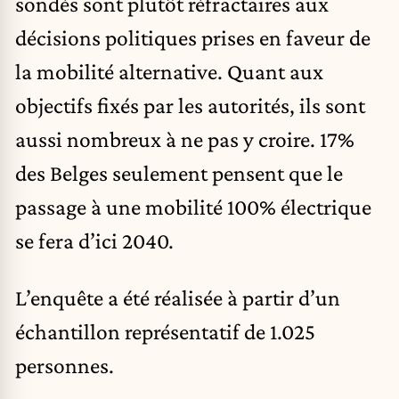
sondés sont plutôt réfractaires aux
décisions politiques prises en faveur de
la mobilité alternative. Quant aux
objectifs fixés par les autorités, ils sont
aussi nombreux à ne pas y croire. 17%
des Belges seulement pensent que le
passage à une mobilité 100% électrique
se fera d’ici 2040.
L’enquête a été réalisée à partir d’un
échantillon représentatif de 1.025
personnes.