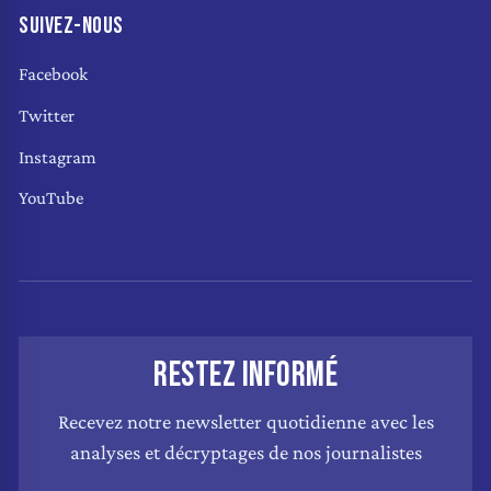
SUIVEZ-NOUS
Facebook
Twitter
Instagram
YouTube
RESTEZ INFORMÉ
Recevez notre newsletter quotidienne avec les
analyses et décryptages de nos journalistes