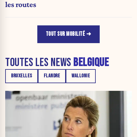
les routes
TOUT SUR MOBILITÉ
TOUTES LES NEWS
BELGIQUE
BRUXELLES
FLANDRE
WALLONIE