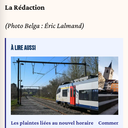
La Rédaction
(Photo Belga : Éric Lalmand)
À LIRE AUSSI
Les plaintes liées au nouvel horaire
Comment l’A