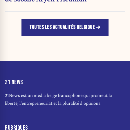
TOUTES LES ACTUALITÉS BELGIQUE
21 NEWS
21News est un média belge francophone qui promeut la
liberté, l'entrepreneuriat et la pluralité d'opinions.
RUBRIQUES