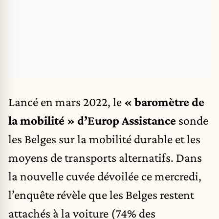
Lancé en mars 2022, le
« baromètre de
la mobilité » d’Europ Assistance
sonde
les Belges sur la mobilité durable et les
moyens de transports alternatifs. Dans
la nouvelle cuvée dévoilée ce mercredi,
l’enquête révèle que les Belges restent
attachés à la voiture (74% des