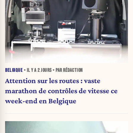
BELGIQUE
• IL Y A
2 JOURS
• PAR RÉDACTION
Attention sur les routes : vaste
marathon de contrôles de vitesse ce
week-end en Belgique