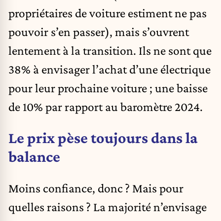
propriétaires de voiture estiment ne pas
pouvoir s’en passer), mais s’ouvrent
lentement à la transition. Ils ne sont que
38% à envisager l’achat d’une électrique
pour leur prochaine voiture ; une baisse
de 10% par rapport au baromètre 2024.
Le prix pèse toujours dans la
balance
Moins confiance, donc ? Mais pour
quelles raisons ? La majorité n’envisage