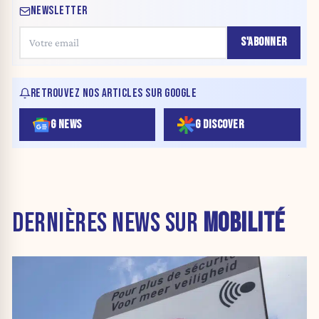
NEWSLETTER
S'ABONNER
RETROUVEZ NOS ARTICLES SUR GOOGLE
G NEWS
G DISCOVER
DERNIÈRES NEWS SUR
MOBILITÉ