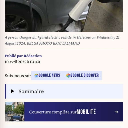
A person charges his hybrid electric vehicle in Helecine on Wednesday 21
August 2024. BELGA PHOTO ERIC LALMAND
Publié par
Rédaction
10 avril 2025 à 04:40
Suis-nous sur
GOOGLE NEWS
GOOGLE DISCOVER
Sommaire
MOBILITÉ
Couverture complète sur