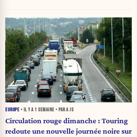
EUROPE
• IL Y A
1 SEMAINE
• PAR A JS
Circulation rouge dimanche : Touring
redoute une nouvelle journée noire sur