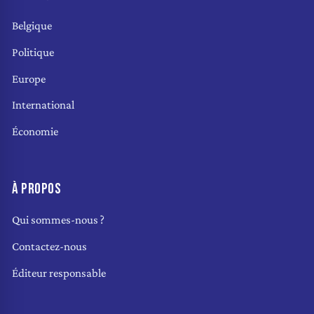
Belgique
Politique
Europe
International
Économie
À PROPOS
Qui sommes-nous ?
Contactez-nous
Éditeur responsable