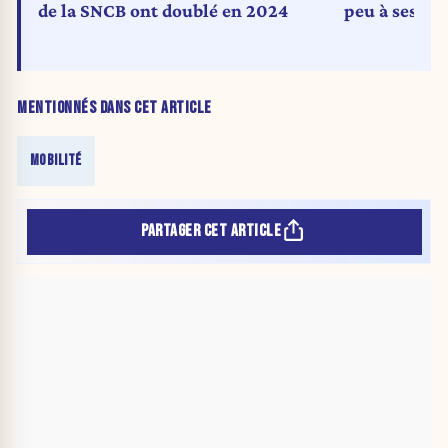
de la SNCB ont doublé en 2024
peu à ses zo
MENTIONNÉS DANS CET ARTICLE
MOBILITÉ
PARTAGER CET ARTICLE