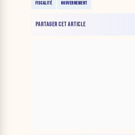
FISCALITÉ
GOUVERNEMENT
PARTAGER CET ARTICLE