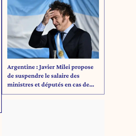
Argentine : Javier Milei propose
de suspendre le salaire des
ministres et députés en cas de
déficit budgétaire