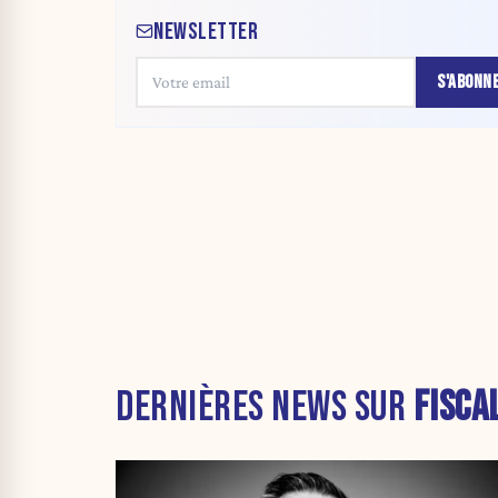
NEWSLETTER
S'ABONN
DERNIÈRES NEWS SUR
FISCA