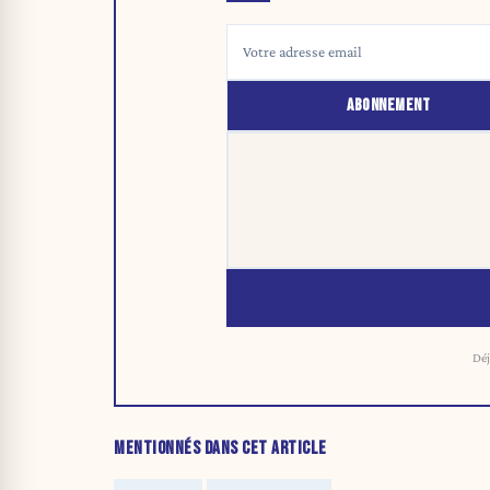
ABONNEMENT
Déj
MENTIONNÉS DANS CET ARTICLE