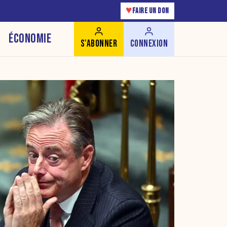
♥
FAIRE UN DON
ÉCONOMIE
S'ABONNER
CONNEXION