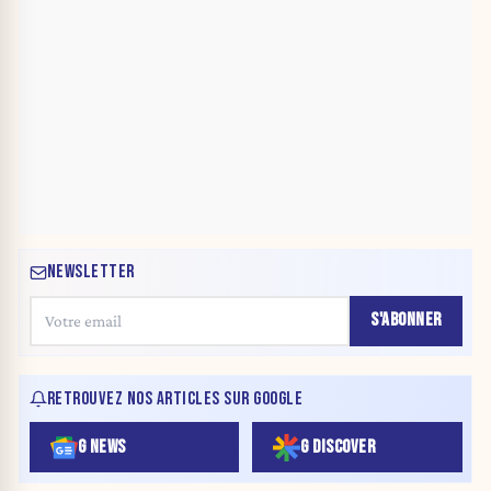
NEWSLETTER
S'ABONNER
RETROUVEZ NOS ARTICLES SUR GOOGLE
G NEWS
G DISCOVER