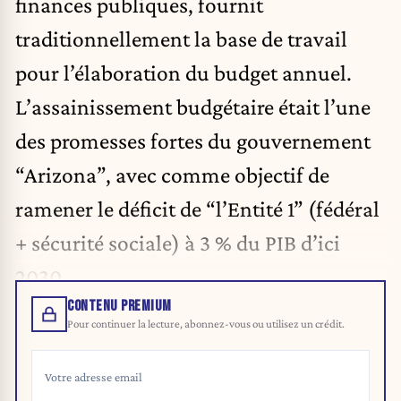
finances publiques, fournit
traditionnellement la base de travail
pour l’élaboration du budget annuel.
L’assainissement budgétaire était l’une
des promesses fortes du gouvernement
“Arizona”, avec comme objectif de
ramener le déficit de “l’Entité 1” (fédéral
+ sécurité sociale) à 3 % du PIB d’ici
2030.
CONTENU PREMIUM
Pour continuer la lecture, abonnez-vous ou utilisez un crédit.