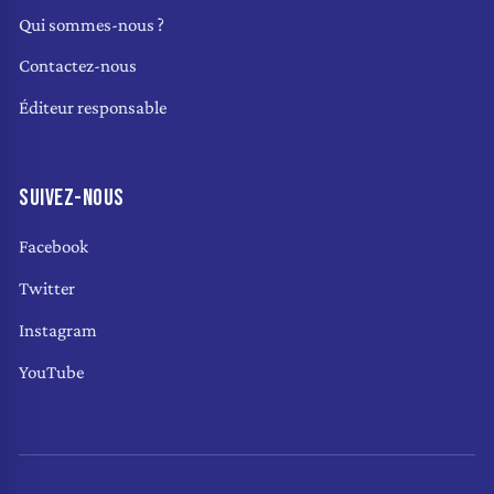
Qui sommes-nous ?
Contactez-nous
Éditeur responsable
SUIVEZ-NOUS
Facebook
Twitter
Instagram
YouTube