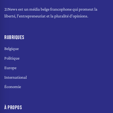
21News est un média belge francophone qui promeut la
liberté, l'entrepreneuriat et la pluralité d'opinions.
RUBRIQUES
Belgique
Politique
Europe
International
Économie
À PROPOS