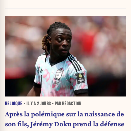
BELGIQUE
• IL Y A
2 JOURS
• PAR RÉDACTION
Après la polémique sur la naissance de
son fils, Jérémy Doku prend la défense