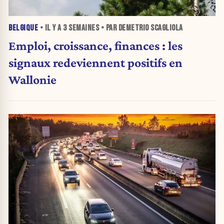
BELGIQUE
• IL Y A
3 SEMAINES
• PAR DEMETRIO SCAGLIOLA
Emploi, croissance, finances : les
signaux redeviennent positifs en
Wallonie