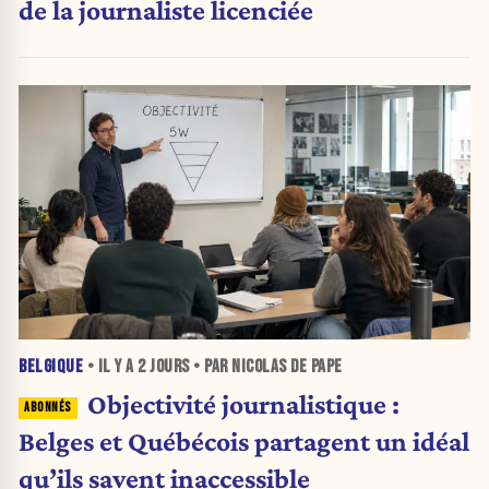
de la journaliste licenciée
BELGIQUE
• IL Y A
2 JOURS
• PAR NICOLAS DE PAPE
Objectivité journalistique :
Belges et Québécois partagent un idéal
qu’ils savent inaccessible