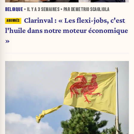
BELGIQUE
• IL Y A
3 SEMAINES
• PAR DEMETRIO SCAGLIOLA
Clarinval : « Les flexi-jobs, c'est
l'huile dans notre moteur économique
»