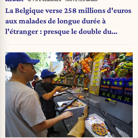
La Belgique verse 258 millions d'euros
aux malades de longue durée à
l'étranger : presque le double du
montant d'il y a cinq ans