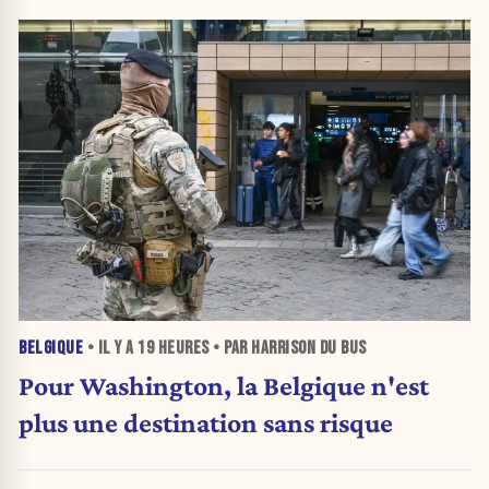
BELGIQUE
• IL Y A
19 HEURES
• PAR HARRISON DU BUS
Pour Washington, la Belgique n'est
plus une destination sans risque