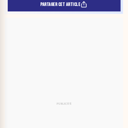
PARTAGER CET ARTICLE