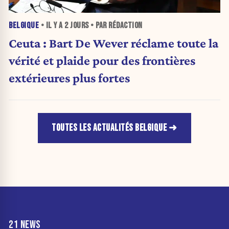
BELGIQUE
• IL Y A
2 JOURS
• PAR RÉDACTION
Ceuta : Bart De Wever réclame toute la
vérité et plaide pour des frontières
extérieures plus fortes
TOUTES LES ACTUALITÉS BELGIQUE
21 NEWS