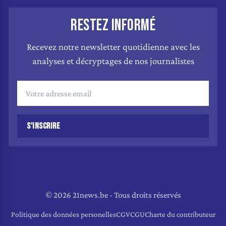
RESTEZ INFORMÉ
Recevez notre newsletter quotidienne avec les
analyses et décryptages de nos journalistes
S'INSCRIRE
© 2026 21news.be - Tous droits réservés
Politique des données personelles
CGV
CGU
Charte du contributeur