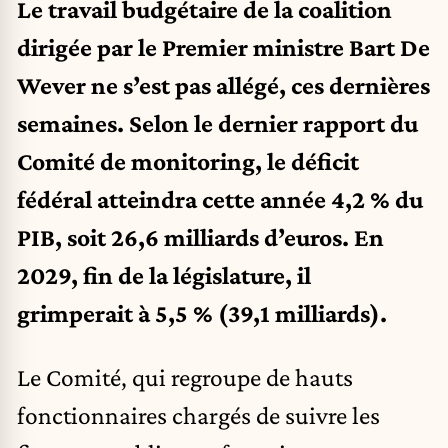
Le travail budgétaire de la coalition
dirigée par le Premier ministre Bart De
Wever ne s’est pas allégé, ces dernières
semaines. Selon le dernier rapport du
Comité de monitoring, le déficit
fédéral atteindra cette année 4,2 % du
PIB, soit 26,6 milliards d’euros. En
2029, fin de la législature, il
grimperait à 5,5 % (39,1 milliards).
Le Comité, qui regroupe de hauts
fonctionnaires chargés de suivre les