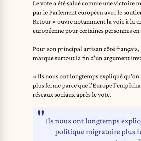
Le vote a été salué comme une victoire m
par le Parlement européen avec le soutie
Retour » ouvre notamment la voie à la cr
européenne pour certaines personnes en s
Pour son principal artisan côté français
marque surtout la fin d'un argument inv
« Ils nous ont longtemps expliqué qu'on n
plus ferme parce que l'Europe l'empêchait.
réseaux sociaux après le vote.
Ils nous ont longtemps expliqu
politique migratoire plus 