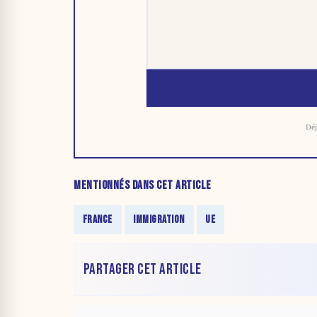
Déj
MENTIONNÉS DANS CET ARTICLE
FRANCE
IMMIGRATION
UE
PARTAGER CET ARTICLE