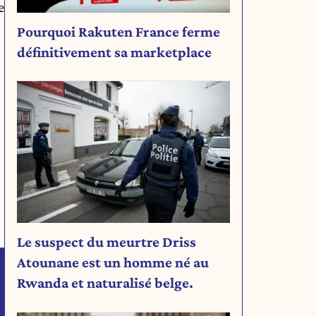
e
Pourquoi Rakuten France ferme
définitivement sa marketplace
Le suspect du meurtre Driss
Atounane est un homme né au
Rwanda et naturalisé belge.