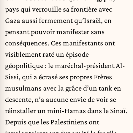
pays qui verrouille sa frontière avec
Gaza aussi fermement qu’Israël, en
pensant pouvoir manifester sans
conséquences. Ces manifestants ont
visiblement raté un épisode
géopolitique : le maréchal-président Al-
Sissi, qui a écrasé ses propres Frères
musulmans avec la grâce d’un tank en
descente, n’a aucune envie de voir se
réinstaller un mini-Hamas dans le Sinaï.
Depuis que les Palestiniens ont