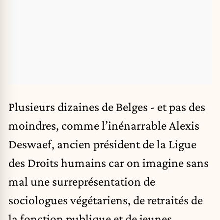
Plusieurs dizaines de Belges - et pas des
moindres, comme l’inénarrable Alexis
Deswaef, ancien président de la Ligue
des Droits humains car on imagine sans
mal une surreprésentation de
sociologues végétariens, de retraités de
la fonction publique et de jeunes