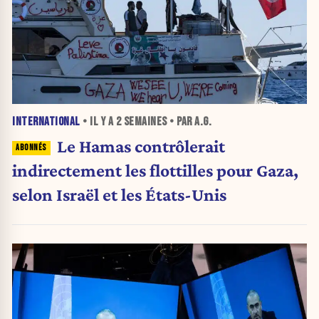
INTERNATIONAL
• IL Y A
2 SEMAINES
• PAR A.G.
Le Hamas contrôlerait
indirectement les flottilles pour Gaza,
selon Israël et les États-Unis