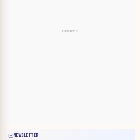
NEWSLETTER