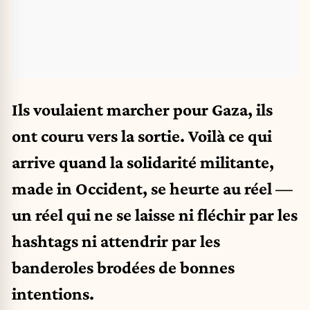
Ils voulaient marcher pour Gaza, ils
ont couru vers la sortie. Voilà ce qui
arrive quand la solidarité militante,
made in Occident, se heurte au réel —
un réel qui ne se laisse ni fléchir par les
hashtags ni attendrir par les
banderoles brodées de bonnes
intentions.