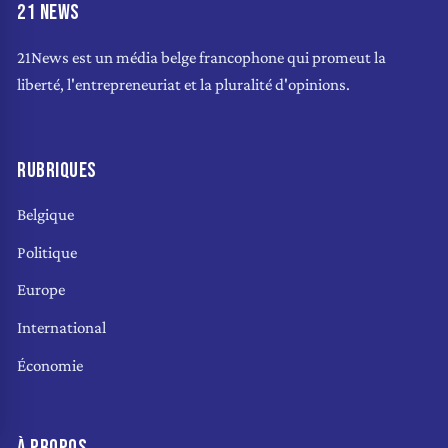
21 NEWS
21News est un média belge francophone qui promeut la
liberté, l'entrepreneuriat et la pluralité d'opinions.
RUBRIQUES
Belgique
Politique
Europe
International
Économie
À PROPOS