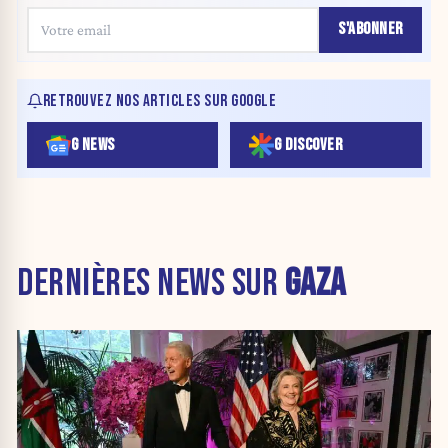
S'ABONNER
RETROUVEZ NOS ARTICLES SUR GOOGLE
G NEWS
G DISCOVER
DERNIÈRES NEWS SUR
GAZA