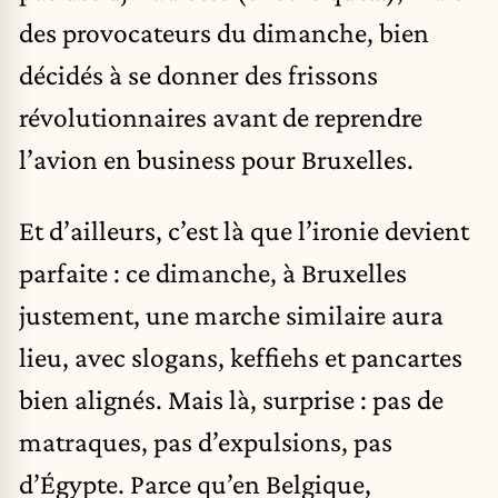
des provocateurs du dimanche, bien
décidés à se donner des frissons
révolutionnaires avant de reprendre
l’avion en business pour Bruxelles.
Et d’ailleurs, c’est là que l’ironie devient
parfaite : ce dimanche, à Bruxelles
justement, une marche similaire aura
lieu, avec slogans, keffiehs et pancartes
bien alignés. Mais là, surprise : pas de
matraques, pas d’expulsions, pas
d’Égypte. Parce qu’en Belgique,