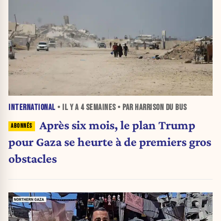
INTERNATIONAL
• IL Y A
4 SEMAINES
• PAR HARRISON DU BUS
Après six mois, le plan Trump
pour Gaza se heurte à de premiers gros
obstacles