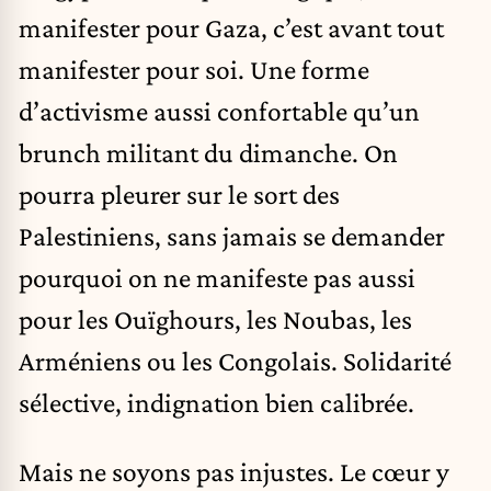
manifester pour Gaza, c’est avant tout
manifester pour soi. Une forme
d’activisme aussi confortable qu’un
brunch militant du dimanche. On
pourra pleurer sur le sort des
Palestiniens, sans jamais se demander
pourquoi on ne manifeste pas aussi
pour les Ouïghours, les Noubas, les
Arméniens ou les Congolais. Solidarité
sélective, indignation bien calibrée.
Mais ne soyons pas injustes. Le cœur y