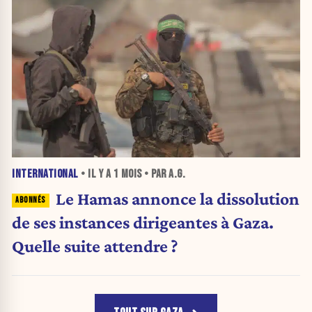
INTERNATIONAL
• IL Y A
1 MOIS
• PAR A.G.
Le Hamas annonce la dissolution
de ses instances dirigeantes à Gaza.
Quelle suite attendre ?