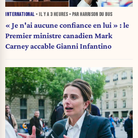
INTERNATIONAL
• IL Y A
3 HEURES
• PAR HARRISON DU BUS
« Je n'ai aucune confiance en lui » : le
Premier ministre canadien Mark
Carney accable Gianni Infantino