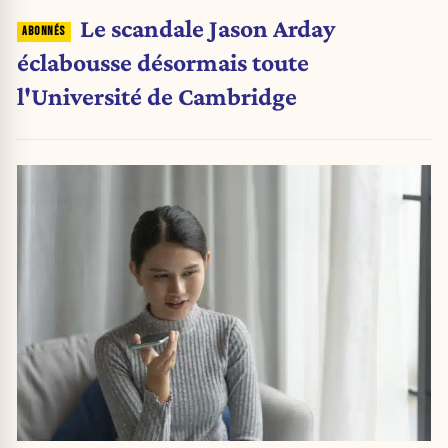
Le scandale Jason Arday
éclabousse désormais toute
l'Université de Cambridge