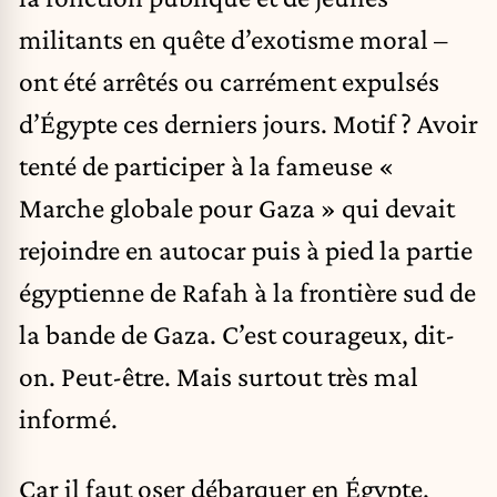
militants en quête d’exotisme moral –
ont été arrêtés ou carrément expulsés
d’Égypte ces derniers jours. Motif ? Avoir
tenté de participer à la fameuse «
Marche globale pour Gaza » qui devait
rejoindre en autocar puis à pied la partie
égyptienne de Rafah à la frontière sud de
la bande de Gaza. C’est courageux, dit-
on. Peut-être. Mais surtout très mal
informé.
Car il faut oser débarquer en Égypte,