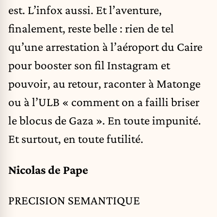
est. L’infox aussi. Et l’aventure,
finalement, reste belle : rien de tel
qu’une arrestation à l’aéroport du Caire
pour booster son fil Instagram et
pouvoir, au retour, raconter à Matonge
ou à l’ULB « comment on a failli briser
le blocus de Gaza ». En toute impunité.
Et surtout, en toute futilité.
Nicolas de Pape
PRECISION SEMANTIQUE