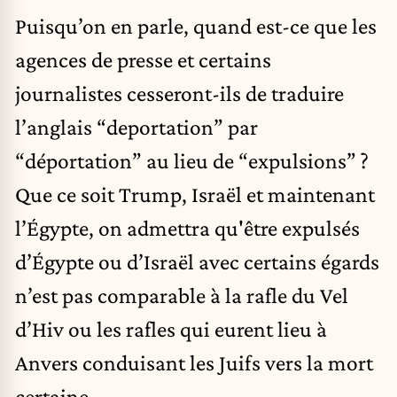
Puisqu’on en parle, quand est-ce que les
agences de presse et certains
journalistes cesseront-ils de traduire
l’anglais “deportation” par
“déportation” au lieu de “expulsions” ?
Que ce soit Trump, Israël et maintenant
l’Égypte, on admettra qu'être expulsés
d’Égypte ou d’Israël avec certains égards
n’est pas comparable à la rafle du Vel
d’Hiv ou les rafles qui eurent lieu à
Anvers conduisant les Juifs vers la mort
certaine.