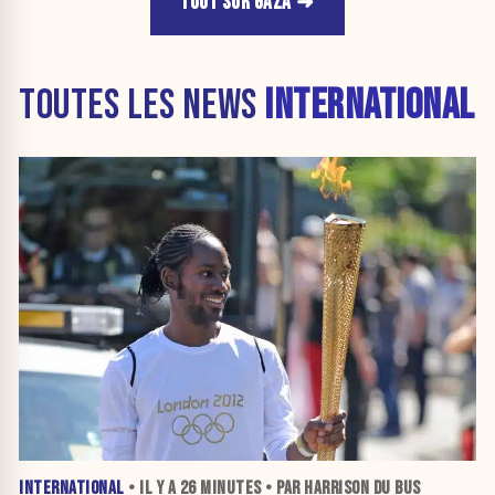
TOUT SUR GAZA
TOUTES LES NEWS
INTERNATIONAL
INTERNATIONAL
• IL Y A
26 MINUTES
• PAR HARRISON DU BUS