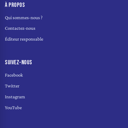
À PROPOS
Qui sommes-nous ?
Contactez-nous
Éditeur responsable
SUIVEZ-NOUS
Facebook
Twitter
Instagram
YouTube