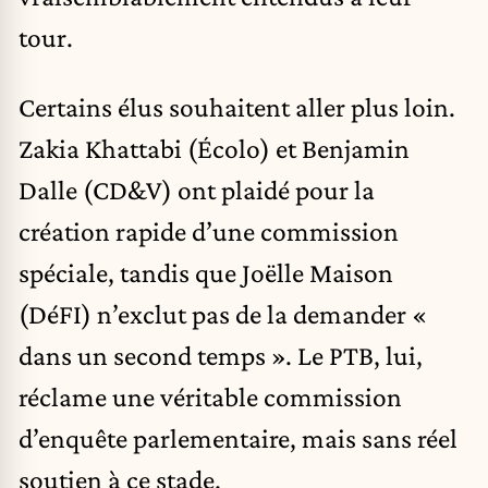
tour.
Certains élus souhaitent aller plus loin.
Zakia Khattabi (Écolo) et Benjamin
Dalle (CD&V) ont plaidé pour la
création rapide d’une commission
spéciale, tandis que Joëlle Maison
(DéFI) n’exclut pas de la demander «
dans un second temps ». Le PTB, lui,
réclame une véritable commission
d’enquête parlementaire, mais sans réel
soutien à ce stade.