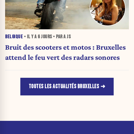
BELGIQUE
• IL Y A
6 JOURS
• PAR A JS
Bruit des scooters et motos : Bruxelles
attend le feu vert des radars sonores
TOUTES LES ACTUALITÉS BRUXELLES