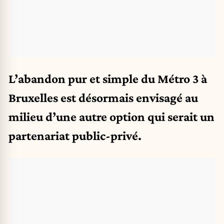
L’abandon pur et simple du Métro 3 à
Bruxelles est désormais envisagé au
milieu d’une autre option qui serait un
partenariat public-privé.