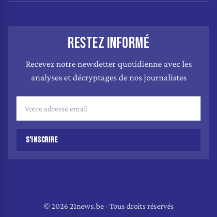
RESTEZ INFORMÉ
Recevez notre newsletter quotidienne avec les
analyses et décryptages de nos journalistes
S'INSCRIRE
© 2026 21news.be - Tous droits réservés