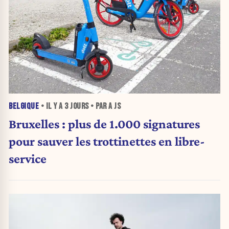
BELGIQUE
• IL Y A
3 JOURS
• PAR A JS
Bruxelles : plus de 1.000 signatures
pour sauver les trottinettes en libre-
service