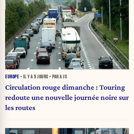
EUROPE
• IL Y A
5 JOURS
• PAR A JS
Circulation rouge dimanche : Touring
redoute une nouvelle journée noire sur
les routes