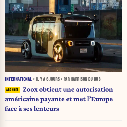
INTERNATIONAL
• IL Y A
6 JOURS
• PAR HARRISON DU BUS
Zoox obtient une autorisation
américaine payante et met l’Europe
face à ses lenteurs