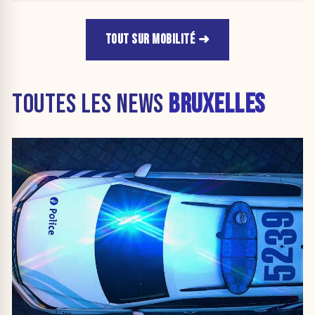
propreté. »
TOUT SUR MOBILITÉ
TOUTES LES NEWS
BRUXELLES