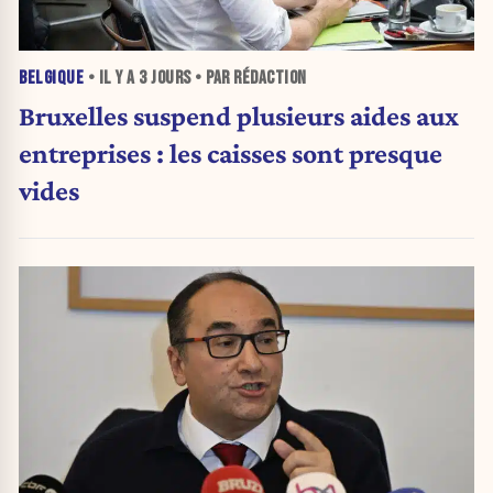
BELGIQUE
• IL Y A
3 JOURS
• PAR RÉDACTION
Bruxelles suspend plusieurs aides aux
entreprises : les caisses sont presque
vides