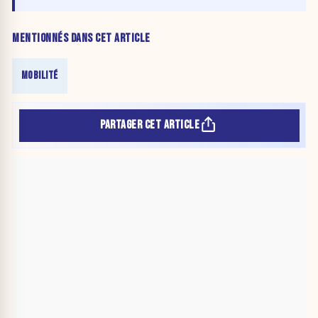
MENTIONNÉS DANS CET ARTICLE
MOBILITÉ
PARTAGER CET ARTICLE