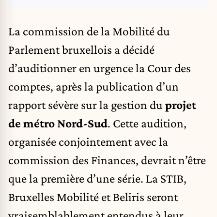
La commission de la Mobilité du
Parlement bruxellois a décidé
d’auditionner en urgence la Cour des
comptes, après la publication d’un
rapport sévère sur la gestion du
projet
de métro Nord-Sud
. Cette audition,
organisée conjointement avec la
commission des Finances, devrait n’être
que la première d’une série. La STIB,
Bruxelles Mobilité et Beliris seront
vraisemblablement entendus à leur