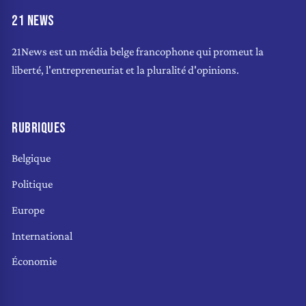
21 NEWS
21News est un média belge francophone qui promeut la
liberté, l'entrepreneuriat et la pluralité d'opinions.
RUBRIQUES
Belgique
Politique
Europe
International
Économie