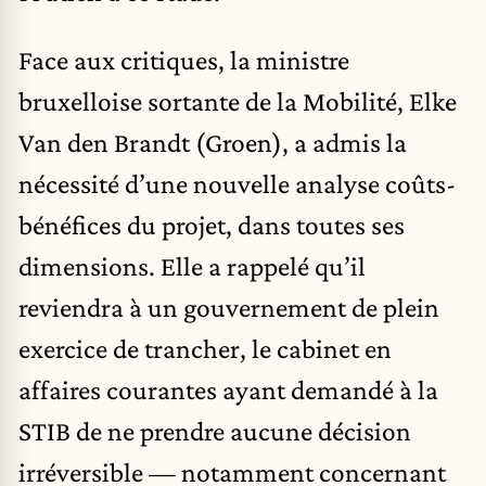
Face aux critiques, la ministre
bruxelloise sortante de la Mobilité, Elke
Van den Brandt (Groen), a admis la
nécessité d’une nouvelle analyse coûts-
bénéfices du projet, dans toutes ses
dimensions. Elle a rappelé qu’il
reviendra à un gouvernement de plein
exercice de trancher, le cabinet en
affaires courantes ayant demandé à la
STIB de ne prendre aucune décision
irréversible — notamment concernant