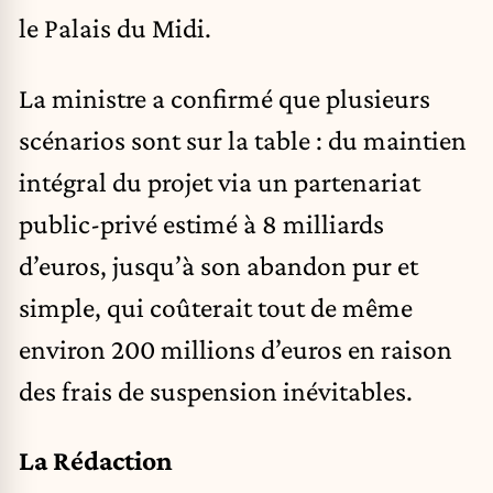
le Palais du Midi.
La ministre a confirmé que plusieurs
scénarios sont sur la table : du maintien
intégral du projet via un partenariat
public-privé estimé à 8 milliards
d’euros, jusqu’à son abandon pur et
simple, qui coûterait tout de même
environ 200 millions d’euros en raison
des frais de suspension inévitables.
La Rédaction