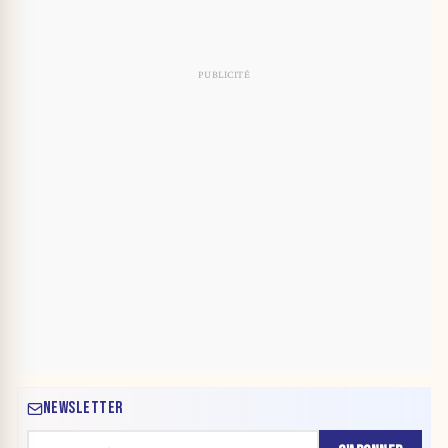
NEWSLETTER