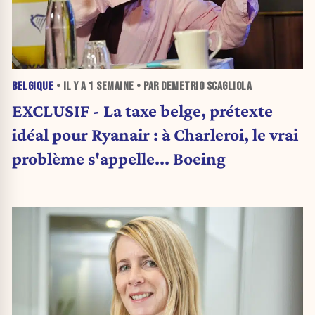
BELGIQUE
• IL Y A
1 SEMAINE
• PAR DEMETRIO SCAGLIOLA
EXCLUSIF - La taxe belge, prétexte
idéal pour Ryanair : à Charleroi, le vrai
problème s'appelle... Boeing