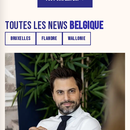
TOUTES LES NEWS
BELGIQUE
BRUXELLES
FLANDRE
WALLONIE