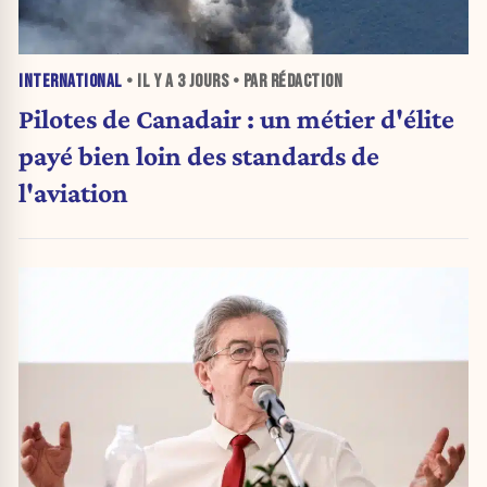
INTERNATIONAL
• IL Y A
3 JOURS
• PAR RÉDACTION
Pilotes de Canadair : un métier d'élite
payé bien loin des standards de
l'aviation