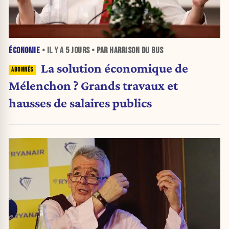
ÉCONOMIE
• IL Y A
5 JOURS
• PAR HARRISON DU BUS
La solution économique de
Mélenchon ? Grands travaux et
hausses de salaires publics