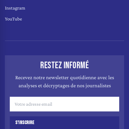
Instagram
YouTube
RESTEZ INFORMÉ
Recevez notre newsletter quotidienne avec les
analyses et décryptages de nos journalistes
S'INSCRIRE