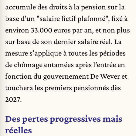
accumule des droits à la pension sur la
base d’un "salaire fictif plafonné", fixé à
environ 33.000 euros par an, et non plus
sur base de son dernier salaire réel. La
mesure s’applique à toutes les périodes
de chômage entamées après l’entrée en
fonction du gouvernement De Wever et
touchera les premiers pensionnés dès
2027.
Des pertes progressives mais
réelles