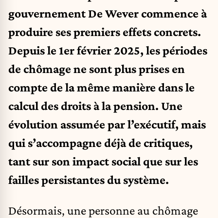
gouvernement De Wever commence à
produire ses premiers effets concrets.
Depuis le 1er février 2025, les périodes
de chômage ne sont plus prises en
compte de la même manière dans le
calcul des droits à la pension. Une
évolution assumée par l’exécutif, mais
qui s’accompagne déjà de critiques,
tant sur son impact social que sur les
failles persistantes du système.
Désormais, une personne au chômage