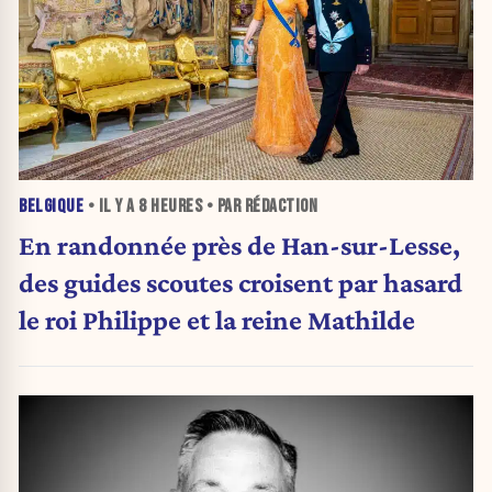
BELGIQUE
• IL Y A
8 HEURES
• PAR RÉDACTION
En randonnée près de Han-sur-Lesse,
des guides scoutes croisent par hasard
le roi Philippe et la reine Mathilde