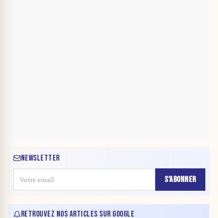
NEWSLETTER
S'ABONNER
RETROUVEZ NOS ARTICLES SUR GOOGLE