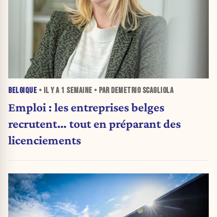
BELGIQUE
• IL Y A
1 SEMAINE
• PAR DEMETRIO SCAGLIOLA
Emploi : les entreprises belges
recrutent… tout en préparant des
licenciements