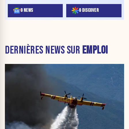
G NEWS
G DISCOVER
DERNIÈRES NEWS SUR
EMPLOI