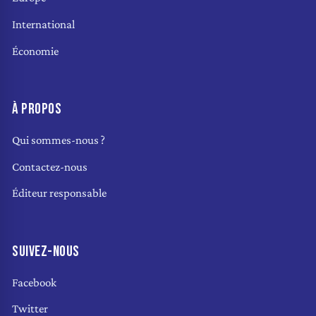
International
Économie
À PROPOS
Qui sommes-nous ?
Contactez-nous
Éditeur responsable
SUIVEZ-NOUS
Facebook
Twitter