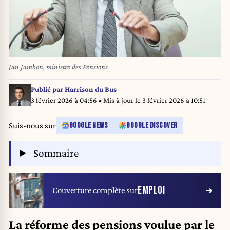
Jan Jambon, ministre des Pensions
Publié par
Harrison du Bus
3 février 2026 à 04:56
• Mis à jour le
3 février 2026 à 10:51
Suis-nous sur
GOOGLE NEWS
GOOGLE DISCOVER
Sommaire
EMPLOI
Couverture complète sur
La réforme des pensions voulue par le