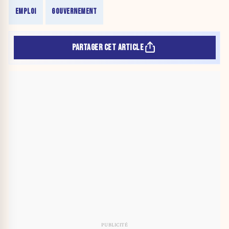
EMPLOI
GOUVERNEMENT
PARTAGER CET ARTICLE