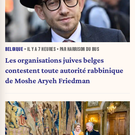
BELGIQUE
• IL Y A
7 HEURES
• PAR HARRISON DU BUS
Les organisations juives belges
contestent toute autorité rabbinique
de Moshe Aryeh Friedman