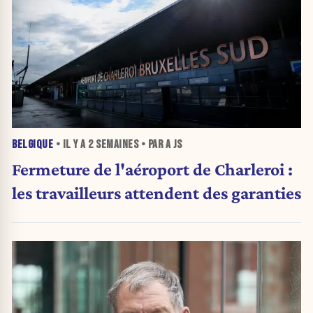
BELGIQUE
• IL Y A
2 SEMAINES
• PAR A JS
Fermeture de l'aéroport de Charleroi :
les travailleurs attendent des garanties