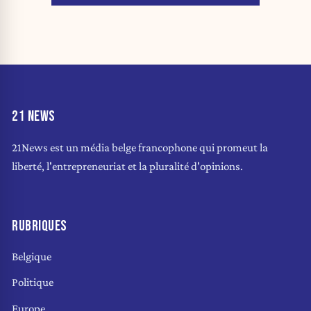
21 NEWS
21News est un média belge francophone qui promeut la
liberté, l'entrepreneuriat et la pluralité d'opinions.
RUBRIQUES
Belgique
Politique
Europe