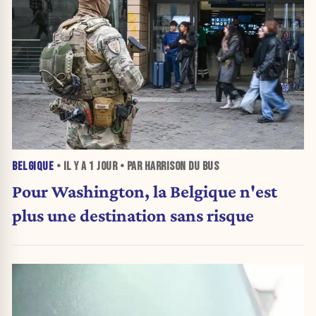
BELGIQUE
• IL Y A
1 JOUR
• PAR HARRISON DU BUS
Pour Washington, la Belgique n'est
plus une destination sans risque