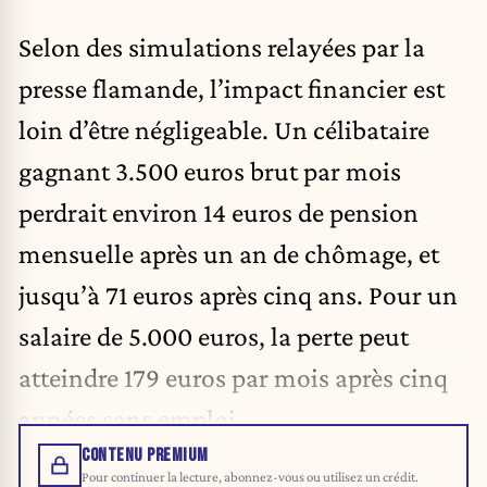
Selon des simulations relayées par la
presse flamande, l’impact financier est
loin d’être négligeable. Un célibataire
gagnant 3.500 euros brut par mois
perdrait environ 14 euros de pension
mensuelle après un an de chômage, et
jusqu’à 71 euros après cinq ans. Pour un
salaire de 5.000 euros, la perte peut
atteindre 179 euros par mois après cinq
années sans emploi.
CONTENU PREMIUM
Pour continuer la lecture, abonnez-vous ou utilisez un crédit.