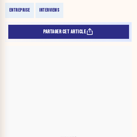
ENTREPRISE
INTERVIEWS
PARTAGER CET ARTICLE