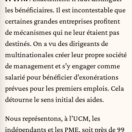
les bénéficiaires. Il est incontestable que
certaines grandes entreprises profitent
de mécanismes qui ne leur étaient pas
destinés. On a vu des dirigeants de
multinationales créer leur propre société
de management et s’y engager comme
salarié pour bénéficier d’exonérations
prévues pour les premiers emplois. Cela
détourne le sens initial des aides.
Nous représentons, à l’UCM, les
indépendants et les PME, soit près de 99