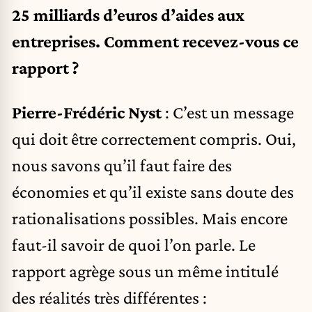
25 milliards d’euros d’aides aux
entreprises. Comment recevez-vous ce
rapport ?
Pierre-Frédéric Nyst
: C’est un message
qui doit être correctement compris. Oui,
nous savons qu’il faut faire des
économies et qu’il existe sans doute des
rationalisations possibles. Mais encore
faut-il savoir de quoi l’on parle. Le
rapport agrège sous un même intitulé
des réalités très différentes :