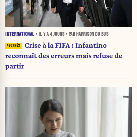
INTERNATIONAL
• IL Y A
4 JOURS
• PAR HARRISON DU BUS
Crise à la FIFA : Infantino
reconnaît des erreurs mais refuse de
partir