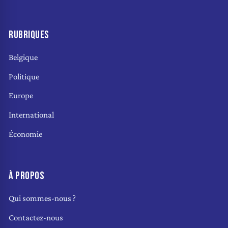
RUBRIQUES
Belgique
Politique
Europe
International
Économie
À PROPOS
Qui sommes-nous ?
Contactez-nous