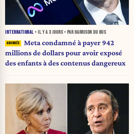
INTERNATIONAL
• IL Y A
3 JOURS
• PAR HARRISON DU BUS
Meta condamné à payer 942
millions de dollars pour avoir exposé
des enfants à des contenus dangereux