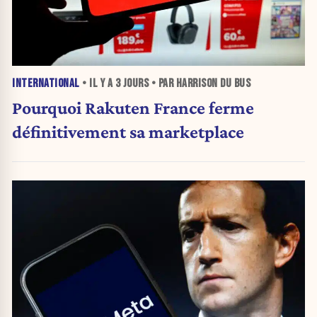
INTERNATIONAL
• IL Y A
3 JOURS
• PAR HARRISON DU BUS
Pourquoi Rakuten France ferme
définitivement sa marketplace