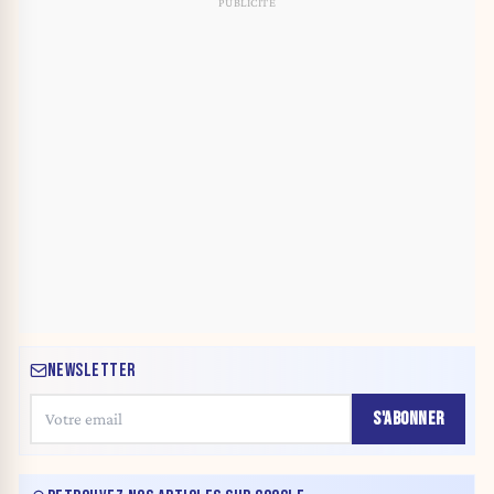
NEWSLETTER
S'ABONNER