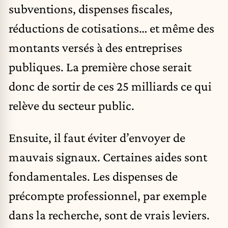
subventions, dispenses fiscales,
réductions de cotisations… et même des
montants versés à des entreprises
publiques. La première chose serait
donc de sortir de ces 25 milliards ce qui
relève du secteur public.
Ensuite, il faut éviter d’envoyer de
mauvais signaux. Certaines aides sont
fondamentales. Les dispenses de
précompte professionnel, par exemple
dans la recherche, sont de vrais leviers.