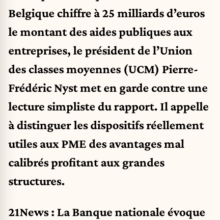
Belgique chiffre à 25 milliards d’euros
le montant des aides publiques aux
entreprises, le président de l’Union
des classes moyennes (UCM) Pierre-
Frédéric Nyst met en garde contre une
lecture simpliste du rapport. Il appelle
à distinguer les dispositifs réellement
utiles aux PME des avantages mal
calibrés profitant aux grandes
structures.
21News : La Banque nationale évoque