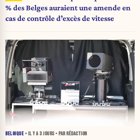
% des Belges auraient une amende en
cas de contrôle d’excès de vitesse
BELGIQUE
• IL Y A
3 JOURS
• PAR RÉDACTION