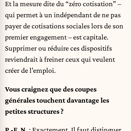
Et la mesure dite du “zéro cotisation” –
qui permet à un indépendant de ne pas
payer de cotisations sociales lors de son
premier engagement – est capitale.
Supprimer ou réduire ces dispositifs
reviendrait à freiner ceux qui veulent
créer de l’emploi.
Vous craignez que des coupes
générales touchent davantage les
petites structures ?
P.-F. N.
: Exactement. Il faut distinguer