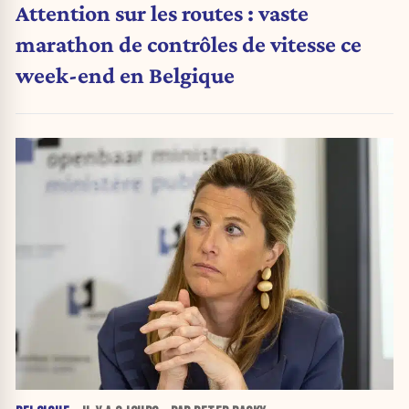
Attention sur les routes : vaste
marathon de contrôles de vitesse ce
week-end en Belgique