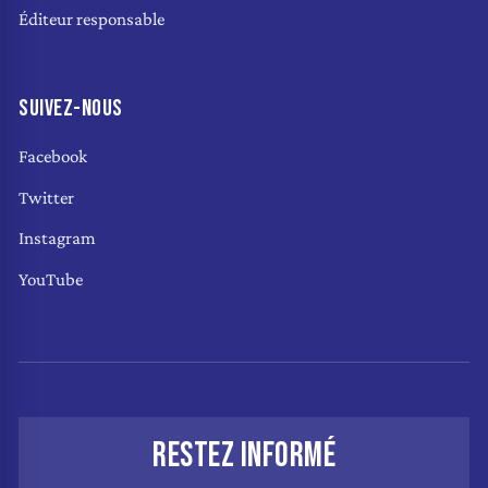
Éditeur responsable
SUIVEZ-NOUS
Facebook
Twitter
Instagram
YouTube
RESTEZ INFORMÉ