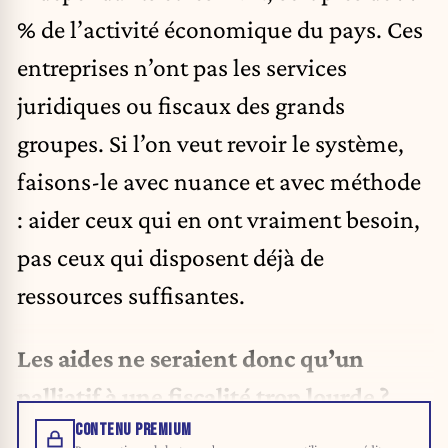
% de l’activité économique du pays. Ces
entreprises n’ont pas les services
juridiques ou fiscaux des grands
groupes. Si l’on veut revoir le système,
faisons-le avec nuance et avec méthode
: aider ceux qui en ont vraiment besoin,
pas ceux qui disposent déjà de
ressources suffisantes.
Les aides ne seraient donc qu’un
palliatif à une fiscalité trop lourde ?
CONTENU PREMIUM