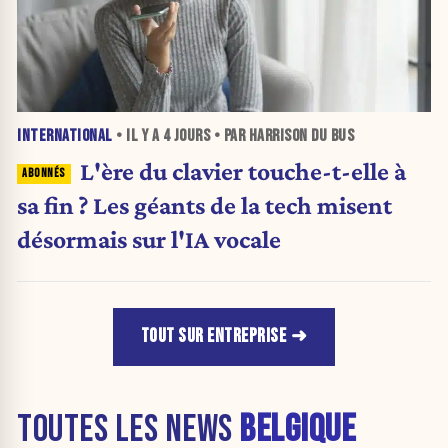
INTERNATIONAL
• IL Y A
4 JOURS
• PAR HARRISON DU BUS
L'ère du clavier touche-t-elle à
sa fin ? Les géants de la tech misent
désormais sur l'IA vocale
TOUT SUR ENTREPRISE
TOUTES LES NEWS
BELGIQUE