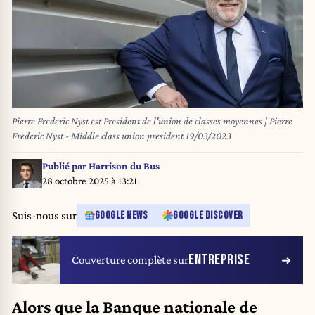
Pierre Frederic Nyst est President de l'union de classes moyennes | Pierre
Frederic Nyst - Middle class union president 19/03/2023
Publié par
Harrison du Bus
28 octobre 2025 à 13:21
Suis-nous sur
GOOGLE NEWS
GOOGLE DISCOVER
ENTREPRISE
Couverture complète sur
Alors que la Banque nationale de