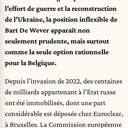
l’effort de guerre et la reconstruction
de l’Ukraine, la position inflexible de
Bart De Wever apparaît non
seulement prudente, mais surtout
comme la seule option rationnelle
pour la Belgique.
Depuis l’invasion de 2022, des centaines
de milliards appartenant à l’État russe
ont été immobilisés, dont une part
considérable est déposée chez Euroclear,
à Bruxelles. La Commission européenne