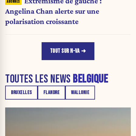
Extrémisme de gauche :
Angelina Chan alerte sur une
polarisation croissante
TOUT SUR N-VA
TOUTES LES NEWS
BELGIQUE
BRUXELLES
FLANDRE
WALLONIE