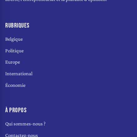
RUBRIQUES
Belgique
Politique
Europe
International
Économie
À PROPOS
Qui sommes-nous ?
Contactez-nous