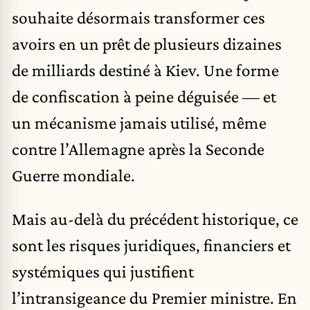
souhaite désormais transformer ces
avoirs en un prêt de plusieurs dizaines
de milliards destiné à Kiev. Une forme
de confiscation à peine déguisée — et
un mécanisme jamais utilisé, même
contre l’Allemagne après la Seconde
Guerre mondiale.
Mais au-delà du précédent historique, ce
sont les risques juridiques, financiers et
systémiques qui justifient
l’intransigeance du Premier ministre. En