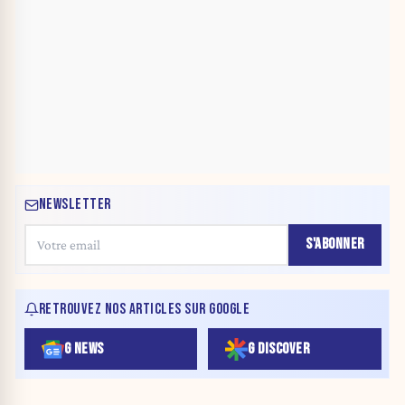
NEWSLETTER
S'ABONNER
RETROUVEZ NOS ARTICLES SUR GOOGLE
G NEWS
G DISCOVER