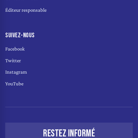
Éditeur responsable
SUIVEZ-NOUS
Facebook
Twitter
Instagram
YouTube
RESTEZ INFORMÉ