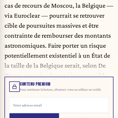
cas de recours de Moscou, la Belgique —
via Euroclear — pourrait se retrouver
cible de poursuites massives et être
contrainte de rembourser des montants
astronomiques. Faire porter un risque
potentiellement existentiel à un État de
la taille de la Belgique serait, selon De
Wever, tout simplement irresponsable.
CONTENU PREMIUM
Pour continuer la lecture, abonnez-vous ou utilisez un crédit.