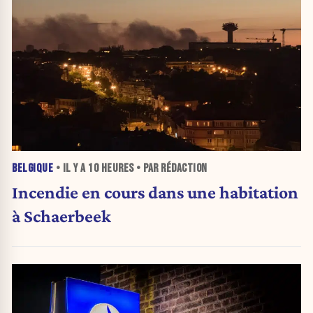
BELGIQUE
• IL Y A
10 HEURES
• PAR RÉDACTION
Incendie en cours dans une habitation
à Schaerbeek