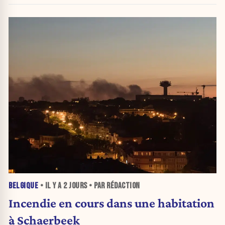
BELGIQUE
• IL Y A
2 JOURS
• PAR RÉDACTION
Incendie en cours dans une habitation
à Schaerbeek