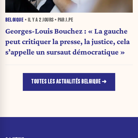
BELGIQUE
• IL Y A
2 JOURS
• PAR J.PE
Georges-Louis Bouchez : « La gauche
peut critiquer la presse, la justice, cela
s’appelle un sursaut démocratique »
TOUTES LES ACTUALITÉS BELGIQUE