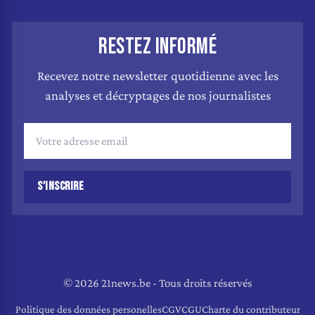
RESTEZ INFORMÉ
Recevez notre newsletter quotidienne avec les
analyses et décryptages de nos journalistes
S'INSCRIRE
© 2026 21news.be - Tous droits réservés
Politique des données personelles
CGV
CGU
Charte du contributeur