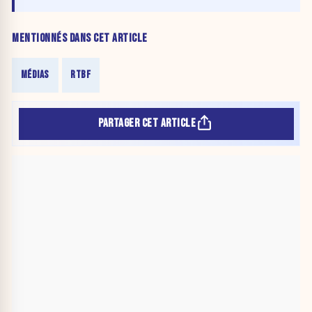
MENTIONNÉS DANS CET ARTICLE
MÉDIAS
RTBF
PARTAGER CET ARTICLE