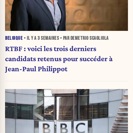
BELGIQUE
• IL Y A
3 SEMAINES
• PAR DEMETRIO SCAGLIOLA
RTBF : voici les trois derniers
candidats retenus pour succéder à
Jean-Paul Philippot