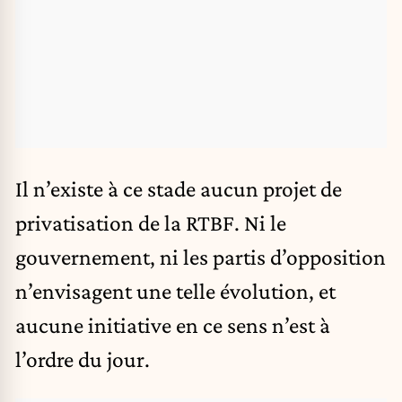
Il n’existe à ce stade aucun projet de
privatisation de la RTBF. Ni le
gouvernement, ni les partis d’opposition
n’envisagent une telle évolution, et
aucune initiative en ce sens n’est à
l’ordre du jour.