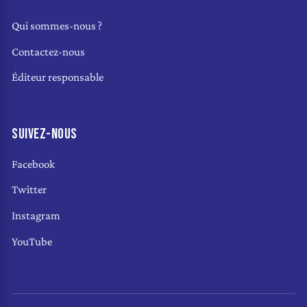
Qui sommes-nous ?
Contactez-nous
Éditeur responsable
SUIVEZ-NOUS
Facebook
Twitter
Instagram
YouTube