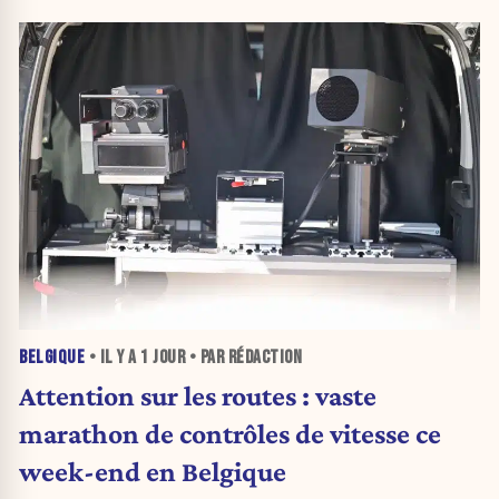
BELGIQUE
• IL Y A
1 JOUR
• PAR RÉDACTION
Attention sur les routes : vaste
marathon de contrôles de vitesse ce
week-end en Belgique