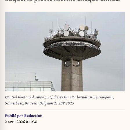
Control tower and antenna of the RTBF VRT broadcasting company,
Schaerbeek, Brussels, Belgium 21 SEP 2025
Publié par
Rédaction
2 avril 2026 à 11:30