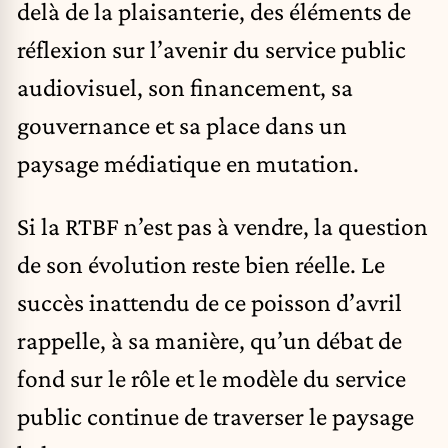
delà de la plaisanterie, des éléments de
réflexion sur l’avenir du service public
audiovisuel, son financement, sa
gouvernance et sa place dans un
paysage médiatique en mutation.
Si la RTBF n’est pas à vendre, la question
de son évolution reste bien réelle. Le
succès inattendu de ce poisson d’avril
rappelle, à sa manière, qu’un débat de
fond sur le rôle et le modèle du service
public continue de traverser le paysage