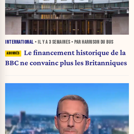
INTERNATIONAL
• IL Y A
3 SEMAINES
• PAR HARRISON DU BUS
Le financement historique de la
BBC ne convainc plus les Britanniques