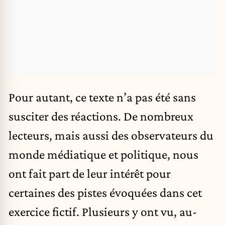
Pour autant, ce texte n’a pas été sans
susciter des réactions. De nombreux
lecteurs, mais aussi des observateurs du
monde médiatique et politique, nous
ont fait part de leur intérêt pour
certaines des pistes évoquées dans cet
exercice fictif. Plusieurs y ont vu, au-