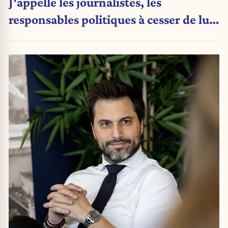
J'appelle les journalistes, les
responsables politiques à cesser de lui
attribuer une autorité religieuse »