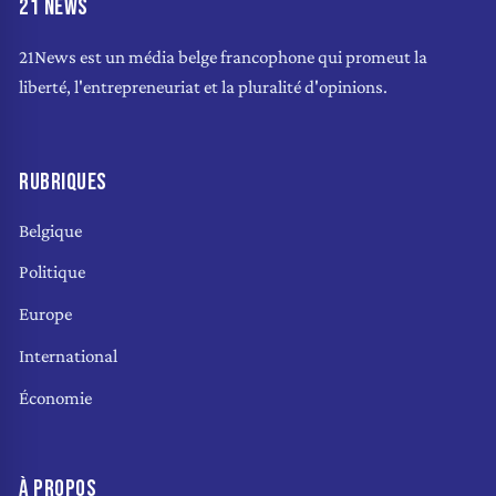
21 NEWS
21News est un média belge francophone qui promeut la
liberté, l'entrepreneuriat et la pluralité d'opinions.
RUBRIQUES
Belgique
Politique
Europe
International
Économie
À PROPOS