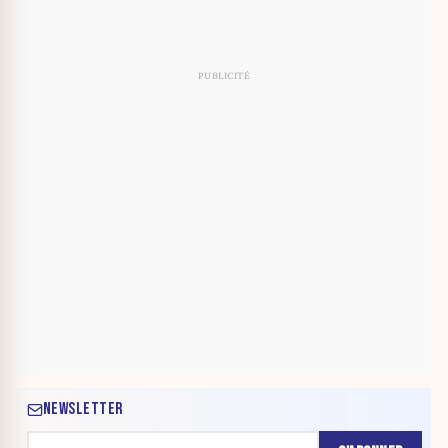
NEWSLETTER