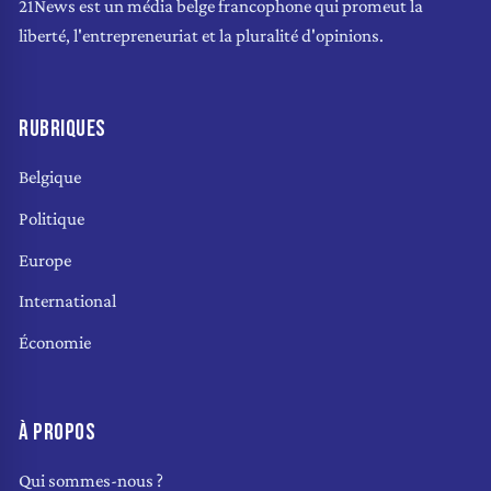
21News est un média belge francophone qui promeut la
liberté, l'entrepreneuriat et la pluralité d'opinions.
RUBRIQUES
Belgique
Politique
Europe
International
Économie
À PROPOS
Qui sommes-nous ?