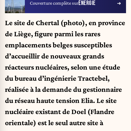
ÉNERGIE
Couverture complète sur
Le site de Chertal (photo), en province
de Liège, figure parmi les rares
emplacements belges susceptibles
d’accueillir de nouveaux grands
réacteurs nucléaires, selon une étude
du bureau d’ingénierie Tractebel,
réalisée à la demande du gestionnaire
du réseau haute tension Elia. Le site
nucléaire existant de Doel (Flandre
orientale) est le seul autre site à