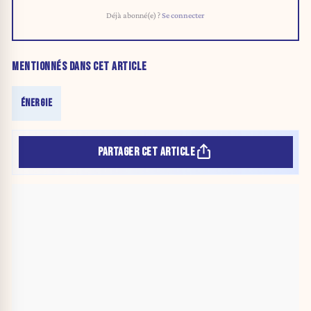
Déjà abonné(e) ?
Se connecter
MENTIONNÉS DANS CET ARTICLE
ÉNERGIE
PARTAGER CET ARTICLE