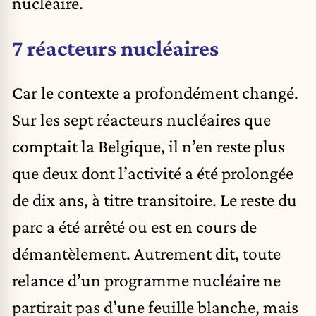
nucléaire.
7 réacteurs nucléaires
Car le contexte a profondément changé.
Sur les sept réacteurs nucléaires que
comptait la Belgique, il n’en reste plus
que deux dont l’activité a été prolongée
de dix ans, à titre transitoire. Le reste du
parc a été arrêté ou est en cours de
démantèlement. Autrement dit, toute
relance d’un programme nucléaire ne
partirait pas d’une feuille blanche, mais