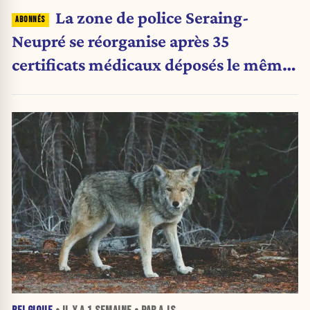
La zone de police Seraing-
Neupré se réorganise après 35
certificats médicaux déposés le même
jour