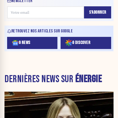
NEWSLETTER
S'ABONNER
RETROUVEZ NOS ARTICLES SUR GOOGLE
G NEWS
G DISCOVER
DERNIÈRES NEWS SUR
ÉNERGIE