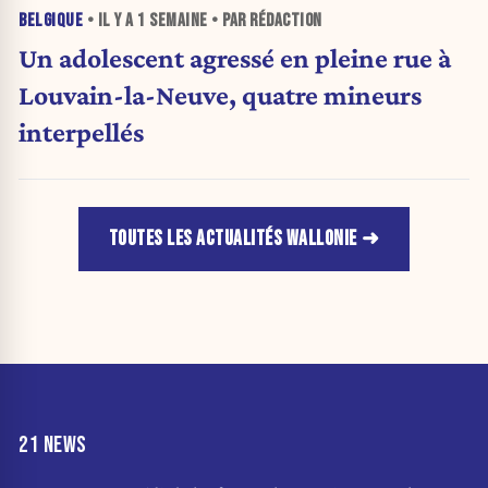
BELGIQUE
• IL Y A
1 SEMAINE
• PAR RÉDACTION
Un adolescent agressé en pleine rue à
Louvain-la-Neuve, quatre mineurs
interpellés
TOUTES LES ACTUALITÉS WALLONIE
21 NEWS