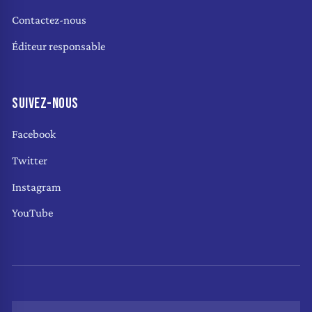
Contactez-nous
Éditeur responsable
SUIVEZ-NOUS
Facebook
Twitter
Instagram
YouTube