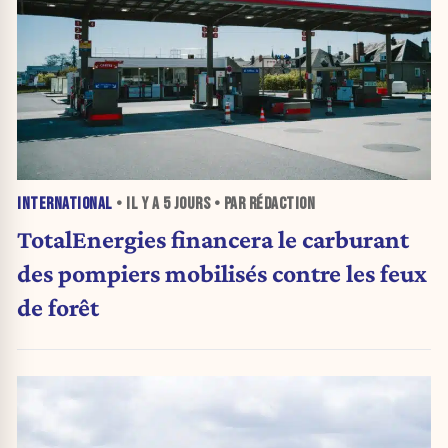
INTERNATIONAL
• IL Y A
5 JOURS
• PAR RÉDACTION
TotalEnergies financera le carburant
des pompiers mobilisés contre les feux
de forêt