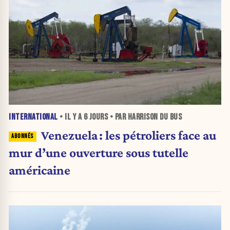
INTERNATIONAL
• IL Y A
6 JOURS
• PAR HARRISON DU BUS
Venezuela : les pétroliers face au
mur d’une ouverture sous tutelle
américaine