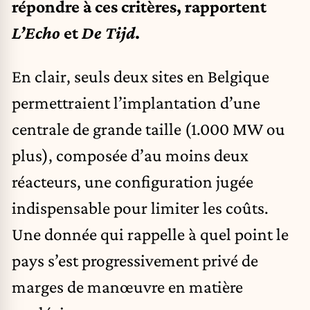
répondre à ces critères, rapportent
L’Echo
et
De Tijd
.
En clair, seuls deux sites en Belgique
permettraient l’implantation d’une
centrale de grande taille (1.000 MW ou
plus), composée d’au moins deux
réacteurs, une configuration jugée
indispensable pour limiter les coûts.
Une donnée qui rappelle à quel point le
pays s’est progressivement privé de
marges de manœuvre en matière