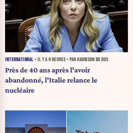
INTERNATIONAL
• IL Y A
9 HEURES
• PAR HARRISON DU BUS
Près de 40 ans après l'avoir
abandonné, l'Italie relance le
nucléaire