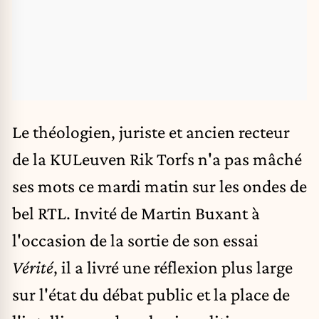
Le théologien, juriste et ancien recteur
de la KULeuven
Rik Torfs
n'a pas mâché
ses mots ce mardi matin sur les ondes de
bel RTL. Invité de Martin Buxant à
l'occasion de la sortie de son essai
Vérité
, il a livré une réflexion plus large
sur l'état du débat public et la place de