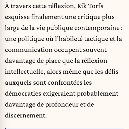
À travers cette réflexion, Rik Torfs
esquisse finalement une critique plus
large de la vie publique contemporaine :
une politique où l'habileté tactique et la
communication occupent souvent
davantage de place que la réflexion
intellectuelle, alors même que les défis
auxquels sont confrontées les
démocraties exigeraient probablement
davantage de profondeur et de
discernement.