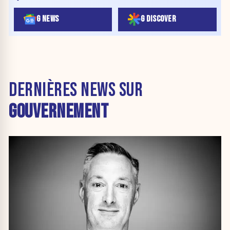
G NEWS
G DISCOVER
DERNIÈRES NEWS SUR
GOUVERNEMENT