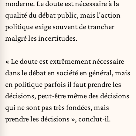
moderne. Le doute est nécessaire à la
qualité du débat public, mais l'action
politique exige souvent de trancher
malgré les incertitudes.
« Le doute est extrêmement nécessaire
dans le débat en société en général, mais
en politique parfois il faut prendre les
décisions, peut-être même des décisions
qui ne sont pas très fondées, mais
prendre les décisions », conclut-il.