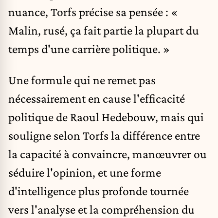
nuance, Torfs précise sa pensée : «
Malin, rusé, ça fait partie la plupart du
temps d'une carrière politique. »
Une formule qui ne remet pas
nécessairement en cause l'efficacité
politique de Raoul Hedebouw, mais qui
souligne selon Torfs la différence entre
la capacité à convaincre, manœuvrer ou
séduire l'opinion, et une forme
d'intelligence plus profonde tournée
vers l'analyse et la compréhension du