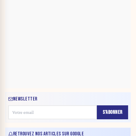
NEWSLETTER
S'ABONNER
RETROUVEZ NOS ARTICLES SUR GOOGLE