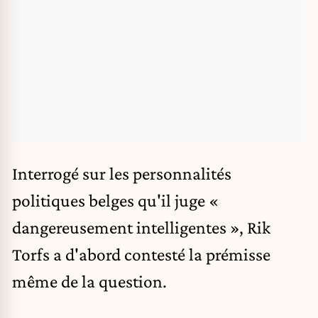
Interrogé sur les personnalités
politiques belges qu'il juge «
dangereusement intelligentes », Rik
Torfs a d'abord contesté la prémisse
même de la question.