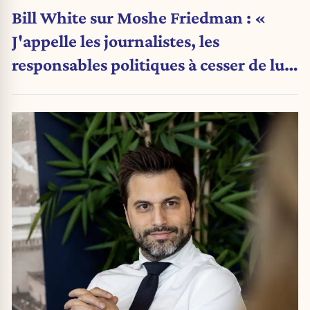
Bill White sur Moshe Friedman : «
J'appelle les journalistes, les
responsables politiques à cesser de lui
attribuer une autorité religieuse »