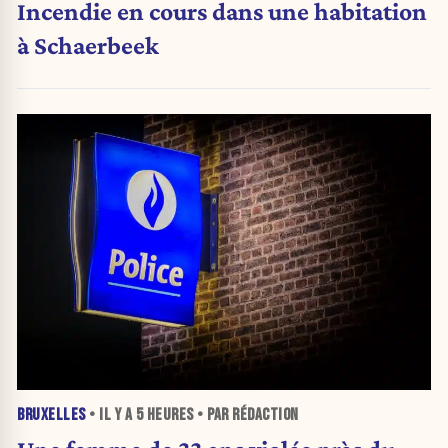
Incendie en cours dans une habitation
à Schaerbeek
BRUXELLES
• IL Y A
5 HEURES
• PAR RÉDACTION