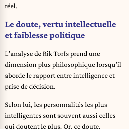
réel.
Le doute, vertu intellectuelle
et faiblesse politique
L'analyse de Rik Torfs prend une
dimension plus philosophique lorsqu'il
aborde le rapport entre intelligence et
prise de décision.
Selon lui, les personnalités les plus
intelligentes sont souvent aussi celles
qui doutent le plus. Or, ce doute,