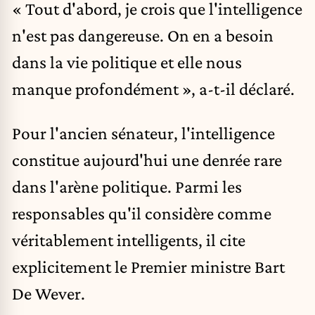
« Tout d'abord, je crois que l'intelligence
n'est pas dangereuse. On en a besoin
dans la vie politique et elle nous
manque profondément », a-t-il déclaré.
Pour l'ancien sénateur, l'intelligence
constitue aujourd'hui une denrée rare
dans l'arène politique. Parmi les
responsables qu'il considère comme
véritablement intelligents, il cite
explicitement le Premier ministre
Bart
De Wever
.