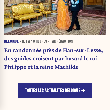
BELGIQUE
• IL Y A
16 HEURES
• PAR RÉDACTION
En randonnée près de Han-sur-Lesse,
des guides croisent par hasard le roi
Philippe et la reine Mathilde
TOUTES LES ACTUALITÉS BELGIQUE