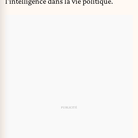
l'intelligence dans la vie politique.