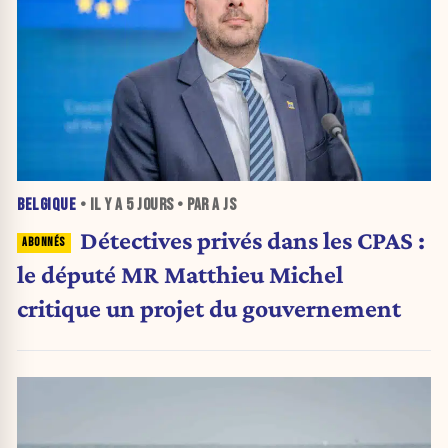
BELGIQUE
• IL Y A
5 JOURS
• PAR A JS
Détectives privés dans les CPAS :
le député MR Matthieu Michel
critique un projet du gouvernement