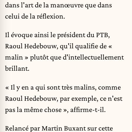
dans l'art de la manœuvre que dans
celui de la réflexion.
Il évoque ainsi le président du
PTB
,
Raoul Hedebouw, qu'il qualifie de «
malin » plutôt que d'intellectuellement
brillant.
« Il y en a qui sont très malins, comme
Raoul Hedebouw, par exemple, ce n'est
pas la même chose », affirme-t-il.
Relancé par Martin Buxant sur cette