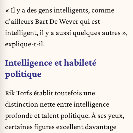
« Il y a des gens intelligents, comme
d'ailleurs Bart De Wever qui est
intelligent, il y a aussi quelques autres »,
explique-t-il.
Intelligence et habileté
politique
Rik Torfs établit toutefois une
distinction nette entre intelligence
profonde et talent politique. À ses yeux,
certaines figures excellent davantage