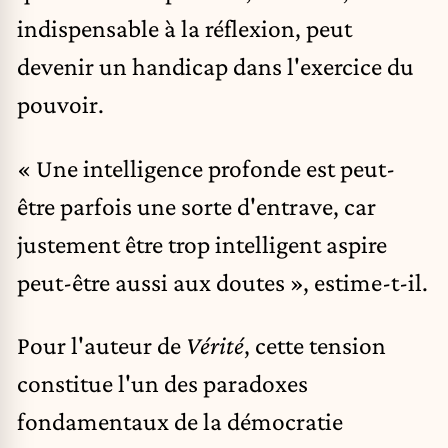
indispensable à la réflexion, peut
devenir un handicap dans l'exercice du
pouvoir.
« Une intelligence profonde est peut-
être parfois une sorte d'entrave, car
justement être trop intelligent aspire
peut-être aussi aux doutes », estime-t-il.
Pour l'auteur de
Vérité
, cette tension
constitue l'un des paradoxes
fondamentaux de la démocratie