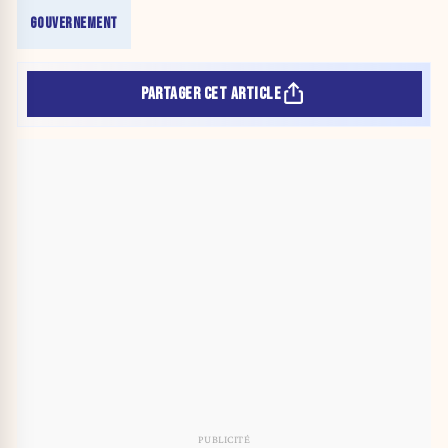
GOUVERNEMENT
PARTAGER CET ARTICLE