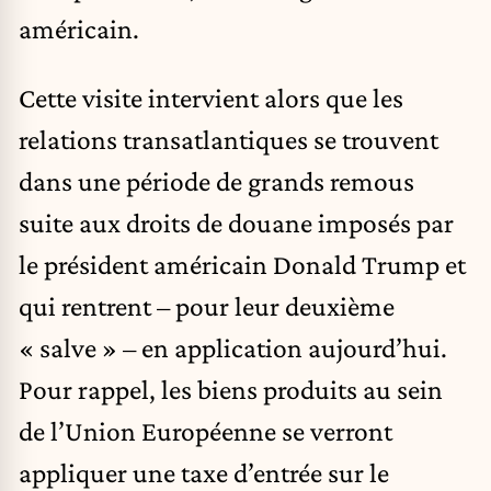
américain.
Cette visite intervient alors que les
relations transatlantiques se trouvent
dans une période de grands remous
suite aux droits de douane imposés par
le président américain Donald Trump et
qui rentrent – pour leur deuxième
« salve » – en application aujourd’hui.
Pour rappel, les biens produits au sein
de l’Union Européenne se verront
appliquer une taxe d’entrée sur le