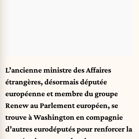
L’ancienne ministre des Affaires
étrangères, désormais députée
européenne et membre du groupe
Renew au Parlement européen, se
trouve à Washington en compagnie
d’autres eurodéputés pour renforcer la