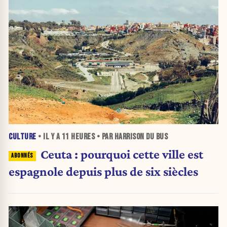
CULTURE
• IL Y A
11 HEURES
• PAR HARRISON DU BUS
Ceuta : pourquoi cette ville est
espagnole depuis plus de six siècles