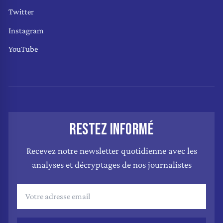
Twitter
Instagram
YouTube
RESTEZ INFORMÉ
Recevez notre newsletter quotidienne avec les
analyses et décryptages de nos journalistes