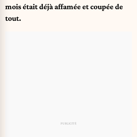
mois était déjà affamée et coupée de
tout.