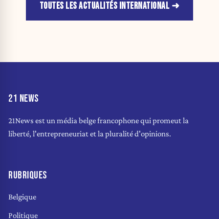
TOUTES LES ACTUALITÉS INTERNATIONAL
21 NEWS
21News est un média belge francophone qui promeut la
liberté, l'entrepreneuriat et la pluralité d'opinions.
RUBRIQUES
Belgique
Politique