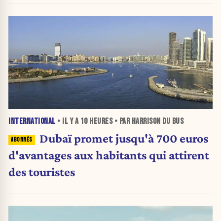
INTERNATIONAL
• IL Y A
10 HEURES
• PAR HARRISON DU BUS
Dubaï promet jusqu'à 700 euros
d'avantages aux habitants qui attirent
des touristes