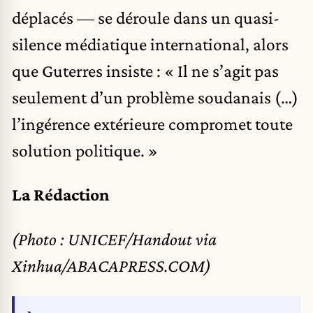
déplacés — se déroule dans un quasi-
silence médiatique international, alors
que Guterres insiste : « Il ne s’agit pas
seulement d’un problème soudanais (…)
l’ingérence extérieure compromet toute
solution politique. »
La Rédaction
(Photo : UNICEF/Handout via
Xinhua/ABACAPRESS.COM)