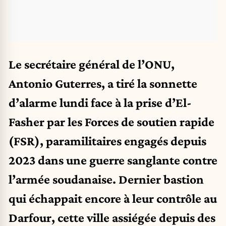
Le secrétaire général de l’ONU,
Antonio Guterres, a tiré la sonnette
d’alarme lundi face à la prise d’El-
Fasher par les Forces de soutien rapide
(FSR), paramilitaires engagés depuis
2023 dans une guerre sanglante contre
l’armée soudanaise. Dernier bastion
qui échappait encore à leur contrôle au
Darfour, cette ville assiégée depuis des