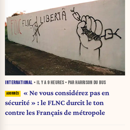
INTERNATIONAL
• IL Y A
9 HEURES
• PAR HARRISON DU BUS
« Ne vous considérez pas en
sécurité » : le FLNC durcit le ton
contre les Français de métropole