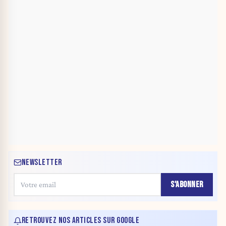
NEWSLETTER
S'ABONNER
RETROUVEZ NOS ARTICLES SUR GOOGLE