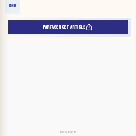
ONU
PARTAGER CET ARTICLE