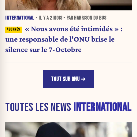
INTERNATIONAL
• IL Y A
2 MOIS
• PAR HARRISON DU BUS
« Nous avons été intimidés » :
une responsable de l'ONU brise le
silence sur le 7-Octobre
TOUT SUR ONU
TOUTES LES NEWS
INTERNATIONAL