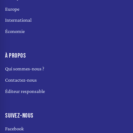
Europe
International
Économie
À PROPOS
Qui sommes-nous ?
Contactez-nous
Éditeur responsable
SUIVEZ-NOUS
Facebook