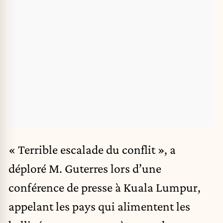
« Terrible escalade du conflit », a
déploré M. Guterres lors d’une
conférence de presse à Kuala Lumpur,
appelant les pays qui alimentent les