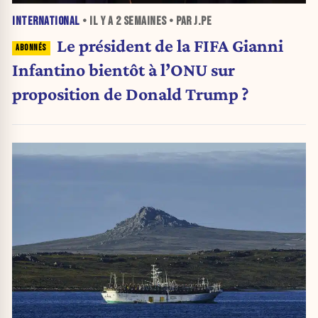
INTERNATIONAL
• IL Y A
2 SEMAINES
• PAR J.PE
Le président de la FIFA Gianni
Infantino bientôt à l’ONU sur
proposition de Donald Trump ?