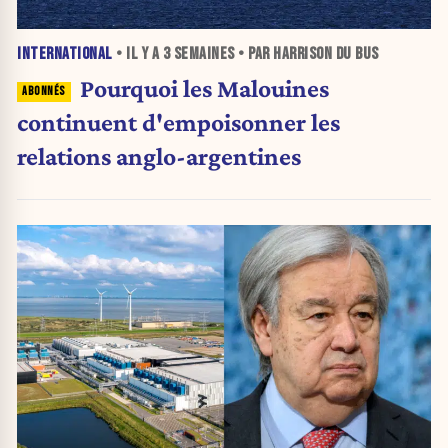
INTERNATIONAL
• IL Y A
3 SEMAINES
• PAR HARRISON DU BUS
Pourquoi les Malouines
continuent d'empoisonner les
relations anglo-argentines