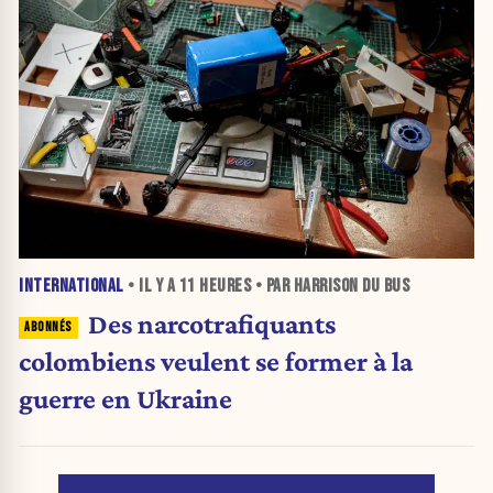
INTERNATIONAL
• IL Y A
11 HEURES
• PAR HARRISON DU BUS
Des narcotrafiquants
colombiens veulent se former à la
guerre en Ukraine