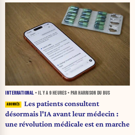
INTERNATIONAL
• IL Y A
9 HEURES
• PAR HARRISON DU BUS
Les patients consultent
désormais l'IA avant leur médecin :
une révolution médicale est en marche