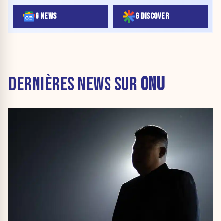
G NEWS
G DISCOVER
DERNIÈRES NEWS SUR
ONU