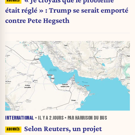
était réglé » : Trump se serait emporté
contre Pete Hegseth
INTERNATIONAL
• IL Y A
2 JOURS
• PAR HARRISON DU BUS
Selon Reuters, un projet