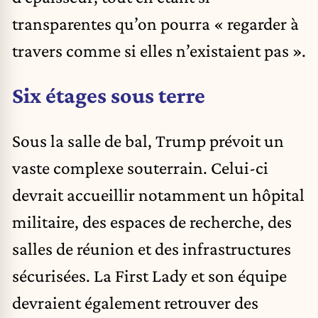
transparentes qu’on pourra « regarder à
travers comme si elles n’existaient pas ».
Six étages sous terre
Sous la salle de bal, Trump prévoit un
vaste complexe souterrain. Celui-ci
devrait accueillir notamment un hôpital
militaire, des espaces de recherche, des
salles de réunion et des infrastructures
sécurisées. La First Lady et son équipe
devraient également retrouver des