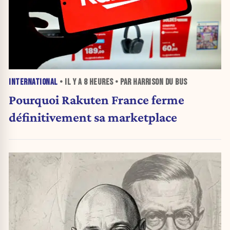
INTERNATIONAL
• IL Y A
8 HEURES
• PAR HARRISON DU BUS
Pourquoi Rakuten France ferme
définitivement sa marketplace