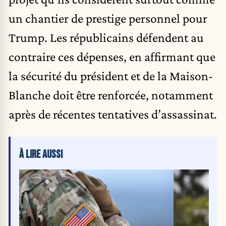
un chantier de prestige personnel pour
Trump. Les républicains défendent au
contraire ces dépenses, en affirmant que
la sécurité du président et de la Maison-
Blanche doit être renforcée, notamment
après de récentes tentatives d’assassinat.
À LIRE AUSSI