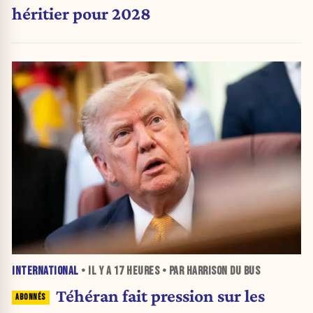
héritier pour 2028
INTERNATIONAL
• IL Y A
17 HEURES
• PAR HARRISON DU BUS
Téhéran fait pression sur les