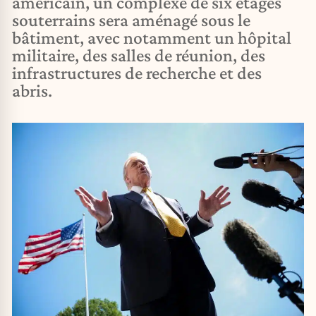
américain, un complexe de six étages
souterrains sera aménagé sous le
bâtiment, avec notamment un hôpital
militaire, des salles de réunion, des
infrastructures de recherche et des
abris.