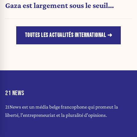
Gaza est largement sous le seuil
d'urgence de l'OMS
TOUTES LES ACTUALITÉS INTERNATIONAL
21 NEWS
21News est un média belge francophone qui promeut la
liberté, l'entrepreneuriat et la pluralité d'opinions.