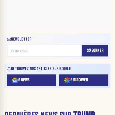
NEWSLETTER
S'ABONNER
RETROUVEZ NOS ARTICLES SUR GOOGLE
G NEWS
G DISCOVER