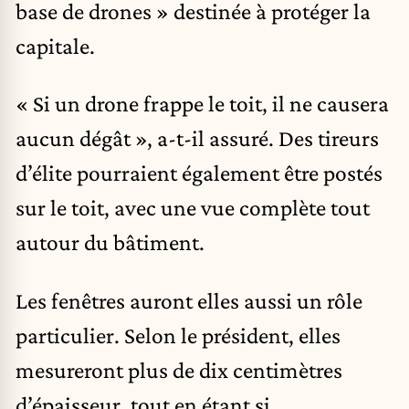
base de drones » destinée à protéger la
capitale.
« Si un drone frappe le toit, il ne causera
aucun dégât », a-t-il assuré. Des tireurs
d’élite pourraient également être postés
sur le toit, avec une vue complète tout
autour du bâtiment.
Les fenêtres auront elles aussi un rôle
particulier. Selon le président, elles
mesureront plus de dix centimètres
d’épaisseur, tout en étant si