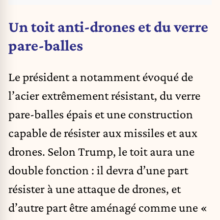
Un toit anti-drones et du verre
pare-balles
Le président a notamment évoqué de
l’acier extrêmement résistant, du verre
pare-balles épais et une construction
capable de résister aux missiles et aux
drones. Selon Trump, le toit aura une
double fonction : il devra d’une part
résister à une attaque de drones, et
d’autre part être aménagé comme une «