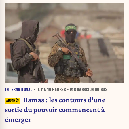
INTERNATIONAL
• IL Y A
10 HEURES
• PAR HARRISON DU BUS
Hamas : les contours d'une
sortie du pouvoir commencent à
émerger