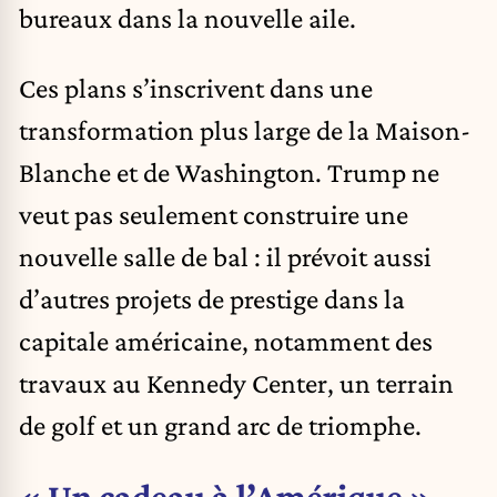
bureaux dans la nouvelle aile.
Ces plans s’inscrivent dans une
transformation plus large de la Maison-
Blanche et de Washington. Trump ne
veut pas seulement construire une
nouvelle salle de bal : il prévoit aussi
d’autres projets de prestige dans la
capitale américaine, notamment des
travaux au Kennedy Center, un terrain
de golf et un grand arc de triomphe.
« Un cadeau à l’Amérique »