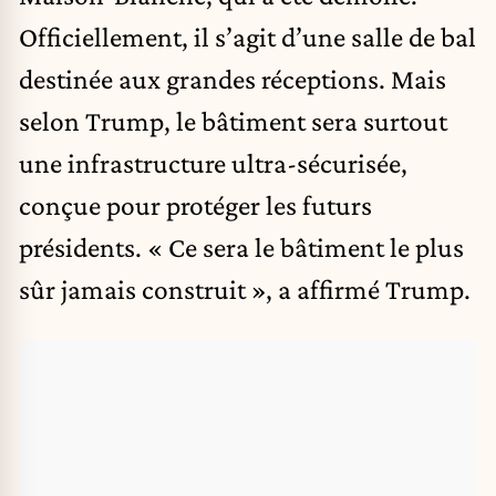
Officiellement, il s’agit d’une salle de bal
destinée aux grandes réceptions. Mais
selon Trump, le bâtiment sera surtout
une infrastructure ultra-sécurisée,
conçue pour protéger les futurs
présidents. « Ce sera le bâtiment le plus
sûr jamais construit », a affirmé Trump.