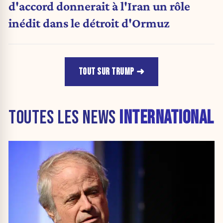
d'accord donnerait à l'Iran un rôle
inédit dans le détroit d'Ormuz
TOUT SUR TRUMP
TOUTES LES NEWS
INTERNATIONAL