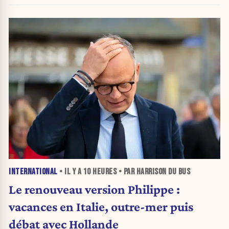
INTERNATIONAL
• IL Y A
10 HEURES
• PAR HARRISON DU BUS
Le renouveau version Philippe :
vacances en Italie, outre-mer puis
débat avec Hollande