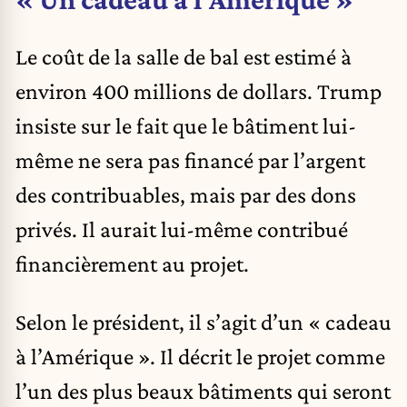
Le coût de la salle de bal est estimé à
environ 400 millions de dollars. Trump
insiste sur le fait que le bâtiment lui-
même ne sera pas financé par l’argent
des contribuables, mais par des dons
privés. Il aurait lui-même contribué
financièrement au projet.
Selon le président, il s’agit d’un « cadeau
à l’Amérique ». Il décrit le projet comme
l’un des plus beaux bâtiments qui seront