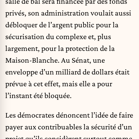
salle de bal sera financée par des fonds
privés, son administration voulait aussi
débloquer de l’argent public pour la
sécurisation du complexe et, plus
largement, pour la protection de la
Maison-Blanche. Au Sénat, une
enveloppe d’un milliard de dollars était
prévue à cet effet, mais elle a pour
l’instant été bloquée.
Les démocrates dénoncent l’idée de faire
payer aux contribuables la sécurité d’un
projet qu’ils considèrent surtout comme