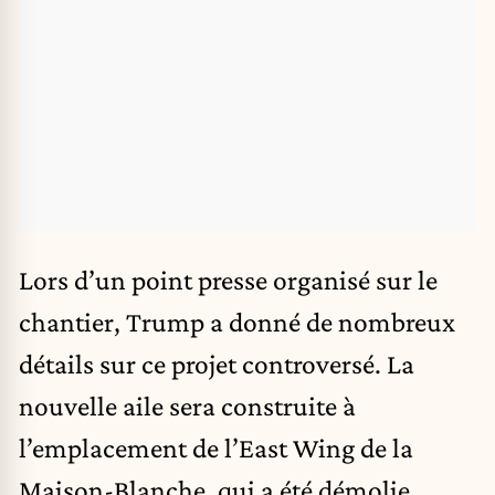
Lors d’un point presse organisé sur le
chantier, Trump a donné de nombreux
détails sur ce projet controversé. La
nouvelle aile sera construite à
l’emplacement de l’East Wing de la
Maison-Blanche, qui a été démolie.