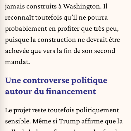
jamais construits à Washington. Il
reconnaît toutefois qu’il ne pourra
probablement en profiter que très peu,
puisque la construction ne devrait être
achevée que vers la fin de son second
mandat.
Une controverse politique
autour du financement
Le projet reste toutefois politiquement
sensible. Même si Trump affirme que la