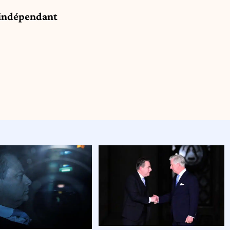
e indépendant