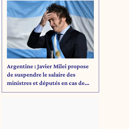
Argentine : Javier Milei propose
de suspendre le salaire des
ministres et députés en cas de
déficit budgétaire