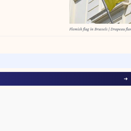
Flemish flag in Brussels | Drapeau f