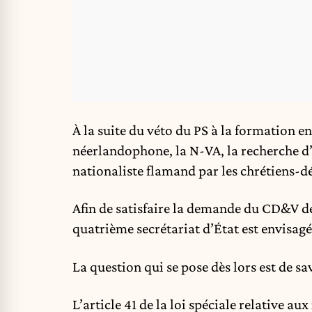
À la suite du véto du PS à la formation e
néerlandophone, la N-VA, la recherche d’
nationaliste flamand par les chrétiens-
Afin de satisfaire la demande du CD&V de 
quatrième secrétariat d’État est envisagé
La question qui se pose dès lors est de sa
L’article 41 de la loi spéciale relative au