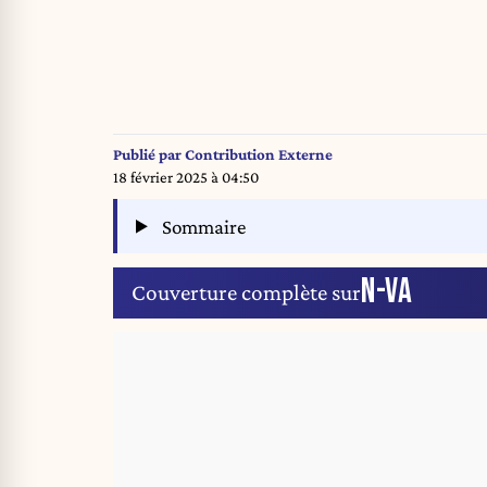
Publié par
Contribution Externe
18 février 2025 à 04:50
Sommaire
N-VA
Couverture complète sur