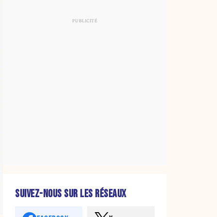
SUIVEZ-NOUS SUR LES RÉSEAUX