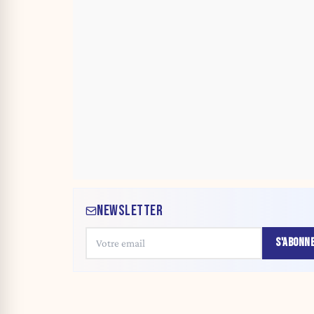
NEWSLETTER
S'ABONN