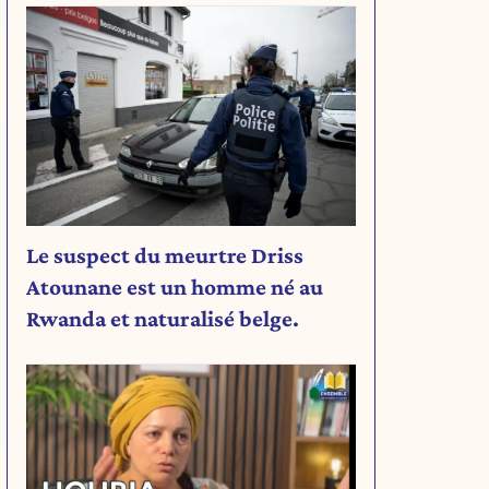
Le suspect du meurtre Driss
Atounane est un homme né au
Rwanda et naturalisé belge.