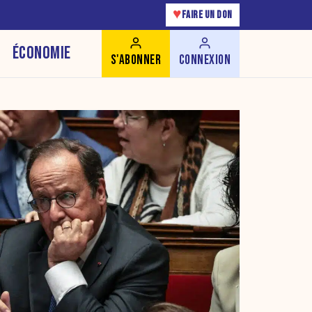
♥
FAIRE UN DON
ÉCONOMIE
S'ABONNER
CONNEXION