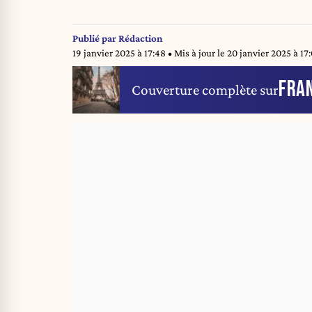
Publié par
Rédaction
19 janvier 2025 à 17:48
• Mis à jour le
20 janvier 2025 à 17
FRA
Couverture complète sur