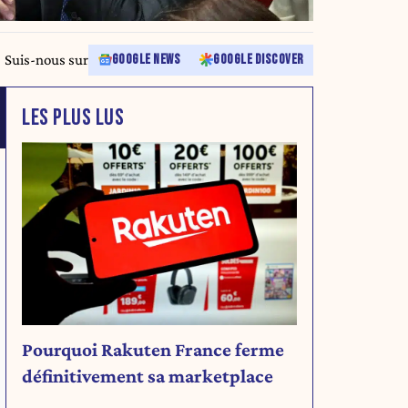
Suis-nous sur
GOOGLE NEWS
GOOGLE DISCOVER
LES PLUS LUS
Pourquoi Rakuten France ferme
définitivement sa marketplace