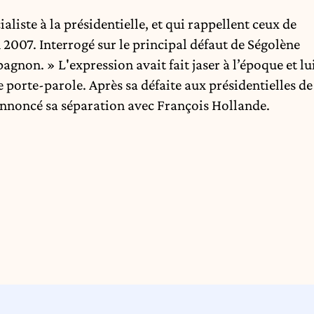
aliste à la présidentielle, et qui rappellent ceux de
007. Interrogé sur le principal défaut de Ségolène
agnon. » L'expression avait fait jaser à l’époque et lu
 porte-parole. Après sa défaite aux présidentielles de
nnoncé sa séparation avec François Hollande.