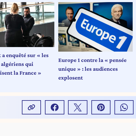
 a enquêté sur « les
Europe 1 contre la « pensée
 algériens qui
unique » : les audiences
isent la France »
explosent