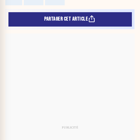
PARTAGER CET ARTICLE