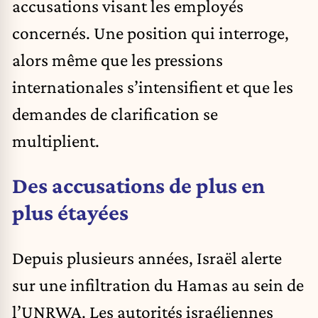
accusations visant les employés
concernés. Une position qui interroge,
alors même que les pressions
internationales s’intensifient et que les
demandes de clarification se
multiplient.
Des accusations de plus en
plus étayées
Depuis plusieurs années, Israël alerte
sur une infiltration du Hamas au sein de
l’UNRWA. Les autorités israéliennes