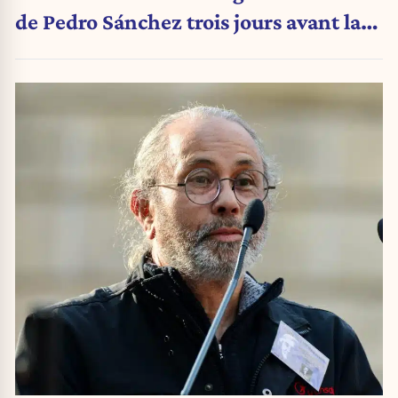
de Pedro Sánchez trois jours avant la
crise migratoire