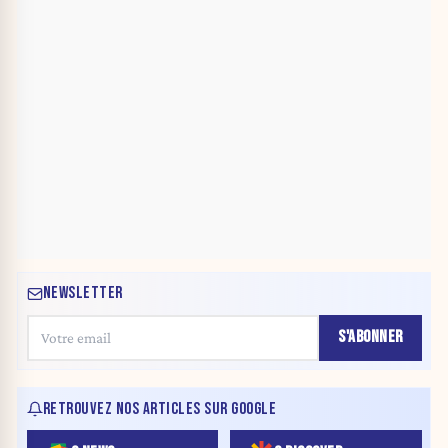
NEWSLETTER
S'ABONNER
RETROUVEZ NOS ARTICLES SUR GOOGLE