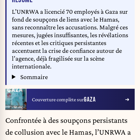
L’UNRWA a licencié 70 employés à Gaza sur
fond de soupçons de liens avec le Hamas,
sans reconnaître les accusations. Malgré ces
mesures, jugées insuffisantes, les révélations
récentes et les critiques persistantes
accentuent la crise de confiance autour de
l’agence, déjà fragilisée sur la scène
internationale.
Sommaire
GAZA
Couverture complète sur
Confrontée à des soupçons persistants
de collusion avec le Hamas, l’UNRWA a