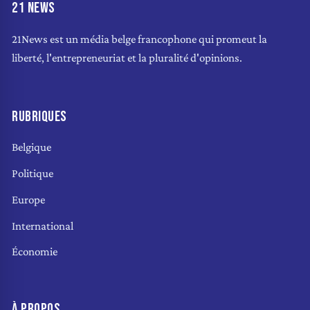
21 NEWS
21News est un média belge francophone qui promeut la
liberté, l'entrepreneuriat et la pluralité d'opinions.
RUBRIQUES
Belgique
Politique
Europe
International
Économie
À PROPOS