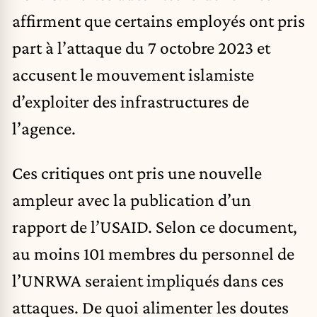
affirment que certains employés ont pris
part à l’attaque du 7 octobre 2023 et
accusent le mouvement islamiste
d’exploiter des infrastructures de
l’agence.
Ces critiques ont pris une nouvelle
ampleur avec la publication d’un
rapport de l’USAID. Selon ce document,
au moins 101 membres du personnel de
l’UNRWA seraient impliqués dans ces
attaques
. De quoi alimenter les doutes