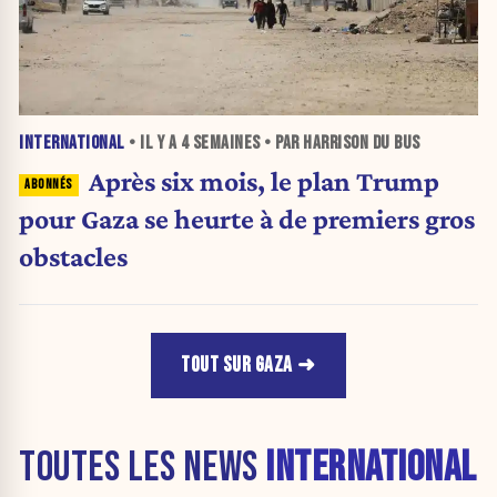
INTERNATIONAL
• IL Y A
4 SEMAINES
• PAR HARRISON DU BUS
Après six mois, le plan Trump
pour Gaza se heurte à de premiers gros
obstacles
TOUT SUR GAZA
TOUTES LES NEWS
INTERNATIONAL