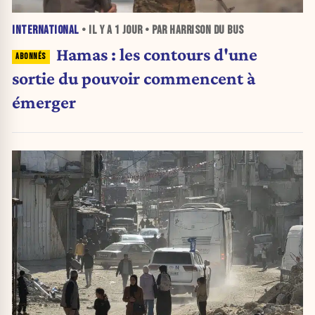
INTERNATIONAL
• IL Y A
1 JOUR
• PAR HARRISON DU BUS
Hamas : les contours d'une
sortie du pouvoir commencent à
émerger