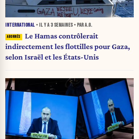
INTERNATIONAL
• IL Y A
3 SEMAINES
• PAR A.G.
Le Hamas contrôlerait
indirectement les flottilles pour Gaza,
selon Israël et les États-Unis