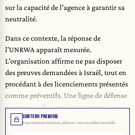
sur la capacité de l’agence à garantir sa
neutralité.
Dans ce contexte, la réponse de
l’UNRWA apparaît mesurée.
L’organisation affirme ne pas disposer
des preuves demandées à Israël, tout en
procédant à des licenciements présentés
comme préventifs. Une ligne de défense
qui peine à dissiper les interrogations.
CONTENU PREMIUM
Pour continuer la lecture, abonnez-vous ou utilisez un crédit.