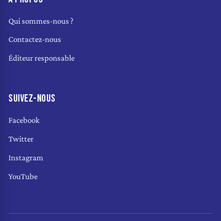
Qui sommes-nous ?
Contactez-nous
Éditeur responsable
SUIVEZ-NOUS
Facebook
Twitter
Instagram
YouTube