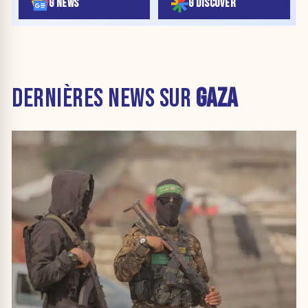
G NEWS
G DISCOVER
DERNIÈRES NEWS SUR
GAZA