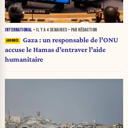
INTERNATIONAL
• IL Y A
4 SEMAINES
• PAR RÉDACTION
Gaza : un responsable de l’ONU
accuse le Hamas d’entraver l’aide
humanitaire