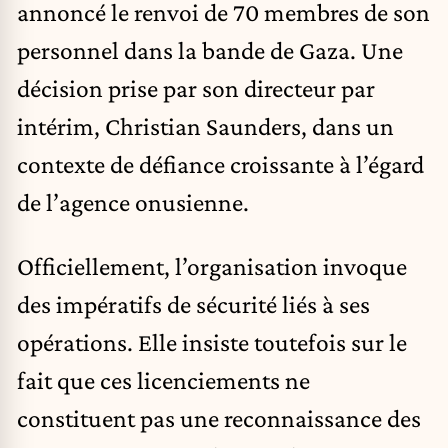
annoncé le renvoi de 70 membres de son
personnel dans la bande de Gaza. Une
décision prise par son directeur par
intérim, Christian Saunders, dans un
contexte de défiance croissante à l’égard
de l’agence onusienne.
Officiellement, l’organisation invoque
des impératifs de sécurité liés à ses
opérations. Elle insiste toutefois sur le
fait que ces licenciements ne
constituent pas une reconnaissance des