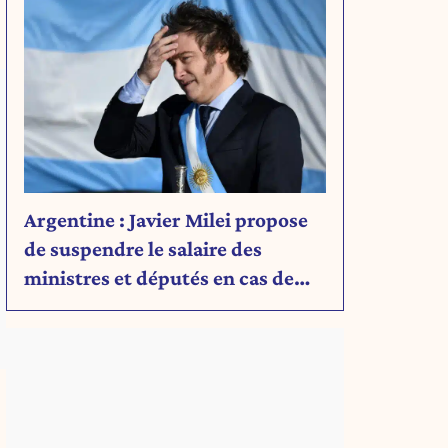
Argentine : Javier Milei propose
de suspendre le salaire des
ministres et députés en cas de
déficit budgétaire