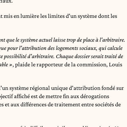
ciaux.
t mis en lumière les limites d'un système dont les
nt que le système actuel laisse trop de place à l'arbitraire.
e pour l'attribution des logements sociaux, qui calcule
e possibilité d'arbitraire. Chaque dossier serait traité de
able »
, plaide le rapporteur de la commission, Louis
 d'un système régional unique d'attribution fondé sur
bjectif affiché est de mettre fin aux dérogations
es et aux différences de traitement entre sociétés de