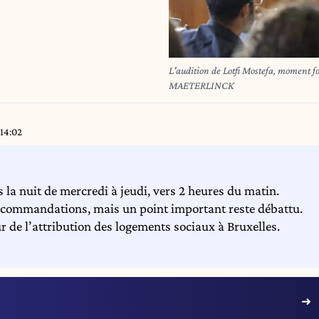
L'audition de Lotfi Mostefa, momen
MAETERLINCK
 14:02
 la nuit de mercredi à jeudi, vers 2 heures du matin.
 recommandations, mais un point important reste débattu.
 de l’attribution des logements sociaux à Bruxelles.