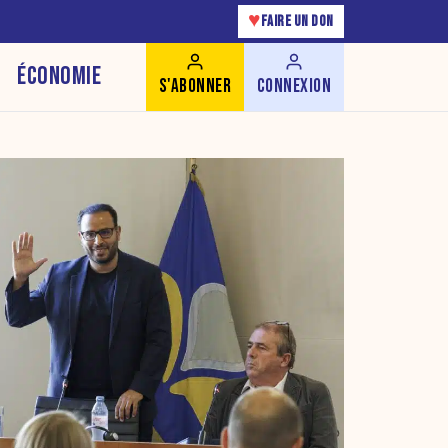
♥
FAIRE UN DON
ÉCONOMIE
S'ABONNER
CONNEXION