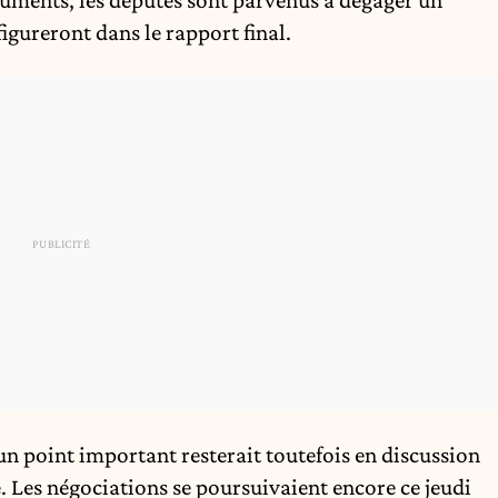
gureront dans le rapport final.
un point important resterait toutefois en discussion
e. Les négociations se poursuivaient encore ce jeudi