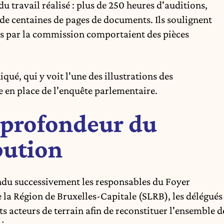
u travail réalisé : plus de 250 heures d'auditions,
 de centaines de pages de documents. Ils soulignent
s par la commission comportaient des pièces
qué, qui y voit l'une des illustrations des
e en place de l'enquête parlementaire.
 profondeur du
bution
tendu successivement les responsables du Foyer
 la Région de Bruxelles-Capitale (SLRB), les délégués
nts acteurs de terrain afin de reconstituer l'ensemble d