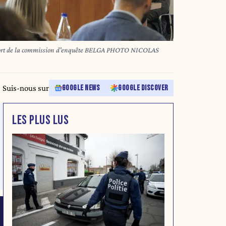
t fort de la commission d'enquête BELGA PHOTO NICOLAS
Suis-nous sur
GOOGLE NEWS
GOOGLE DISCOVER
LES PLUS LUS