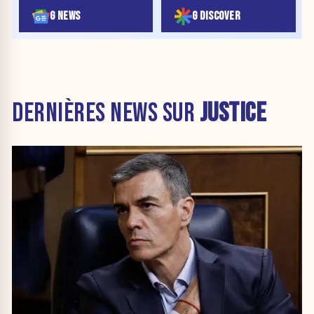
G NEWS
G DISCOVER
DERNIÈRES NEWS SUR
JUSTICE