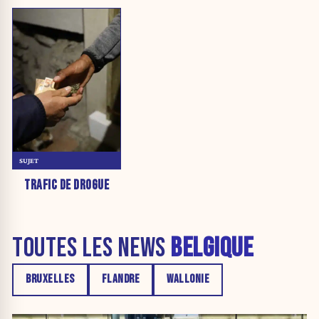
SUJET
TRAFIC DE DROGUE
TOUTES LES NEWS
BELGIQUE
BRUXELLES
FLANDRE
WALLONIE