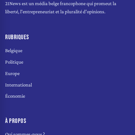
21News est un média belge francophone qui promeut la
liberté, l'entrepreneuriat et la pluralité d'opinions.
RUBRIQUES
Belgique
Politique
Europe
International
Économie
À PROPOS
Qui sommes-nous ?