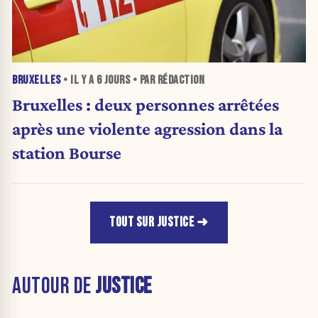
BRUXELLES
• IL Y A
6 JOURS
• PAR RÉDACTION
Bruxelles : deux personnes arrêtées
après une violente agression dans la
station Bourse
TOUT SUR JUSTICE
AUTOUR DE
JUSTICE