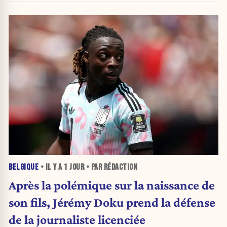
BELGIQUE
• IL Y A
1 JOUR
• PAR RÉDACTION
Après la polémique sur la naissance de
son fils, Jérémy Doku prend la défense
de la journaliste licenciée