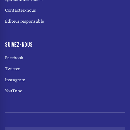
Contactez-nous
Éditeur responsable
SUIVEZ-NOUS
Facebook
Twitter
Instagram
YouTube