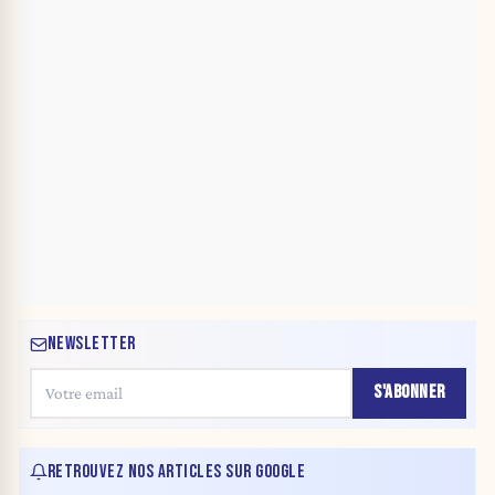
NEWSLETTER
S'ABONNER
RETROUVEZ NOS ARTICLES SUR GOOGLE