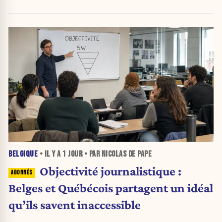
BELGIQUE
• IL Y A
1 JOUR
• PAR NICOLAS DE PAPE
Objectivité journalistique :
Belges et Québécois partagent un idéal
qu’ils savent inaccessible