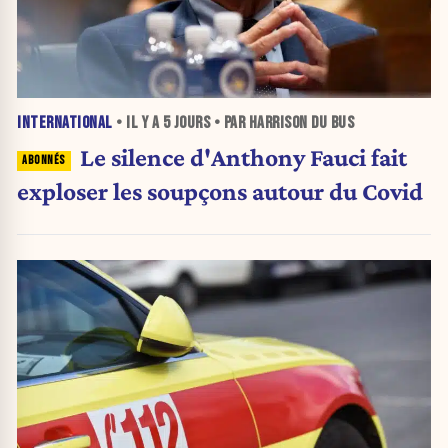
INTERNATIONAL
• IL Y A
5 JOURS
• PAR HARRISON DU BUS
Le silence d'Anthony Fauci fait
exploser les soupçons autour du Covid