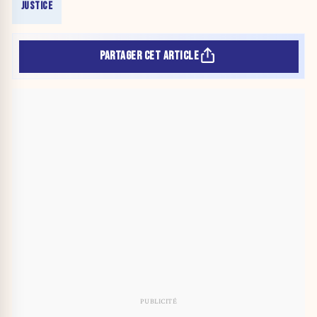
JUSTICE
PARTAGER CET ARTICLE