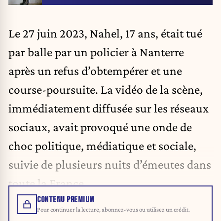
Le 27 juin 2023, Nahel, 17 ans, était tué
par balle par un policier à Nanterre
après un refus d’obtempérer et une
course-poursuite. La vidéo de la scène,
immédiatement diffusée sur les réseaux
sociaux, avait provoqué une onde de
choc politique, médiatique et sociale,
suivie de plusieurs nuits d’émeutes dans
toute la France.
CONTENU PREMIUM
Pour continuer la lecture, abonnez-vous ou utilisez un crédit.