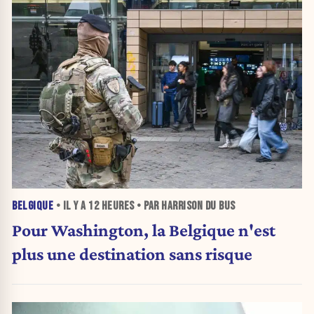
BELGIQUE
• IL Y A
12 HEURES
• PAR HARRISON DU BUS
Pour Washington, la Belgique n'est
plus une destination sans risque