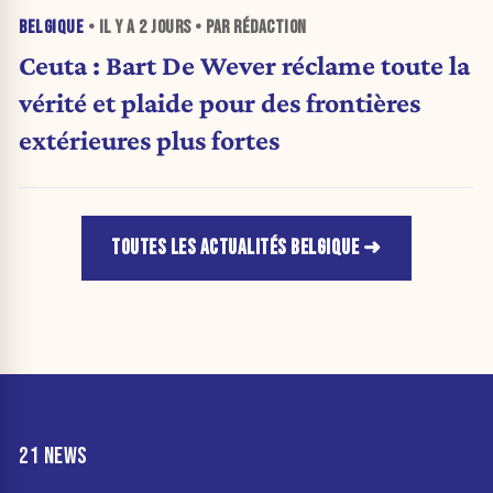
BELGIQUE
• IL Y A
2 JOURS
• PAR RÉDACTION
Ceuta : Bart De Wever réclame toute la
vérité et plaide pour des frontières
extérieures plus fortes
TOUTES LES ACTUALITÉS BELGIQUE
21 NEWS