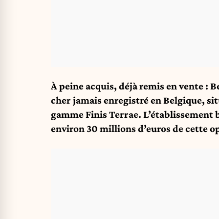
À peine acquis, déjà remis en vente : B
cher jamais enregistré en Belgique, s
gamme Finis Terrae. L’établissement b
environ 30 millions d’euros de cette 