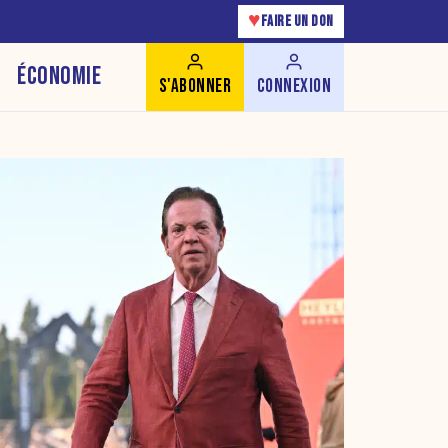
♥
FAIRE UN DON
ÉCONOMIE
S'ABONNER
CONNEXION