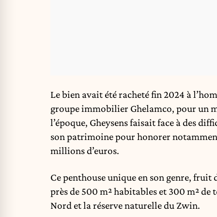
Le bien avait été racheté fin 2024 à l’h
groupe immobilier Ghelamco, pour un mon
l’époque, Gheysens faisait face à des diffi
son patrimoine pour honorer notamment 
millions d’euros.
Ce penthouse unique en son genre, fruit d
près de 500 m² habitables et 300 m² de t
Nord et la réserve naturelle du Zwin.