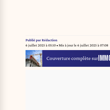
Publié par
Rédaction
6 juillet 2025 à 05:10
• Mis à jour le
6 juillet 2025 à 07:08
IMMO
Couverture complète sur