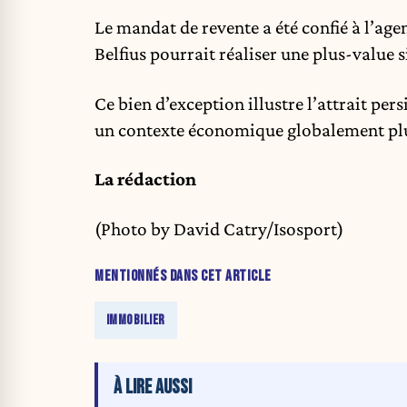
Le mandat de revente a été confié à l’age
Belfius pourrait réaliser une plus-value 
Ce bien d’exception illustre l’attrait p
un contexte économique globalement plu
La rédaction
(Photo by David Catry/Isosport)
MENTIONNÉS DANS CET ARTICLE
IMMOBILIER
À LIRE AUSSI