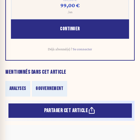
99,00 €
/an
CONTINUER
Déjà abonné(e) ?
Se connecter
MENTIONNÉS DANS CET ARTICLE
ANALYSES
GOUVERNEMENT
PARTAGER CET ARTICLE