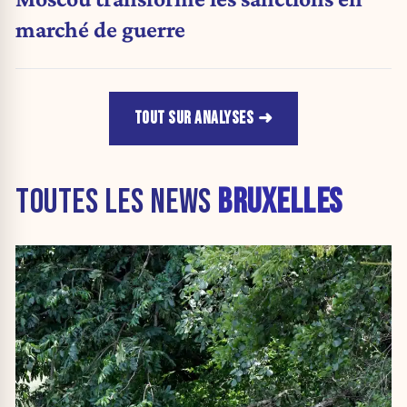
marché de guerre
TOUT SUR ANALYSES
TOUTES LES NEWS
BRUXELLES