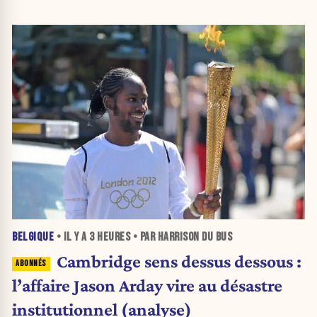
BELGIQUE
• IL Y A
3 HEURES
• PAR HARRISON DU BUS
Cambridge sens dessus dessous :
l’affaire Jason Arday vire au désastre
institutionnel (analyse)