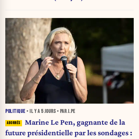
POLITIQUE
• IL Y A
5 JOURS
• PAR J.PE
Marine Le Pen, gagnante de la
future présidentielle par les sondages :