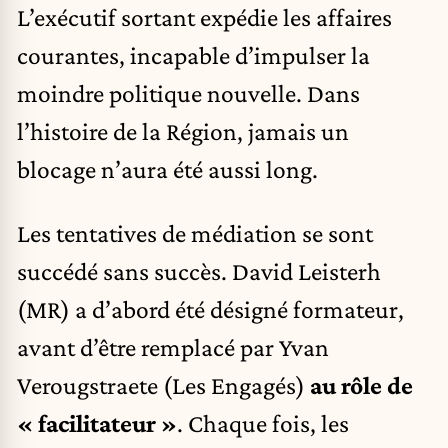
L’exécutif sortant expédie les affaires
courantes, incapable d’impulser la
moindre politique nouvelle. Dans
l’histoire de la Région, jamais un
blocage n’aura été aussi long.
Les tentatives de médiation se sont
succédé sans succès. David Leisterh
(MR) a d’abord été désigné formateur,
avant d’être remplacé par Yvan
Verougstraete (Les Engagés)
au rôle de
« facilitateur »
. Chaque fois, les