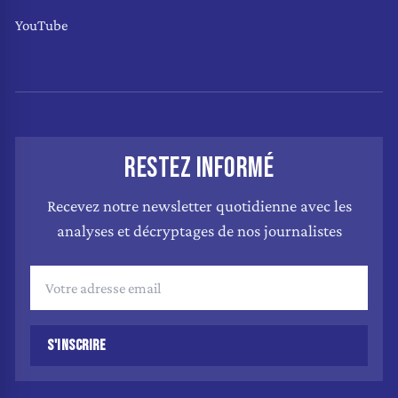
YouTube
RESTEZ INFORMÉ
Recevez notre newsletter quotidienne avec les
analyses et décryptages de nos journalistes
S'INSCRIRE