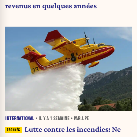
revenus en quelques années
INTERNATIONAL
• IL Y A
1 SEMAINE
• PAR J.PE
Lutte contre les incendies: Ne