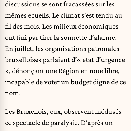
discussions se sont fracassées sur les
mêmes écueils. Le climat s’est tendu au
fil des mois. Les milieux économiques
ont fini par tirer la sonnette d’alarme.
En juillet, les organisations patronales
bruxelloises parlaient d’« état d’urgence
», dénonçant une Région en roue libre,
incapable de voter un budget digne de ce
nom.
Les Bruxellois, eux, observent médusés
ce spectacle de paralysie. D’après un