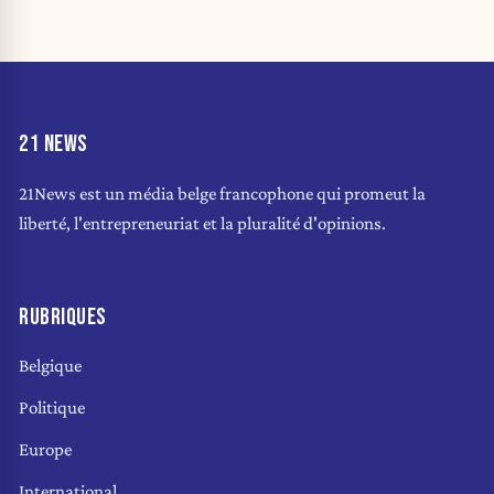
21 NEWS
21News est un média belge francophone qui promeut la
liberté, l'entrepreneuriat et la pluralité d'opinions.
RUBRIQUES
Belgique
Politique
Europe
International