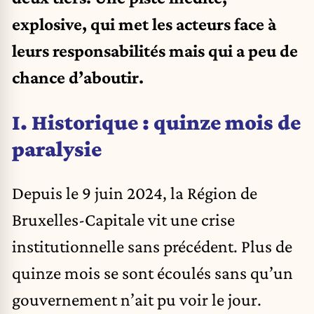
explosive, qui met les acteurs face à
leurs responsabilités mais qui a peu de
chance d’aboutir.
I. Historique : quinze mois de
paralysie
Depuis le 9 juin 2024, la Région de
Bruxelles-Capitale vit une crise
institutionnelle sans précédent. Plus de
quinze mois se sont écoulés sans qu’un
gouvernement n’ait pu voir le jour.