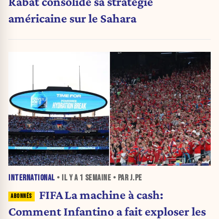
Rabat consolide sa stratégie
américaine sur le Sahara
INTERNATIONAL
• IL Y A
1 SEMAINE
• PAR J.PE
FIFA La machine à cash:
Comment Infantino a fait exploser les