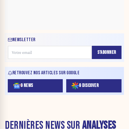
NEWSLETTER
S'ABONNER
RETROUVEZ NOS ARTICLES SUR GOOGLE
G NEWS
G DISCOVER
DERNIÈRES NEWS SUR
ANALYSES