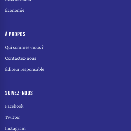
Économie
À PROPOS
Qui sommes-nous ?
Contactez-nous
Éditeur responsable
SUIVEZ-NOUS
Facebook
Twitter
Instagram