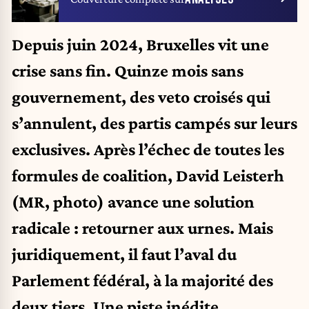
Depuis juin 2024, Bruxelles vit une
crise sans fin. Quinze mois sans
gouvernement, des veto croisés qui
s’annulent, des partis campés sur leurs
exclusives. Après l’échec de toutes les
formules de coalition, David Leisterh
(MR, photo) avance une solution
radicale : retourner aux urnes. Mais
juridiquement, il faut l’aval du
Parlement fédéral, à la majorité des
deux tiers. Une piste inédite,