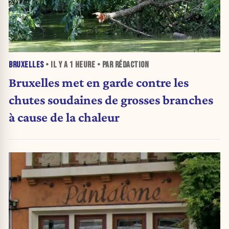
BRUXELLES
• IL Y A
1 HEURE
• PAR RÉDACTION
Bruxelles met en garde contre les
chutes soudaines de grosses branches
à cause de la chaleur