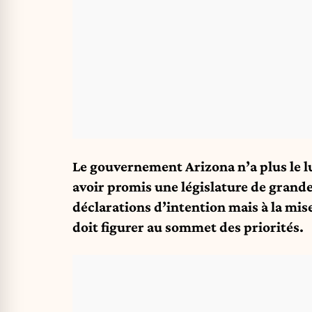
Le gouvernement Arizona n’a plus le lux
avoir promis une législature de grande
déclarations d’intention mais à la mi
doit figurer au sommet des priorités.