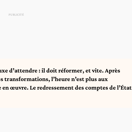
e d’attendre : il doit réformer, et vite. Après
s transformations, l’heure n’est plus aux
se en œuvre. Le redressement des comptes de l’État