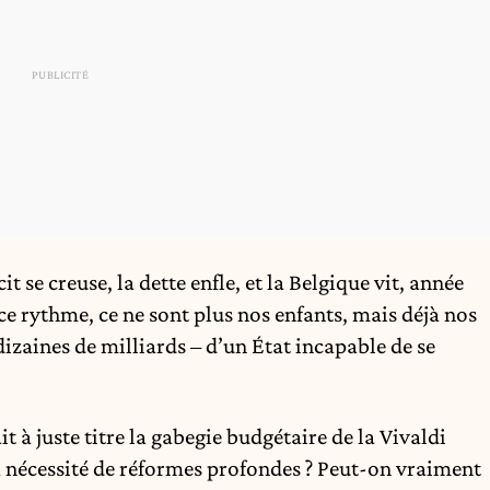
it se creuse, la dette enfle, et la Belgique vit, année
e rythme, ce ne sont plus nos enfants, mais déjà nos
 dizaines de milliards – d’un État incapable de se
 juste titre la gabegie budgétaire de la Vivaldi
la nécessité de réformes profondes ? Peut-on vraiment