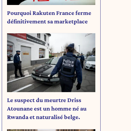
Pourquoi Rakuten France ferme
définitivement sa marketplace
Le suspect du meurtre Driss
Atounane est un homme né au
Rwanda et naturalisé belge.