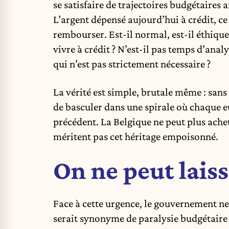
se satisfaire de trajectoires budgétaires a
L’argent dépensé aujourd’hui à crédit, ce
rembourser. Est-il normal, est-il éthique
vivre à crédit ? N’est-il pas temps d’anal
qui n’est pas strictement nécessaire ?
La vérité est simple, brutale même : sans
de basculer dans une spirale où chaque e
précédent. La Belgique ne peut plus achete
méritent pas cet héritage empoisonné.
On ne peut laisse
Face à cette urgence, le gouvernement ne
serait synonyme de paralysie budgétaire d