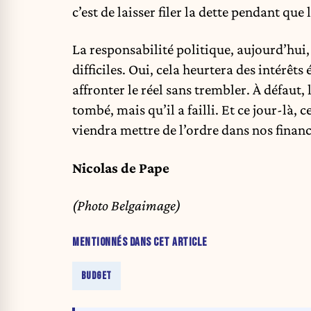
c’est de laisser filer la dette pendant que 
La responsabilité politique, aujourd’hui, c
difficiles. Oui, cela heurtera des intérêts
affronter le réel sans trembler. À défaut
tombé, mais qu’il a failli. Et ce jour-là, c
viendra mettre de l’ordre dans nos financ
Nicolas de Pape
(Photo Belgaimage)
MENTIONNÉS DANS CET ARTICLE
BUDGET