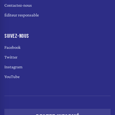
Contactez-nous
Éditeur responsable
SUIVEZ-NOUS
Facebook
Twitter
Instagram
YouTube