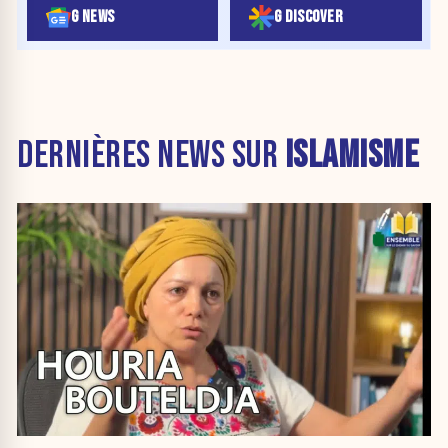
G NEWS
G DISCOVER
DERNIÈRES NEWS SUR
ISLAMISME