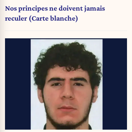
Nos principes ne doivent jamais
reculer (Carte blanche)