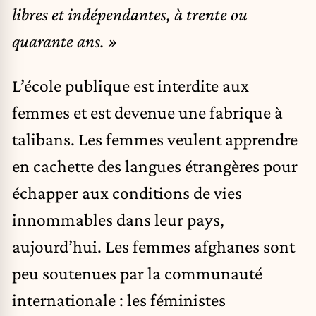
libres et indépendantes, à trente ou
quarante ans. »
L’école publique est interdite aux
femmes et est devenue une fabrique à
talibans. Les femmes veulent apprendre
en cachette des langues étrangères pour
échapper aux conditions de vies
innommables dans leur pays,
aujourd’hui. Les femmes afghanes sont
peu soutenues par la communauté
internationale : les féministes