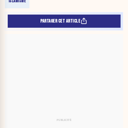
ISLAMISME
PARTAGER CET ARTICLE