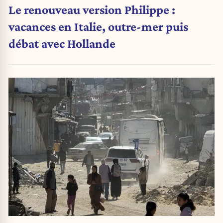
Le renouveau version Philippe :
vacances en Italie, outre-mer puis
débat avec Hollande