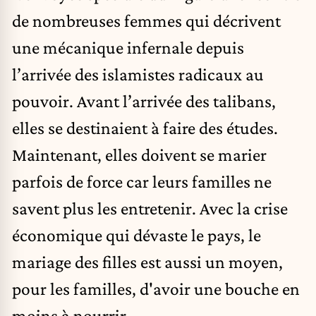
de nombreuses femmes qui décrivent
une mécanique infernale depuis
l’arrivée des islamistes radicaux au
pouvoir. Avant l’arrivée des talibans,
elles se destinaient à faire des études.
Maintenant, elles doivent se marier
parfois de force car leurs familles ne
savent plus les entretenir. Avec la crise
économique qui dévaste le pays, le
mariage des filles est aussi un moyen,
pour les familles, d'avoir une bouche en
moins à nourrir.