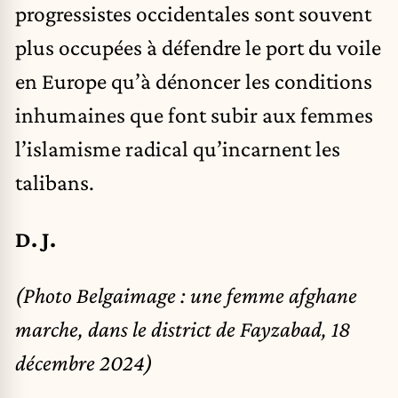
progressistes occidentales sont souvent
plus occupées à défendre le port du voile
en Europe qu’à dénoncer les conditions
inhumaines que font subir aux femmes
l’islamisme radical qu’incarnent les
talibans.
D. J.
(Photo Belgaimage : une femme afghane
marche, dans le district de Fayzabad, 18
décembre 2024)