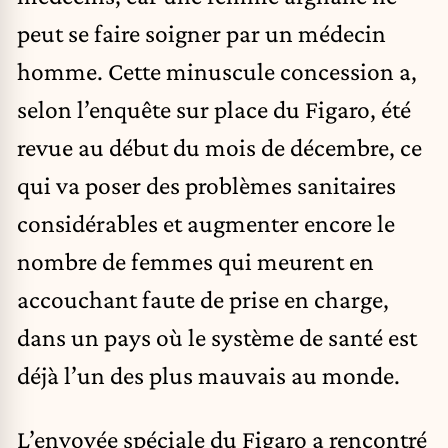
peut se faire soigner par un médecin
homme. Cette minuscule concession a,
selon l’enquête sur place du Figaro, été
revue au début du mois de décembre, ce
qui va poser des problèmes sanitaires
considérables et augmenter encore le
nombre de femmes qui meurent en
accouchant faute de prise en charge,
dans un pays où le système de santé est
déjà l’un des plus mauvais au monde.
L’envoyée spéciale du Figaro a rencontré