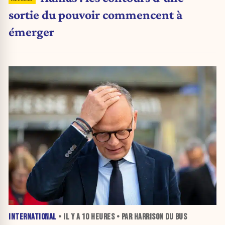
sortie du pouvoir commencent à
émerger
INTERNATIONAL
• IL Y A
10 HEURES
• PAR HARRISON DU BUS