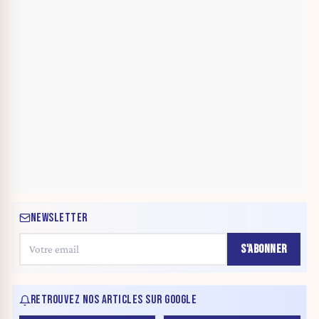
NEWSLETTER
S'ABONNER
RETROUVEZ NOS ARTICLES SUR GOOGLE