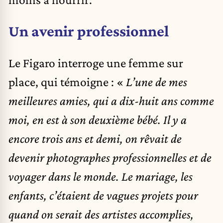
Un avenir professionnel
Le Figaro interroge une femme sur
place, qui témoigne : «
L’une de mes
meilleures amies, qui a dix-huit ans comme
moi, en est à son deuxième bébé. Il y a
encore trois ans et demi, on rêvait de
devenir photographes professionnelles et de
voyager dans le monde. Le mariage, les
enfants, c’étaient de vagues projets pour
quand on serait des artistes accomplies,