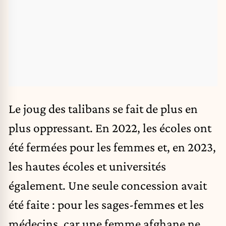
Le joug des talibans se fait de plus en
plus oppressant. En 2022, les écoles ont
été fermées pour les femmes et, en 2023,
les hautes écoles et universités
également. Une seule concession avait
été faite : pour les sages-femmes et les
médecins, car une femme afghane ne