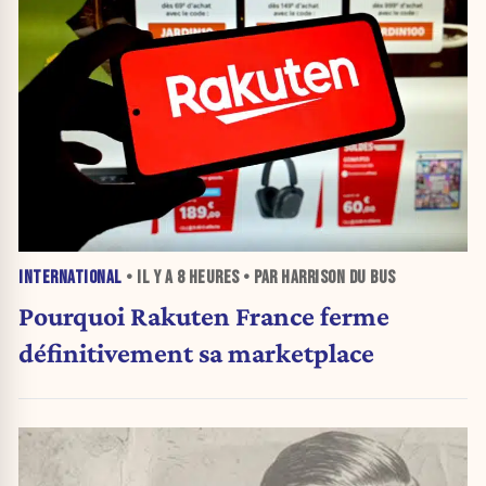
INTERNATIONAL
• IL Y A
8 HEURES
• PAR HARRISON DU BUS
Pourquoi Rakuten France ferme
définitivement sa marketplace