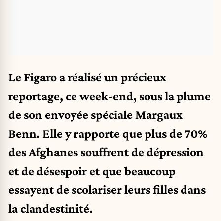
Le Figaro a réalisé
un précieux
reportage
, ce week-end, sous la plume
de son envoyée spéciale Margaux
Benn. Elle y rapporte que plus de 70%
des Afghanes souffrent de dépression
et de désespoir et que beaucoup
essayent de scolariser leurs filles dans
la clandestinité.