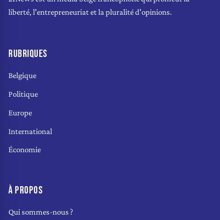
liberté, l'entrepreneuriat et la pluralité d'opinions.
RUBRIQUES
Belgique
Politique
Europe
International
Économie
À PROPOS
Qui sommes-nous ?