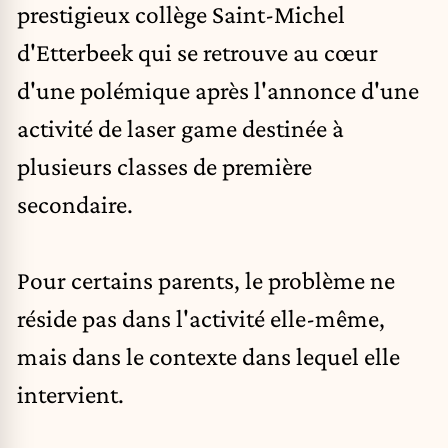
prestigieux collège Saint-Michel
d'Etterbeek qui se retrouve au cœur
d'une polémique après l'annonce d'une
activité de laser game destinée à
plusieurs classes de première
secondaire.
Pour certains parents, le problème ne
réside pas dans l'activité elle-même,
mais dans le contexte dans lequel elle
intervient.