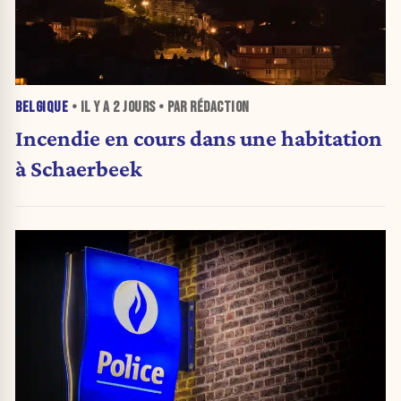
BELGIQUE
• IL Y A
2 JOURS
• PAR RÉDACTION
Incendie en cours dans une habitation
à Schaerbeek