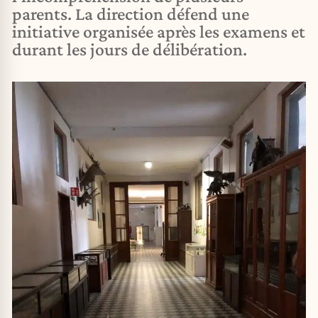
parents. La direction défend une
initiative organisée après les examens et
durant les jours de délibération.