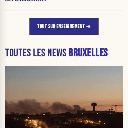
TOUT SUR ENSEIGNEMENT
TOUTES LES NEWS
BRUXELLES