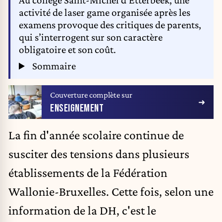
activité de laser game organisée après les
examens provoque des critiques de parents,
qui s’interrogent sur son caractère
obligatoire et son coût.
Sommaire
Couverture complète sur
ENSEIGNEMENT
La fin d'année scolaire continue de
susciter
des tensions
dans plusieurs
établissements de la Fédération
Wallonie-Bruxelles. Cette fois, selon une
information de la DH, c'est le