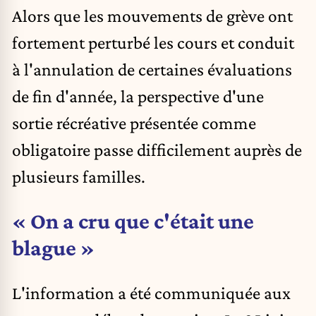
Alors que les mouvements de grève ont
fortement perturbé les cours et conduit
à l'annulation de certaines évaluations
de fin d'année, la perspective d'une
sortie récréative présentée comme
obligatoire passe difficilement auprès de
plusieurs familles.
« On a cru que c'était une
blague »
L'information a été communiquée aux