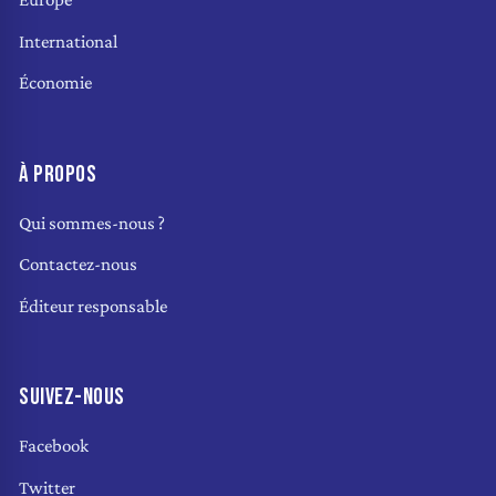
International
Économie
À PROPOS
Qui sommes-nous ?
Contactez-nous
Éditeur responsable
SUIVEZ-NOUS
Facebook
Twitter