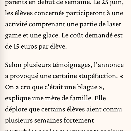
parents en début de semaine. Le 25 juin,
les élèves concernés participeront à une
activité comprenant une partie de laser
game et une glace. Le coût demandé est
de 15 euros par élève.
Selon plusieurs témoignages, l'annonce
a provoqué une certaine stupéfaction. «
On a cru que c'était une blague »,
explique une mère de famille. Elle
déplore que certains élèves aient connu
plusieurs semaines fortement