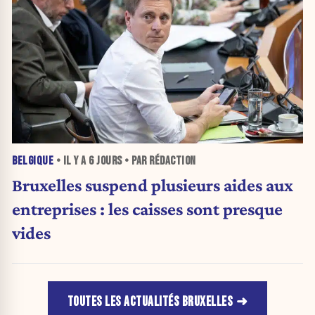
BELGIQUE
• IL Y A
6 JOURS
• PAR RÉDACTION
Bruxelles suspend plusieurs aides aux
entreprises : les caisses sont presque
vides
TOUTES LES ACTUALITÉS BRUXELLES