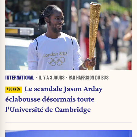
INTERNATIONAL
• IL Y A
3 JOURS
• PAR HARRISON DU BUS
Le scandale Jason Arday
éclabousse désormais toute
l'Université de Cambridge