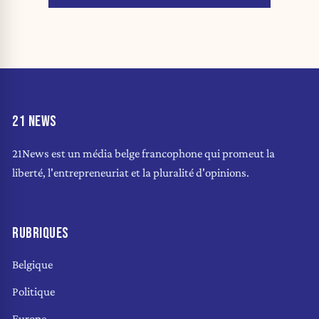
21 NEWS
21News est un média belge francophone qui promeut la
liberté, l'entrepreneuriat et la pluralité d'opinions.
RUBRIQUES
Belgique
Politique
Europe