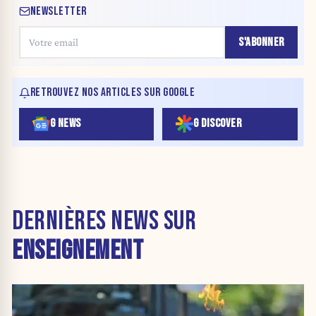
NEWSLETTER
S'ABONNER
RETROUVEZ NOS ARTICLES SUR GOOGLE
G NEWS
G DISCOVER
DERNIÈRES NEWS SUR
ENSEIGNEMENT