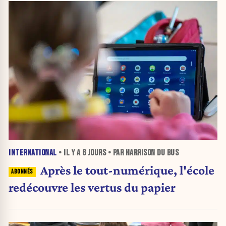
INTERNATIONAL
• IL Y A
6 JOURS
• PAR HARRISON DU BUS
Après le tout-numérique, l'école
redécouvre les vertus du papier