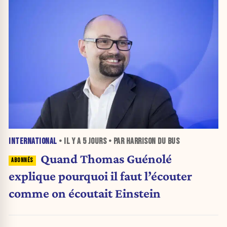
INTERNATIONAL
• IL Y A
5 JOURS
• PAR HARRISON DU BUS
Quand Thomas Guénolé
explique pourquoi il faut l’écouter
comme on écoutait Einstein