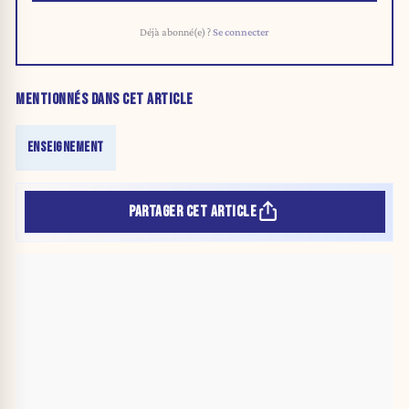
Déjà abonné(e) ?
Se connecter
MENTIONNÉS DANS CET ARTICLE
ENSEIGNEMENT
PARTAGER CET ARTICLE