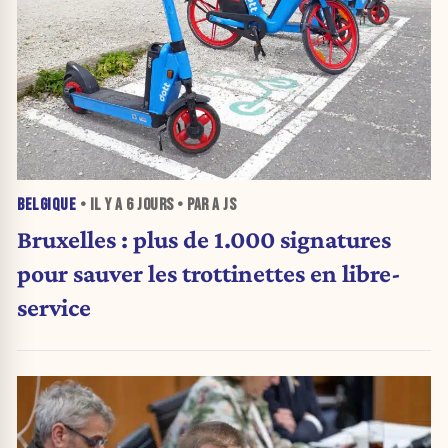
BELGIQUE
• IL Y A
6 JOURS
• PAR A JS
Bruxelles : plus de 1.000 signatures
pour sauver les trottinettes en libre-
service