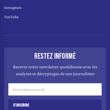
Instagram
YouTube
RESTEZ INFORMÉ
Recevez notre newsletter quotidienne avec les
analyses et décryptages de nos journalistes
S'INSCRIRE