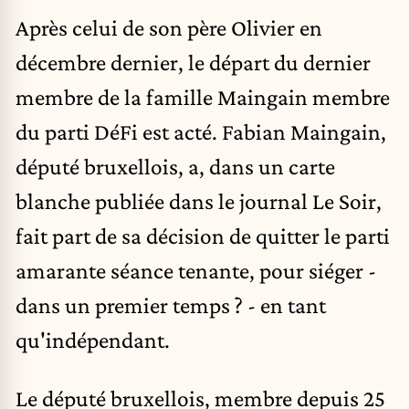
Après celui de son père Olivier en
décembre dernier, le départ du dernier
membre de la famille Maingain membre
du parti DéFi est acté. Fabian Maingain,
député bruxellois, a, dans un carte
blanche publiée dans le journal Le Soir,
fait part de sa décision de quitter le parti
amarante séance tenante, pour siéger -
dans un premier temps ? - en tant
qu'indépendant.
Le député bruxellois, membre depuis 25