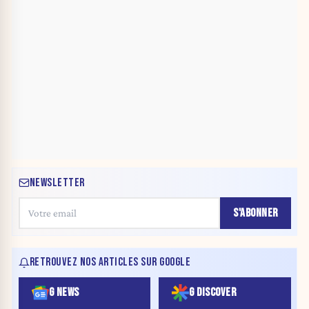
NEWSLETTER
S'ABONNER
RETROUVEZ NOS ARTICLES SUR GOOGLE
G NEWS
G DISCOVER