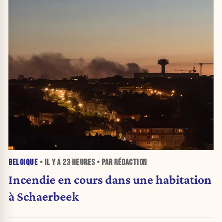
BELGIQUE
• IL Y A
23 HEURES
• PAR RÉDACTION
Incendie en cours dans une habitation
à Schaerbeek