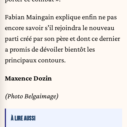
Fabian Maingain explique enfin ne pas
encore savoir s'il rejoindra le nouveau
parti créé par son père et dont ce dernier
a promis de dévoiler bientôt les
principaux contours.
Maxence Dozin
(Photo Belgaimage)
À LIRE AUSSI