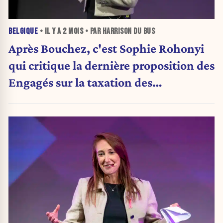
BELGIQUE
• IL Y A
2 MOIS
• PAR HARRISON DU BUS
Après Bouchez, c'est Sophie Rohonyi
qui critique la dernière proposition des
Engagés sur la taxation des
patrimoines