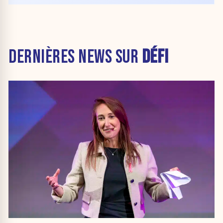
DERNIÈRES NEWS SUR
DÉFI