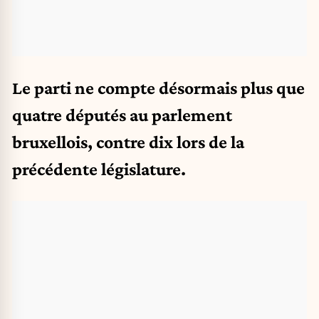
Le parti ne compte désormais plus que
quatre députés au parlement
bruxellois, contre dix lors de la
précédente législature.