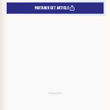
PARTAGER CET ARTICLE