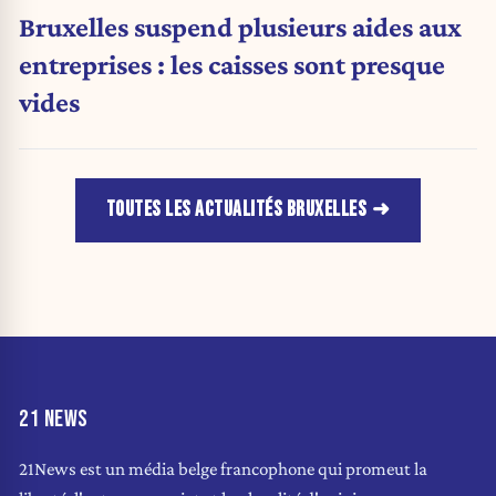
Bruxelles suspend plusieurs aides aux
entreprises : les caisses sont presque
vides
TOUTES LES ACTUALITÉS BRUXELLES
21 NEWS
21News est un média belge francophone qui promeut la