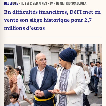
BELGIQUE
• IL Y A
2 SEMAINES
• PAR DEMETRIO SCAGLIOLA
En difficultés financières, DéFI met en
vente son siège historique pour 2,7
millions d'euros