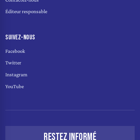
Éditeur responsable
SUIVEZ-NOUS
Facebook
Twitter
Instagram
YouTube
RESTEZ INFORMÉ