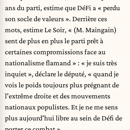
ans du parti, estime que DéFi a « perdu
son socle de valeurs ». Derrière ces
mots, estime Le Soir, « (M. Maingain)
sent de plus en plus le parti prêt à
certaines compromissions face au
nationalisme flamand » : « je suis très
inquiet », déclare le député, « quand je
vois le poids toujours plus prégnant de
l'extrême droite et des mouvements
nationaux populistes. Et je ne me sens
plus aujourd'hui libre au sein de Défi de
porter ce combat ».