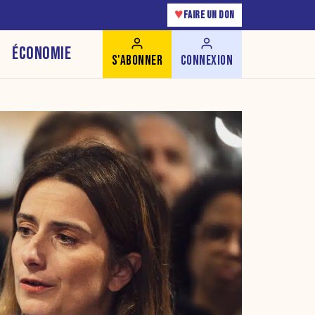
♥
FAIRE UN DON
ÉCONOMIE
S'ABONNER
CONNEXION