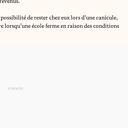
revenus.
 possibilité de rester chez eux lors d’une canicule,
e lorsqu’une école ferme en raison des conditions