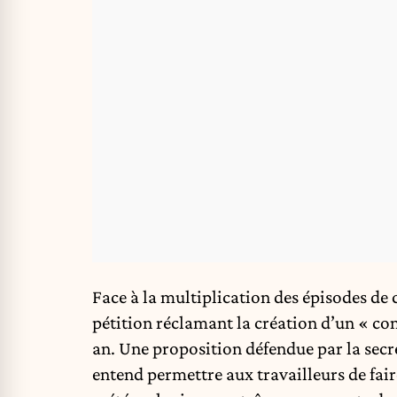
Face à la multiplication des épisodes de 
pétition réclamant la création d’un « co
an. Une proposition défendue par la secr
entend permettre aux travailleurs de fa