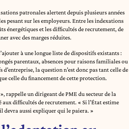
sations patronales alertent depuis plusieurs années
les pesant sur les employeurs. Entre les indexations
oûts énergétiques et les difficultés de recrutement, de
ner avec des marges réduites.
ajouter à une longue liste de dispositifs existants :
ongés parentaux, absences pour raisons familiales ou
 d’entreprise, la question n’est donc pas tant celle de
 que celle du financement de cette protection.
», rappelle un dirigeant de PME du secteur de la
aux difficultés de recrutement. « Si l’État estime
l devra aussi expliquer qui le paiera. »