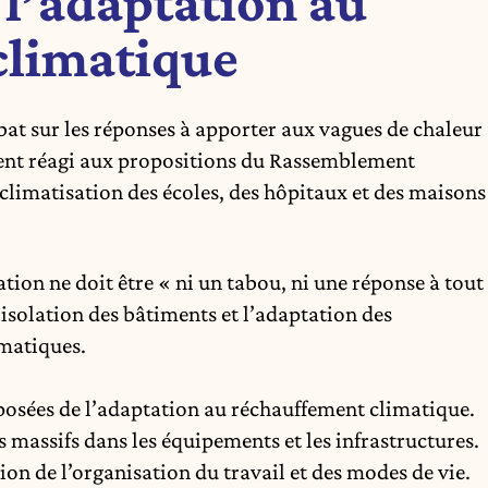
 l’adaptation au
climatique
débat sur les réponses à apporter aux vagues de chaleur
ment réagi aux propositions du Rassemblement
 climatisation des écoles, des hôpitaux et des maisons
ation ne doit être « ni un tabou, ni une réponse à tout
l’isolation des bâtiments et l’adaptation des
imatiques.
posées de l’adaptation au réchauffement climatique.
s massifs dans les équipements et les infrastructures.
ion de l’organisation du travail et des modes de vie.