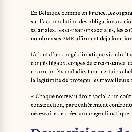
En Belgique comme en France, les organi
sur l’accumulation des obligations socia
salariales, les cotisations sociales, les c
nombreuses PME affirment déjà fonction
L’ajout d’un congé climatique viendrait s’
congés légaux, congés de circonstance, c
encore arrêts maladie. Pour certains chefs
la légitimité de protéger les travailleurs
« Chaque nouveau droit social a un coût 
construction, particulièrement confronté 
nécessaire de créer un congé climatique, i