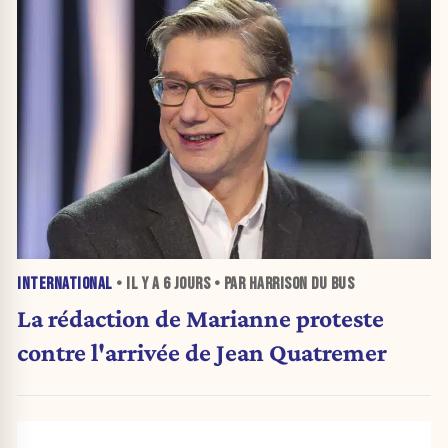
INTERNATIONAL
• IL Y A
6 JOURS
• PAR HARRISON DU BUS
La rédaction de Marianne proteste
contre l'arrivée de Jean Quatremer