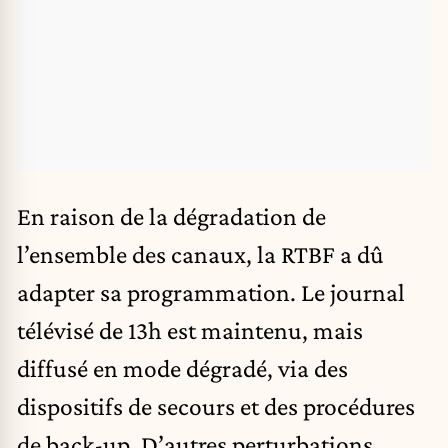
En raison de la dégradation de
l’ensemble des canaux, la RTBF a dû
adapter sa programmation. Le journal
télévisé de 13h est maintenu, mais
diffusé en mode dégradé, via des
dispositifs de secours et des procédures
de back-up. D’autres perturbations