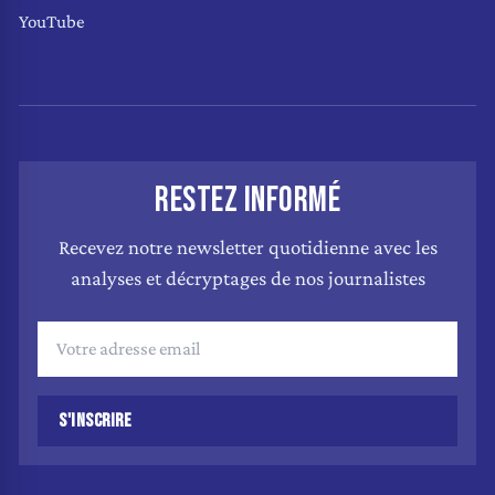
YouTube
RESTEZ INFORMÉ
Recevez notre newsletter quotidienne avec les
analyses et décryptages de nos journalistes
S'INSCRIRE