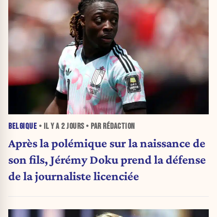
BELGIQUE
• IL Y A
2 JOURS
• PAR RÉDACTION
Après la polémique sur la naissance de
son fils, Jérémy Doku prend la défense
de la journaliste licenciée