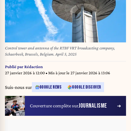
Control tower and antenna of the RTBF VRT broadcasting company,
Schaerbeek, Brussels, Belgium. April 5, 2025
Publié par
Rédaction
27 janvier 2026 à 12:00
• Mis à jour le
27 janvier 2026 à 13:06
Suis-nous sur
GOOGLE NEWS
GOOGLE DISCOVER
JOURNALISME
Couverture complète sur