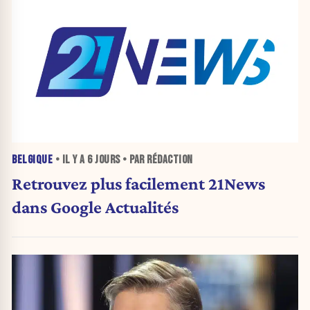
BELGIQUE
• IL Y A
6 JOURS
• PAR RÉDACTION
Retrouvez plus facilement 21News
dans Google Actualités