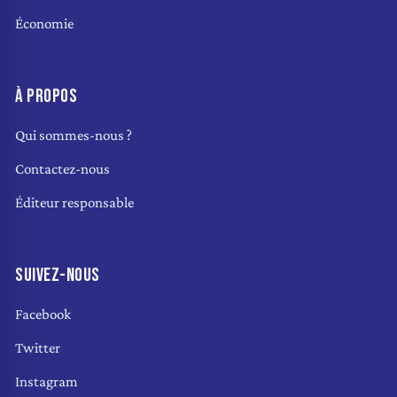
Économie
À PROPOS
Qui sommes-nous ?
Contactez-nous
Éditeur responsable
SUIVEZ-NOUS
Facebook
Twitter
Instagram