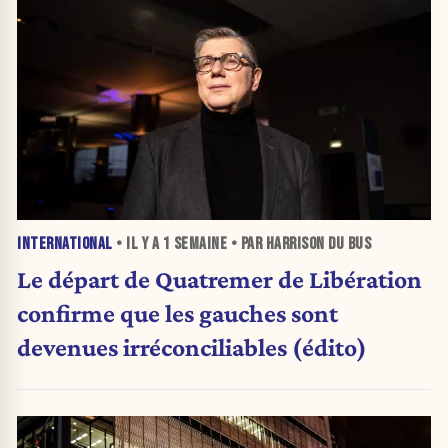
INTERNATIONAL
• IL Y A
1 SEMAINE
• PAR HARRISON DU BUS
Le départ de Quatremer de Libération
confirme que les gauches sont
devenues irréconciliables (édito)