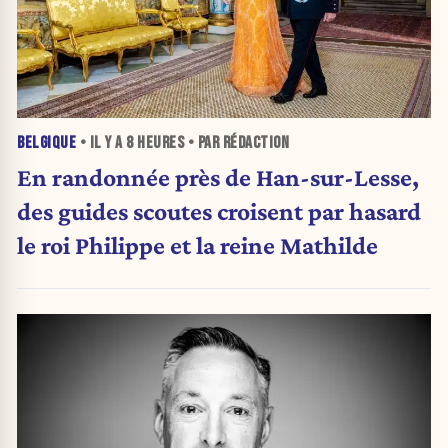
BELGIQUE
• IL Y A
8 HEURES
• PAR RÉDACTION
En randonnée près de Han-sur-Lesse,
des guides scoutes croisent par hasard
le roi Philippe et la reine Mathilde