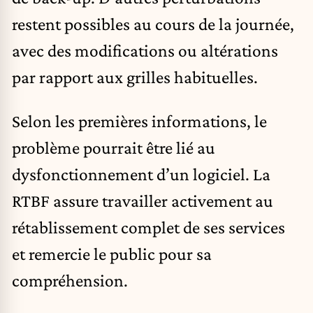
restent possibles au cours de la journée,
avec des modifications ou altérations
par rapport aux grilles habituelles.
Selon les premières informations, le
problème pourrait être lié au
dysfonctionnement d’un logiciel. La
RTBF assure travailler activement au
rétablissement complet de ses services
et remercie le public pour sa
compréhension.