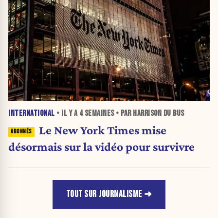
INTERNATIONAL
• IL Y A
4 SEMAINES
• PAR HARRISON DU BUS
Le New York Times mise
désormais sur la vidéo pour survivre
TOUT SUR JOURNALISME