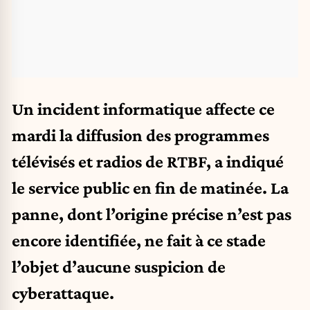
Un incident informatique affecte ce
mardi la diffusion des programmes
télévisés et radios de RTBF, a indiqué
le service public en fin de matinée. La
panne, dont l’origine précise n’est pas
encore identifiée, ne fait à ce stade
l’objet d’aucune suspicion de
cyberattaque.