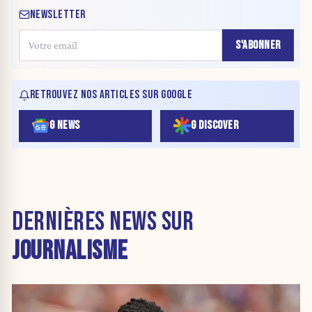
NEWSLETTER
S'ABONNER
RETROUVEZ NOS ARTICLES SUR GOOGLE
G NEWS
G DISCOVER
DERNIÈRES NEWS SUR
JOURNALISME