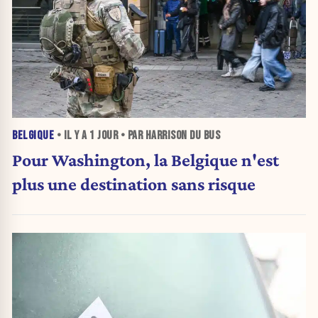
BELGIQUE
• IL Y A
1 JOUR
• PAR HARRISON DU BUS
Pour Washington, la Belgique n'est
plus une destination sans risque