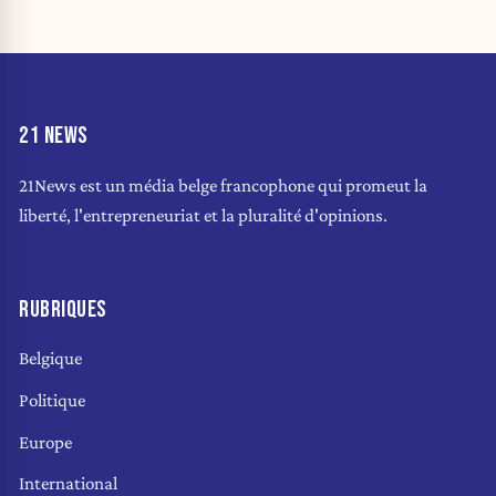
21 NEWS
21News est un média belge francophone qui promeut la
liberté, l'entrepreneuriat et la pluralité d'opinions.
RUBRIQUES
Belgique
Politique
Europe
International