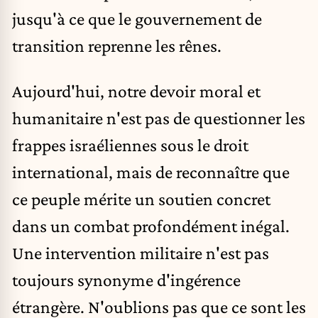
jusqu'à ce que le gouvernement de
transition reprenne les rênes.
Aujourd'hui, notre devoir moral et
humanitaire n'est pas de questionner les
frappes israéliennes sous le droit
international, mais de reconnaître que
ce peuple mérite un soutien concret
dans un combat profondément inégal.
Une intervention militaire n'est pas
toujours synonyme d'ingérence
étrangère. N'oublions pas que ce sont les