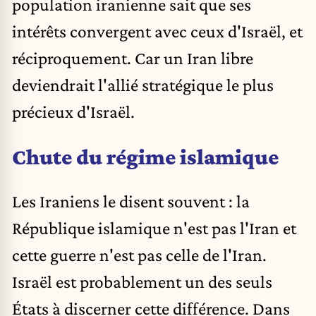
population iranienne sait que ses
intérêts convergent avec ceux d'Israël, et
réciproquement. Car un Iran libre
deviendrait l'allié stratégique le plus
précieux d'Israël.
Chute du régime islamique
Les Iraniens le disent souvent : la
République islamique n'est pas l'Iran et
cette guerre n'est pas celle de l'Iran.
Israël est probablement un des seuls
États à discerner cette différence. Dans