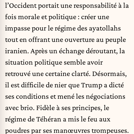
l’Occident portait une responsabilité à la
fois morale et politique : créer une
impasse pour le régime des ayatollahs
tout en offrant une ouverture au peuple
iranien. Après un échange déroutant, la
situation politique semble avoir
retrouvé une certaine clarté. Désormais,
il est difficile de nier que Trump a dicté
ses conditions et mené les négociations
avec brio. Fidèle à ses principes, le
régime de Téhéran a mis le feu aux
poudres par ses manœuvres trompeuses.