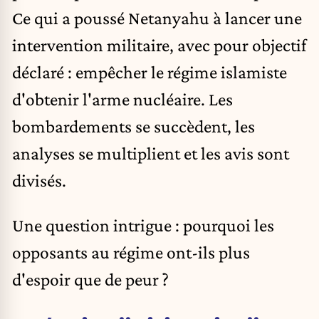
Ce qui a poussé Netanyahu à lancer une
intervention militaire, avec pour objectif
déclaré : empêcher le régime islamiste
d'obtenir l'arme nucléaire. Les
bombardements se succèdent, les
analyses se multiplient et les avis sont
divisés.
Une question intrigue : pourquoi les
opposants au régime ont-ils plus
d'espoir que de peur ?