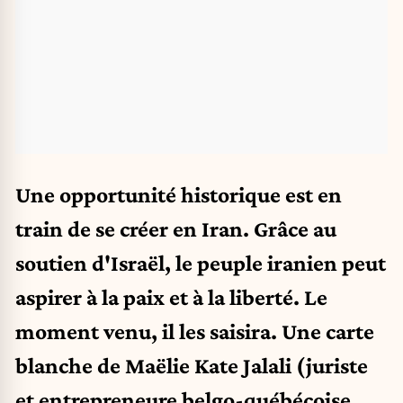
Une opportunité historique est en
train de se créer en Iran. Grâce au
soutien d'Israël, le peuple iranien peut
aspirer à la paix et à la liberté. Le
moment venu, il les saisira. Une carte
blanche de Maëlie Kate Jalali (juriste
et entrepreneure belgo-québécoise