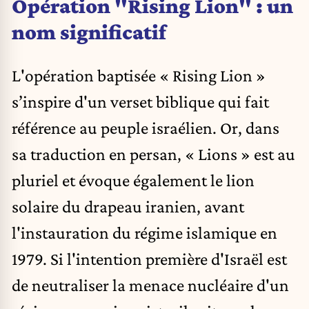
Opération "Rising Lion" : un
nom significatif
L'opération baptisée « Rising Lion »
s’inspire d'un verset biblique qui fait
référence au peuple israélien. Or, dans
sa traduction en persan, « Lions » est au
pluriel et évoque également le lion
solaire du drapeau iranien, avant
l'instauration du régime islamique en
1979. Si l'intention première d'Israël est
de neutraliser la menace nucléaire d'un