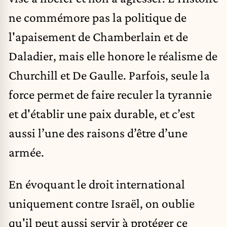
ne commémore pas la politique de
l'apaisement de Chamberlain et de
Daladier, mais elle honore le réalisme de
Churchill et De Gaulle. Parfois, seule la
force permet de faire reculer la tyrannie
et d'établir une paix durable, et c’est
aussi l’une des raisons d’être d’une
armée.
En évoquant le droit international
uniquement contre Israël, on oublie
qu'il peut aussi servir à protéger ce