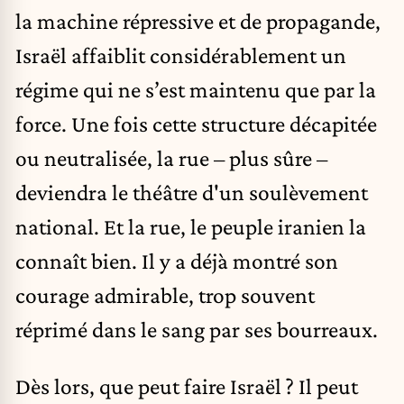
la machine répressive et de propagande,
Israël affaiblit considérablement un
régime qui ne s’est maintenu que par la
force. Une fois cette structure décapitée
ou neutralisée, la rue – plus sûre –
deviendra le théâtre d'un soulèvement
national. Et la rue, le peuple iranien la
connaît bien. Il y a déjà montré son
courage admirable, trop souvent
réprimé dans le sang par ses bourreaux.
Dès lors, que peut faire Israël ? Il peut