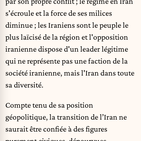
par son propre conflit ; le régime en Iran
s'écroule et la force de ses milices
diminue ; les Iraniens sont le peuple le
plus laïcisé de la région et l'opposition
iranienne dispose d'un leader légitime
qui ne représente pas une faction de la
société iranienne, mais l'Iran dans toute
sa diversité.
Compte tenu de sa position
géopolitique, la transition de l’Iran ne
saurait être confiée à des figures
purement civiques, dépourvues