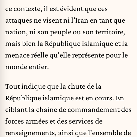
ce contexte, il est évident que ces
attaques ne visent ni l’Iran en tant que
nation, ni son peuple ou son territoire,
mais bien la République islamique et la
menace réelle qu'elle représente pour le
monde entier.
Tout indique que la chute de la
République islamique est en cours. En
ciblant la chaîne de commandement des
forces armées et des services de
renseignements, ainsi que l'ensemble de