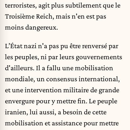
terroristes, agit plus subtilement que le
Troisième Reich, mais n'en est pas
moins dangereux.
L’État nazi n'a pas pu être renversé par
les peuples, ni par leurs gouvernements
d'ailleurs. Il a fallu une mobilisation
mondiale, un consensus international,
et une intervention militaire de grande
envergure pour y mettre fin. Le peuple
iranien, lui aussi, a besoin de cette
mobilisation et assistance pour mettre