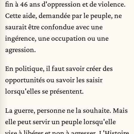
fin à 46 ans d'oppression et de violence.
Cette aide, demandée par le peuple, ne
saurait être confondue avec une
ingérence, une occupation ou une
agression.
En politique, il faut savoir créer des
opportunités ou savoir les saisir
lorsqu'elles se présentent.
La guerre, personne ne la souhaite. Mais
elle peut servir un peuple lorsqu'elle
vise à libérer et non à agresser. L'Histoire