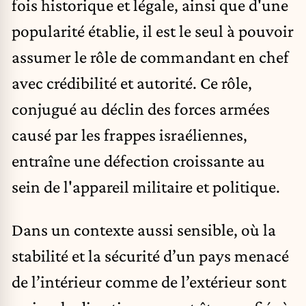
fois historique et légale, ainsi que d'une
popularité établie, il est le seul à pouvoir
assumer le rôle de commandant en chef
avec crédibilité et autorité. Ce rôle,
conjugué au déclin des forces armées
causé par les frappes israéliennes,
entraîne une défection croissante au
sein de l'appareil militaire et politique.
Dans un contexte aussi sensible, où la
stabilité et la sécurité d’un pays menacé
de l’intérieur comme de l’extérieur sont