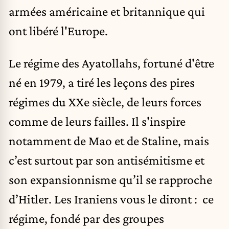
armées américaine et britannique qui
ont libéré l'Europe.
Le régime des Ayatollahs, fortuné d'être
né en 1979, a tiré les leçons des pires
régimes du XXe siècle, de leurs forces
comme de leurs failles. Il s'inspire
notamment de Mao et de Staline, mais
c’est surtout par son antisémitisme et
son expansionnisme qu’il se rapproche
d’Hitler. Les Iraniens vous le diront : ce
régime, fondé par des groupes