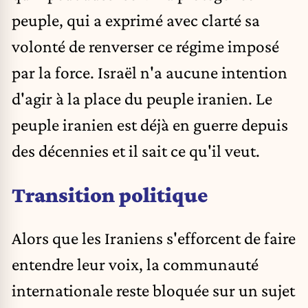
peuple, qui a exprimé avec clarté sa
volonté de renverser ce régime imposé
par la force. Israël n'a aucune intention
d'agir à la place du peuple iranien. Le
peuple iranien est déjà en guerre depuis
des décennies et il sait ce qu'il veut.
Transition politique
Alors que les Iraniens s'efforcent de faire
entendre leur voix, la communauté
internationale reste bloquée sur un sujet