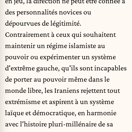
en jeu, la direction ne peut être confiée à
des personnalités novices ou
dépourvues de légitimité.
Contrairement à ceux qui souhaitent
maintenir un régime islamiste au
pouvoir ou expérimenter un système
d'extrême gauche, qu'ils sont incapables
de porter au pouvoir même dans le
monde libre, les Iraniens rejettent tout
extrémisme et aspirent à un système
laïque et démocratique, en harmonie
avec l'histoire pluri-millénaire de sa