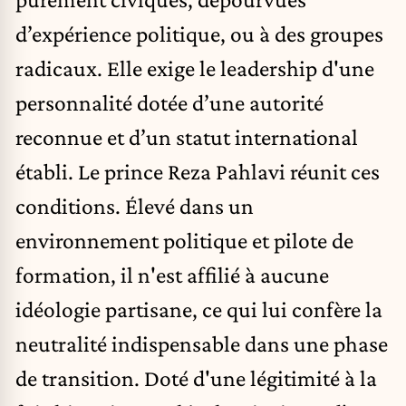
d’expérience politique, ou à des groupes
radicaux. Elle exige le leadership d'une
personnalité dotée d’une autorité
reconnue et d’un statut international
établi. Le prince Reza Pahlavi réunit ces
conditions. Élevé dans un
environnement politique et pilote de
formation, il n'est affilié à aucune
idéologie partisane, ce qui lui confère la
neutralité indispensable dans une phase
de transition. Doté d'une légitimité à la