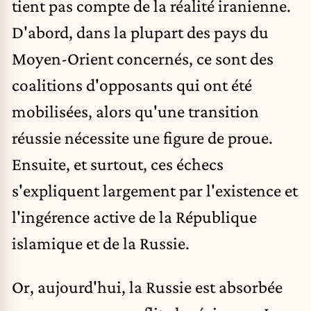
tient pas compte de la réalité iranienne.
D'abord, dans la plupart des pays du
Moyen-Orient concernés, ce sont des
coalitions d'opposants qui ont été
mobilisées, alors qu'une transition
réussie nécessite une figure de proue.
Ensuite, et surtout, ces échecs
s'expliquent largement par l'existence et
l'ingérence active de la République
islamique et de la Russie.
Or, aujourd'hui, la Russie est absorbée