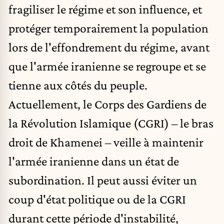
fragiliser le régime et son influence, et
protéger temporairement la population
lors de l'effondrement du régime, avant
que l'armée iranienne se regroupe et se
tienne aux côtés du peuple.
Actuellement, le Corps des Gardiens de
la Révolution Islamique (CGRI) – le bras
droit de Khamenei – veille à maintenir
l'armée iranienne dans un état de
subordination. Il peut aussi éviter un
coup d'état politique ou de la CGRI
durant cette période d'instabilité,