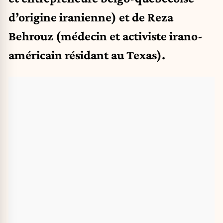
d’origine iranienne) et de Reza
Behrouz (médecin et activiste irano-
américain résidant au Texas).