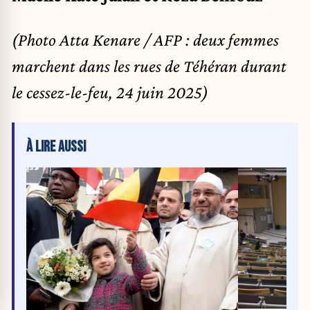
(Photo Atta Kenare / AFP : deux femmes
marchent dans les rues de Téhéran durant
le cessez-le-feu, 24 juin 2025)
À LIRE AUSSI