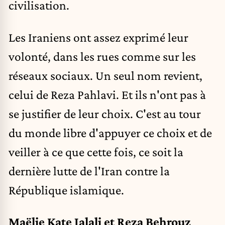
civilisation.
Les Iraniens ont assez exprimé leur
volonté, dans les rues comme sur les
réseaux sociaux. Un seul nom revient,
celui de Reza Pahlavi. Et ils n'ont pas à
se justifier de leur choix. C'est au tour
du monde libre d'appuyer ce choix et de
veiller à ce que cette fois, ce soit la
dernière lutte de l'Iran contre la
République islamique.
Maëlie Kate Jalali et Reza Behrouz