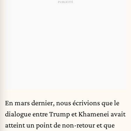
En mars dernier, nous écrivions que le
dialogue entre Trump et Khamenei avait
atteint un
point de non-retour
et que