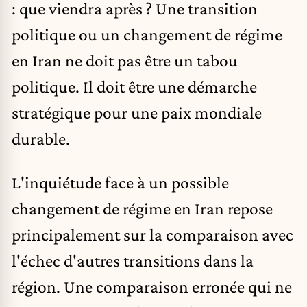
: que viendra après ? Une transition
politique ou un changement de régime
en Iran ne doit pas être un tabou
politique. Il doit être une démarche
stratégique pour une paix mondiale
durable.
L'inquiétude face à un possible
changement de régime en Iran repose
principalement sur la comparaison avec
l'échec d'autres transitions dans la
région. Une comparaison erronée qui ne