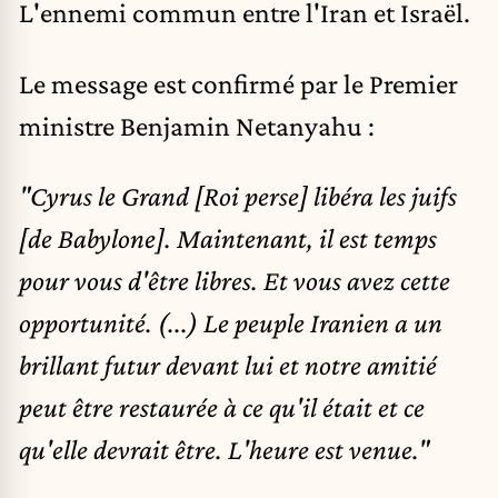
L'ennemi commun entre l'Iran et Israël.
Le message est confirmé par le Premier
ministre Benjamin Netanyahu :
"Cyrus le Grand [Roi perse] libéra les juifs
[de Babylone]. Maintenant, il est temps
pour vous d'être libres. Et vous avez cette
opportunité. (...) Le peuple Iranien a un
brillant futur devant lui et notre amitié
peut être restaurée à ce qu'il était et ce
qu'elle devrait être. L'heure est venue."