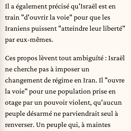
Il a également précisé qu'Israël est en
train "d'ouvrir la voie" pour que les
Iraniens puissent "atteindre leur liberté"
par eux-mêmes.
Ces propos lèvent tout ambiguïté : Israël
ne cherche pas à imposer un
changement de régime en Iran. Il "ouvre
la voie" pour une population prise en
otage par un pouvoir violent, qu'aucun
peuple désarmé ne parviendrait seul à
renverser. Un peuple qui, à maintes