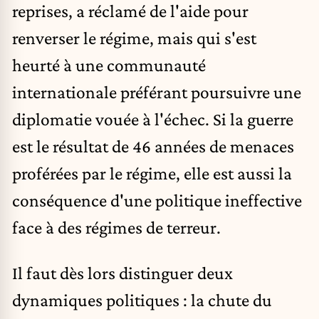
reprises, a réclamé de l'aide pour
renverser le régime, mais qui s'est
heurté à une communauté
internationale préférant poursuivre une
diplomatie vouée à l'échec. Si la guerre
est le résultat de 46 années de menaces
proférées par le régime, elle est aussi la
conséquence d'une politique ineffective
face à des régimes de terreur.
Il faut dès lors distinguer deux
dynamiques politiques : la chute du