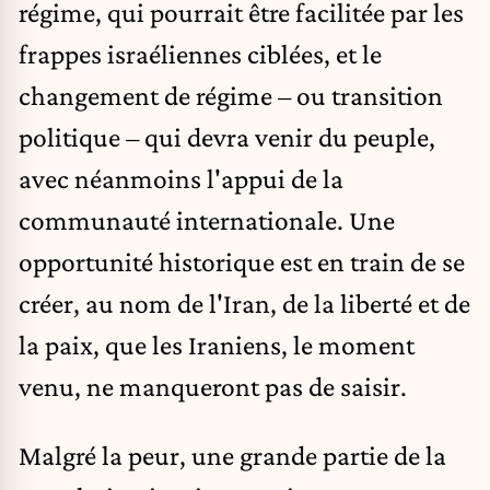
régime, qui pourrait être facilitée par les
frappes israéliennes ciblées, et le
changement de régime – ou transition
politique – qui devra venir du peuple,
avec néanmoins l'appui de la
communauté internationale. Une
opportunité historique est en train de se
créer, au nom de l'Iran, de la liberté et de
la paix, que les Iraniens, le moment
venu, ne manqueront pas de saisir.
Malgré la peur, une grande partie de la