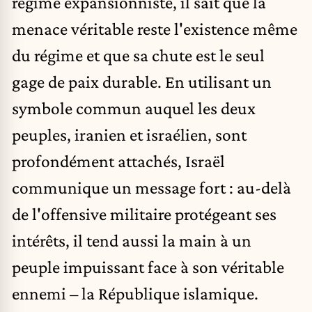
régime expansionniste, il sait que la
menace véritable reste l'existence même
du régime et que sa chute est le seul
gage de paix durable. En utilisant un
symbole commun auquel les deux
peuples, iranien et israélien, sont
profondément attachés, Israël
communique un message fort : au-delà
de l'offensive militaire protégeant ses
intérêts, il tend aussi la main à un
peuple impuissant face à son véritable
ennemi – la République islamique.