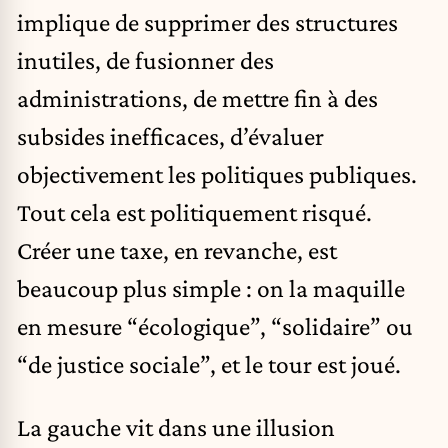
implique de supprimer des structures
inutiles, de fusionner des
administrations, de mettre fin à des
subsides inefficaces, d’évaluer
objectivement les politiques publiques.
Tout cela est politiquement risqué.
Créer une taxe, en revanche, est
beaucoup plus simple : on la maquille
en mesure “écologique”, “solidaire” ou
“de justice sociale”, et le tour est joué.
La gauche vit dans une illusion