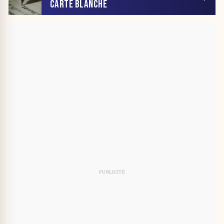
CARTE BLANCHE