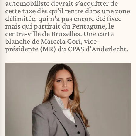
automobiliste devrait s’acquitter de
cette taxe dès qu’il rentre dans une zone
délimitée, qui n’a pas encore été fixée
mais qui partirait du Pentagone, le
centre-ville de Bruxelles. Une carte
blanche de Marcela Gori, vice-
présidente (MR) du CPAS d'Anderlecht.