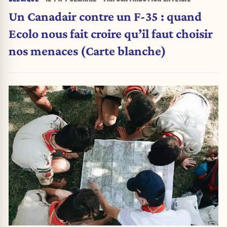
Un Canadair contre un F-35 : quand
Ecolo nous fait croire qu’il faut choisir
nos menaces (Carte blanche)