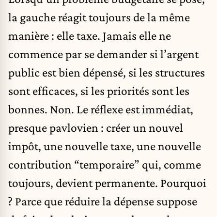
la gauche réagit toujours de la même
manière : elle taxe. Jamais elle ne
commence par se demander si l’argent
public est bien dépensé, si les structures
sont efficaces, si les priorités sont les
bonnes. Non. Le réflexe est immédiat,
presque pavlovien : créer un nouvel
impôt, une nouvelle taxe, une nouvelle
contribution “temporaire” qui, comme
toujours, devient permanente. Pourquoi
? Parce que réduire la dépense suppose