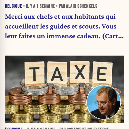
BELGIQUE
• IL Y A
1 SEMAINE
• PAR ALAIN SCHENKELS
Merci aux chefs et aux habitants qui
accueillent les guides et scouts. Vous
leur faites un immense cadeau. (Carte
blanche)