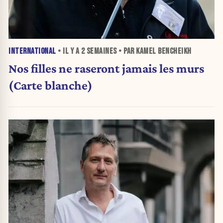
INTERNATIONAL
• IL Y A
2 SEMAINES
• PAR KAMEL BENCHEIKH
Nos filles ne raseront jamais les murs
(Carte blanche)