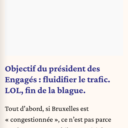
Objectif du président des
Engagés : fluidifier le trafic.
LOL, fin de la blague.
Tout d’abord, si Bruxelles est
« congestionnée », ce n’est pas parce