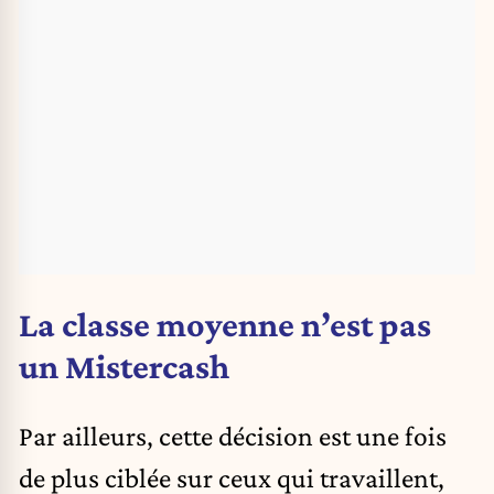
La classe moyenne n’est pas
un Mistercash
Par ailleurs, cette décision est une fois
de plus ciblée sur ceux qui travaillent,