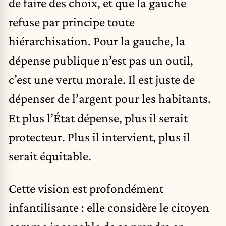
de faire des choix, et que la gauche
refuse par principe toute
hiérarchisation. Pour la gauche, la
dépense publique n’est pas un outil,
c’est une vertu morale. Il est juste de
dépenser de l’argent pour les habitants.
Et plus l’État dépense, plus il serait
protecteur. Plus il intervient, plus il
serait équitable.
Cette vision est profondément
infantilisante : elle considère le citoyen