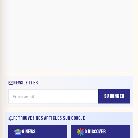
NEWSLETTER
S'ABONNER
RETROUVEZ NOS ARTICLES SUR GOOGLE
G NEWS
G DISCOVER