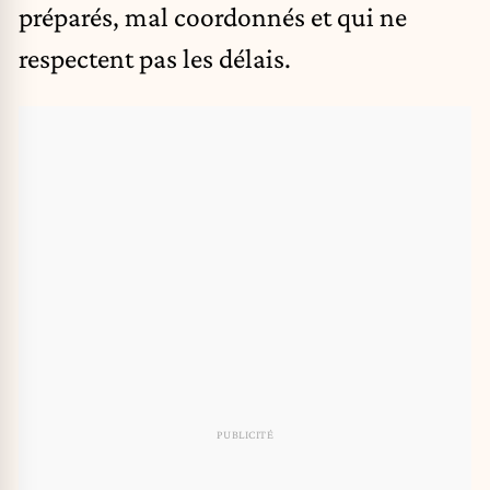
préparés, mal coordonnés et qui ne
respectent pas les délais.