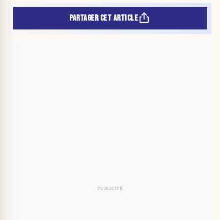
PARTAGER CET ARTICLE