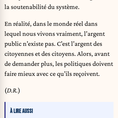
la soutenabilité du système.
En réalité, dans le monde réel dans
lequel nous vivons vraiment, l’argent
public n’existe pas. C’est l’argent des
citoyennes et des citoyens. Alors, avant
de demander plus, les politiques doivent
faire mieux avec ce qu’ils reçoivent.
(
D.R.
)
À LIRE AUSSI