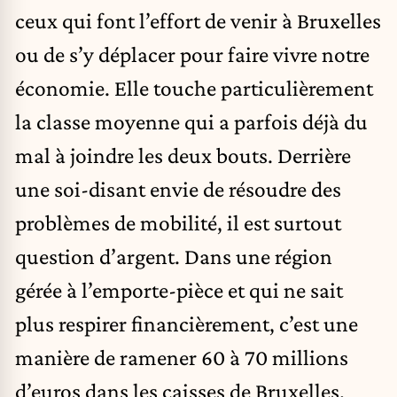
ceux qui font l’effort de venir à Bruxelles
ou de s’y déplacer pour faire vivre notre
économie. Elle touche particulièrement
la classe moyenne qui a parfois déjà du
mal à joindre les deux bouts. Derrière
une soi-disant envie de résoudre des
problèmes de mobilité, il est surtout
question d’argent. Dans une région
gérée à l’emporte-pièce et qui ne sait
plus respirer financièrement, c’est une
manière de ramener 60 à 70 millions
d’euros dans les caisses de Bruxelles.