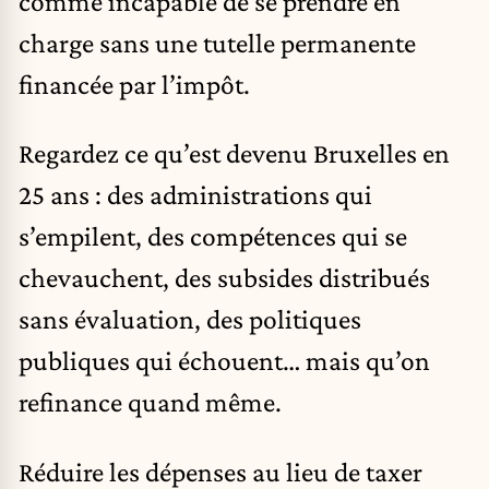
comme incapable de se prendre en
charge sans une tutelle permanente
financée par l’impôt.
Regardez ce qu’est devenu Bruxelles en
25 ans : des administrations qui
s’empilent, des compétences qui se
chevauchent, des subsides distribués
sans évaluation, des politiques
publiques qui échouent… mais qu’on
refinance quand même.
Réduire les dépenses au lieu de taxer