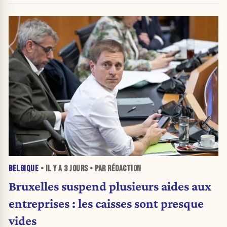
BELGIQUE
• IL Y A
3 JOURS
• PAR RÉDACTION
Bruxelles suspend plusieurs aides aux
entreprises : les caisses sont presque
vides