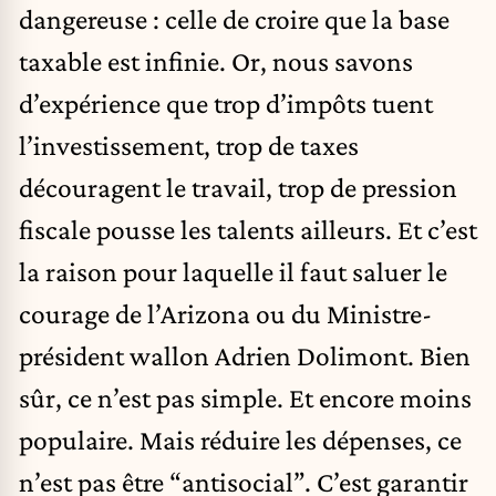
dangereuse : celle de croire que la base
taxable est infinie. Or, nous savons
d’expérience que trop d’impôts tuent
l’investissement, trop de taxes
découragent le travail, trop de pression
fiscale pousse les talents ailleurs. Et c’est
la raison pour laquelle il faut saluer le
courage de l’Arizona ou du Ministre-
président wallon Adrien Dolimont. Bien
sûr, ce n’est pas simple. Et encore moins
populaire. Mais réduire les dépenses, ce
n’est pas être “antisocial”. C’est garantir