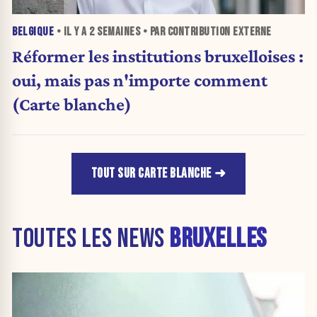
BELGIQUE
• IL Y A
2 SEMAINES
• PAR CONTRIBUTION EXTERNE
Réformer les institutions bruxelloises :
oui, mais pas n'importe comment
(Carte blanche)
TOUT SUR CARTE BLANCHE
TOUTES LES NEWS
BRUXELLES