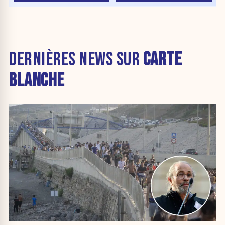
DERNIÈRES NEWS SUR
CARTE
BLANCHE