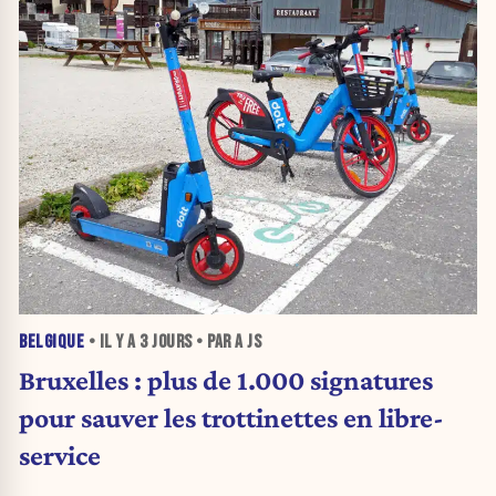
BELGIQUE
• IL Y A
3 JOURS
• PAR A JS
Bruxelles : plus de 1.000 signatures
pour sauver les trottinettes en libre-
service