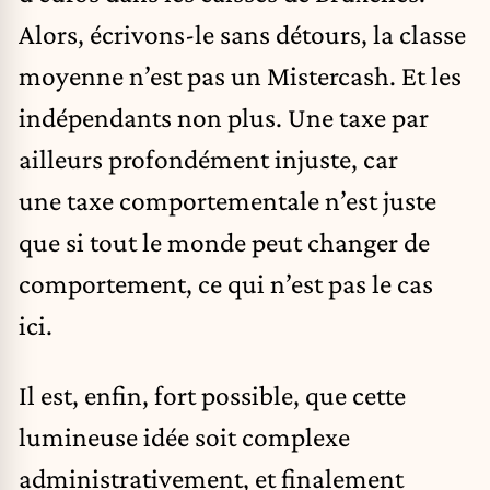
Alors, écrivons-le sans détours, la classe
moyenne n’est pas un Mistercash. Et les
indépendants non plus. Une taxe par
ailleurs profondément injuste, car
une taxe comportementale n’est juste
que si tout le monde peut changer de
comportement, ce qui n’est pas le cas
ici.
Il est, enfin, fort possible, que cette
lumineuse idée soit complexe
administrativement, et finalement