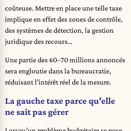
coûteuse. Mettre en place une telle taxe
implique en effet des zones de contrôle,
des systèmes de détection, la gestion
juridique des recours…
Une partie des 60–70 millions annoncés
sera engloutie dans la bureaucratie,
réduisant l’intérêt réel de la mesure.
La gauche taxe parce qu’elle
ne sait pas gérer
Lorsqu’un problème budgétaire se pose,