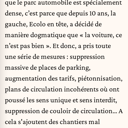
que le parc automobile est spécialement
dense, c’est parce que depuis 10 ans, la
gauche, Ecolo en tête, a décidé de
manière dogmatique que « la voiture, ce
n’est pas bien ». Et donc, a pris toute
une série de mesures : suppression
massive de places de parking,
augmentation des tarifs, piétonnisation,
plans de circulation incohérents où ont
poussé les sens unique et sens interdit,
suppression de couloir de circulation… A
cela s'ajoutent des chantiers mal