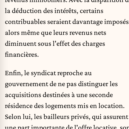
la déduction des intérêts, certains
contribuables seraient davantage imposés
alors même que leurs revenus nets
diminuent sous l'effet des charges
financières.
Enfin, le syndicat reproche au
gouvernement de ne pas distinguer les
acquisitions destinées à une seconde
résidence des logements mis en location.
Selon lui, les bailleurs privés, qui assurent
une part importante de l'offre locative, so