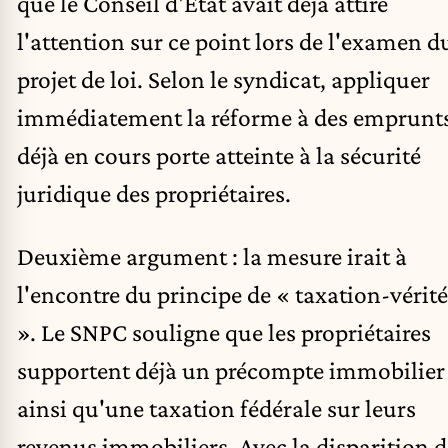
que le Conseil d'État avait déjà attiré
l'attention sur ce point lors de l'examen d
projet de loi. Selon le syndicat, appliquer
immédiatement la réforme à des emprunt
déjà en cours porte atteinte à la sécurité
juridique des propriétaires.
Deuxième argument : la mesure irait à
l'encontre du principe de « taxation-vérité
». Le SNPC souligne que les propriétaires
supportent déjà un précompte immobilier
ainsi qu'une taxation fédérale sur leurs
revenus immobiliers. Avec la disparition d