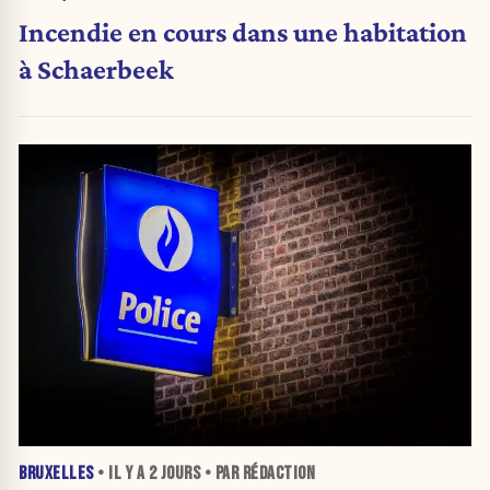
Incendie en cours dans une habitation
à Schaerbeek
BRUXELLES
• IL Y A
2 JOURS
• PAR RÉDACTION