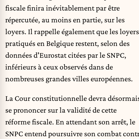
fiscale finira inévitablement par être
répercutée, au moins en partie, sur les
loyers. Il rappelle également que les loyers
pratiqués en Belgique restent, selon des
données d'Eurostat citées par le SNPC,
inférieurs à ceux observés dans de
nombreuses grandes villes européennes.
La Cour constitutionnelle devra désormai
se prononcer sur la validité de cette
réforme fiscale. En attendant son arrêt, le
SNPC entend poursuivre son combat cont