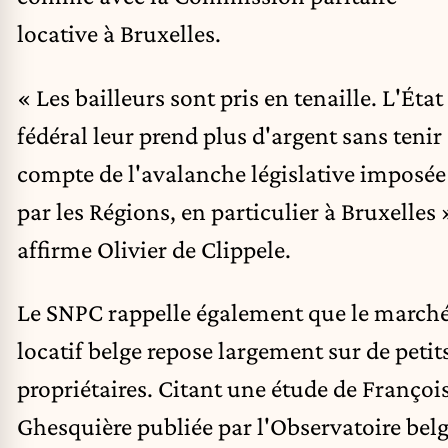
locative à Bruxelles.
« Les bailleurs sont pris en tenaille. L'État
fédéral leur prend plus d'argent sans tenir
compte de l'avalanche législative imposée
par les Régions, en particulier à Bruxelles 
affirme Olivier de Clippele.
Le SNPC rappelle également que le march
locatif belge repose largement sur de petit
propriétaires. Citant une étude de Françoi
Ghesquière publiée par l'Observatoire bel