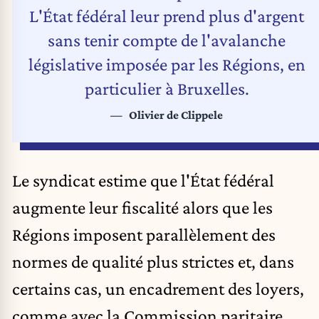
L'État fédéral leur prend plus d'argent
sans tenir compte de l'avalanche
législative imposée par les Régions, en
particulier à Bruxelles.
Olivier de Clippele
Le syndicat estime que l'État fédéral
augmente leur fiscalité alors que les
Régions imposent parallèlement des
normes de qualité plus strictes et, dans
certains cas, un encadrement des loyers,
comme avec la Commission paritaire