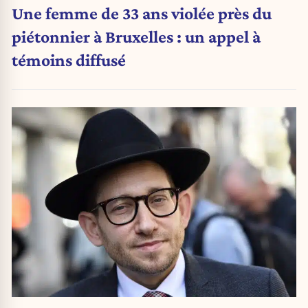
Une femme de 33 ans violée près du
piétonnier à Bruxelles : un appel à
témoins diffusé