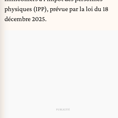
physiques (IPP), prévue par la loi du 18
décembre 2025.