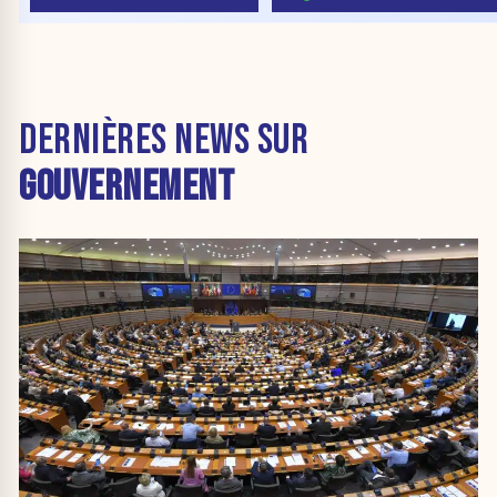
DERNIÈRES NEWS SUR
GOUVERNEMENT