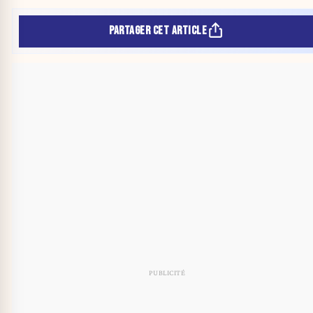
PARTAGER CET ARTICLE