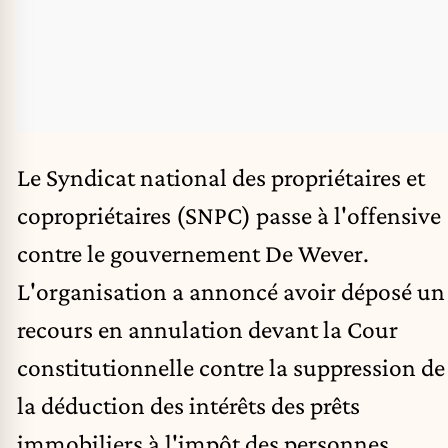
Le Syndicat national des propriétaires et
copropriétaires (SNPC) passe à l'offensive
contre le gouvernement
De Wever
.
L'organisation a annoncé avoir déposé un
recours en annulation devant la Cour
constitutionnelle contre la suppression de
la déduction des intérêts des prêts
immobiliers à l'impôt des personnes