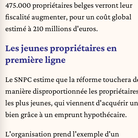
475.000 propriétaires belges verront leur
fiscalité augmenter, pour un coût global
estimé à 210 millions d'euros.
Les jeunes propriétaires en
première ligne
Le SNPC estime que la réforme touchera d
manière disproportionnée les propriétaire
les plus jeunes, qui viennent d'acquérir u
bien grâce à un emprunt hypothécaire.
L'organisation prend l'exemple d'un