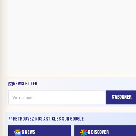
NEWSLETTER
S'ABONNER
RETROUVEZ NOS ARTICLES SUR GOOGLE
G NEWS
G DISCOVER