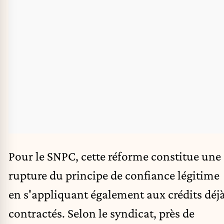
Pour le SNPC, cette réforme constitue une
rupture du principe de confiance légitime
en s'appliquant également aux crédits déj
contractés. Selon le syndicat, près de