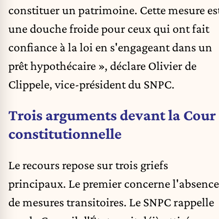
constituer un patrimoine. Cette mesure es
une douche froide pour ceux qui ont fait
confiance à la loi en s'engageant dans un
prêt hypothécaire », déclare Olivier de
Clippele, vice-président du SNPC.
Trois arguments devant la Cour
constitutionnelle
Le recours repose sur trois griefs
principaux. Le premier concerne l'absence
de mesures transitoires. Le SNPC rappelle