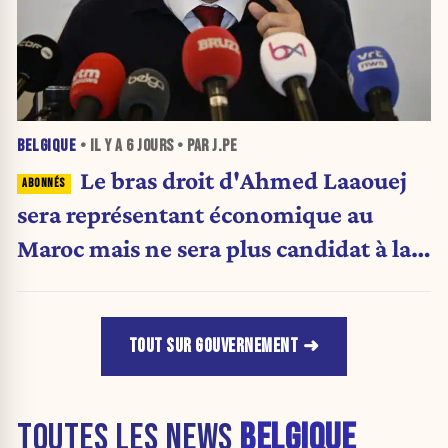
BELGIQUE
• IL Y A
6 JOURS
• PAR J.PE
Le bras droit d'Ahmed Laaouej
sera représentant économique au
Maroc mais ne sera plus candidat à la
Stib.
TOUT SUR GOUVERNEMENT
TOUTES LES NEWS
BELGIQUE