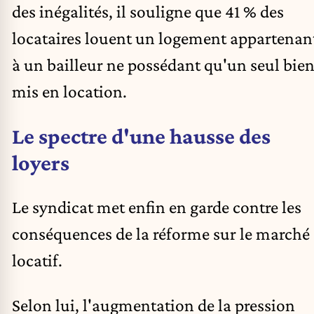
des inégalités, il souligne que 41 % des
locataires louent un logement appartenan
à un bailleur ne possédant qu'un seul bie
mis en location.
Le spectre d'une hausse des
loyers
Le syndicat met enfin en garde contre les
conséquences de la réforme sur le marché
locatif.
Selon lui, l'augmentation de la pression