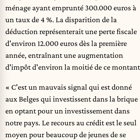
ménage ayant emprunté 300.000 euros à
un taux de 4 %. La disparition de la
déduction représenterait une perte fiscale
d'environ 12.000 euros dès la première
année, entraînant une augmentation
d'impôt d'environ la moitié de ce montant
« C'est un mauvais signal qui est donné
aux Belges qui investissent dans la brique
en optant pour un investissement dans
notre pays. Le recours au crédit est le seul
moyen pour beaucoup de jeunes de se