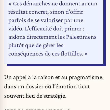
« Ces démarches ne donnent aucun
résultat concret, sinon d’offrir
parfois de se valoriser par une
vidéo. L’efficacité doit primer :
aidons directement les Palestiniens
plutôt que de gérer les
conséquences de ces flottilles. »
Un appel à la raison et au pragmatisme,
dans un dossier où l’émotion tient
souvent lieu de stratégie.