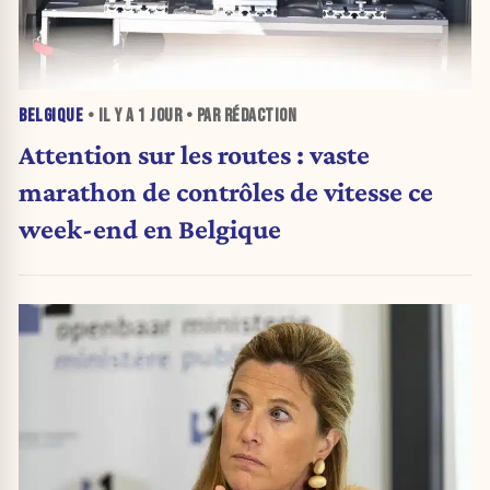
BELGIQUE
• IL Y A
1 JOUR
• PAR RÉDACTION
Attention sur les routes : vaste
marathon de contrôles de vitesse ce
week-end en Belgique