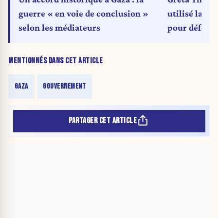
guerre « en voie de conclusion »
utilisé la ph
selon les médiateurs
pour défendr
palestiniens
MENTIONNÉS DANS CET ARTICLE
GAZA
GOUVERNEMENT
PARTAGER CET ARTICLE