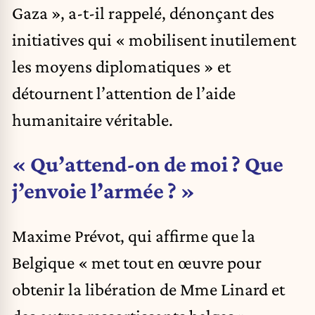
Gaza », a-t-il rappelé, dénonçant des
initiatives qui « mobilisent inutilement
les moyens diplomatiques » et
détournent l’attention de l’aide
humanitaire véritable.
« Qu’attend-on de moi ? Que
j’envoie l’armée ? »
Maxime Prévot, qui affirme que la
Belgique « met tout en œuvre pour
obtenir la libération de Mme Linard et