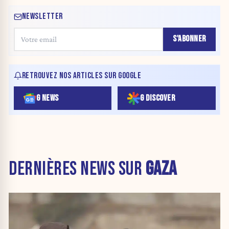
NEWSLETTER
S'ABONNER
RETROUVEZ NOS ARTICLES SUR GOOGLE
G NEWS
G DISCOVER
DERNIÈRES NEWS SUR
GAZA