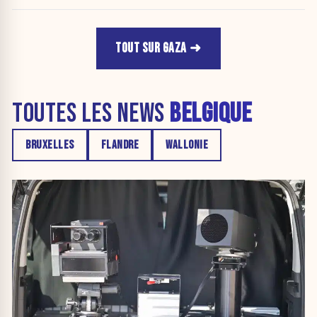
TOUT SUR GAZA
TOUTES LES NEWS
BELGIQUE
BRUXELLES
FLANDRE
WALLONIE