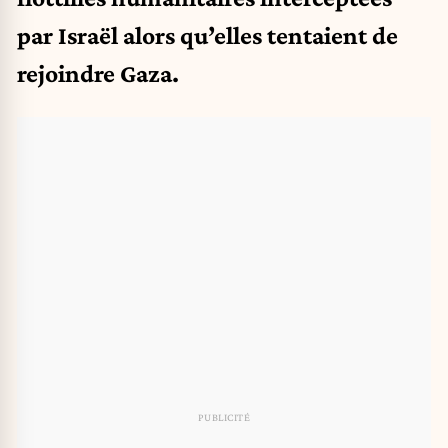
par Israël alors qu’elles tentaient de
rejoindre Gaza.