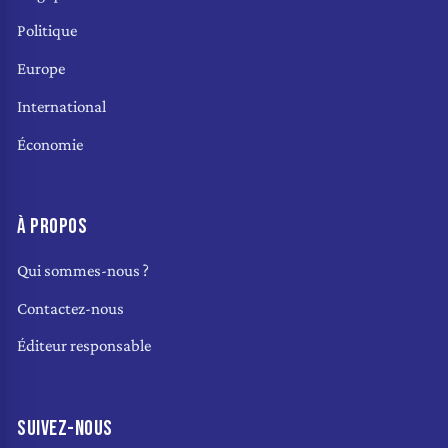
Politique
Europe
International
Économie
À PROPOS
Qui sommes-nous ?
Contactez-nous
Éditeur responsable
SUIVEZ-NOUS