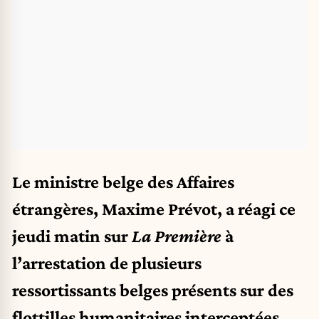
Le ministre belge des Affaires
étrangères, Maxime Prévot, a réagi ce
jeudi matin sur
La Première
à
l’arrestation de plusieurs
ressortissants belges présents sur des
flottilles humanitaires interceptées