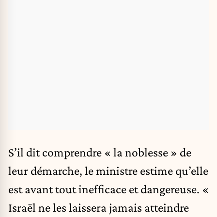
S’il dit comprendre « la noblesse » de
leur démarche, le ministre estime qu’elle
est avant tout inefficace et dangereuse. «
Israël ne les laissera jamais atteindre