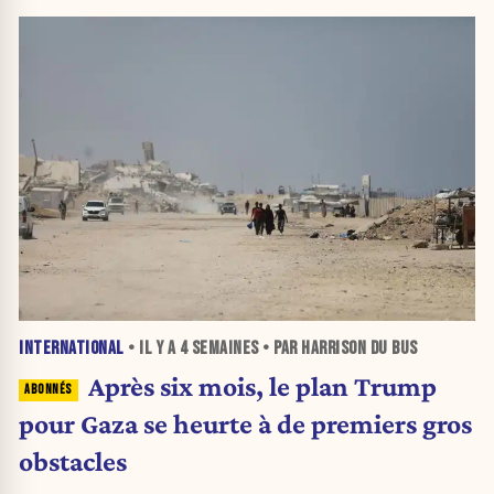
INTERNATIONAL
• IL Y A
4 SEMAINES
• PAR HARRISON DU BUS
Après six mois, le plan Trump
pour Gaza se heurte à de premiers gros
obstacles