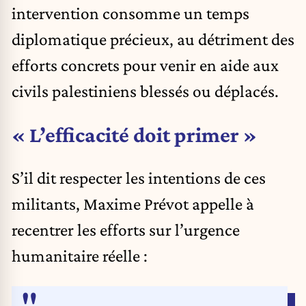
intervention consomme un temps
diplomatique précieux, au détriment des
efforts concrets pour venir en aide aux
civils palestiniens blessés ou déplacés.
« L’efficacité doit primer »
S’il dit respecter les intentions de ces
militants, Maxime Prévot appelle à
recentrer les efforts sur l’urgence
humanitaire réelle :