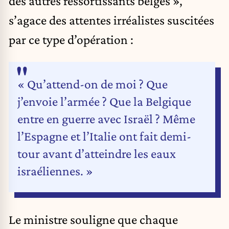
des autres ressortissants belges »,
s’agace des attentes irréalistes suscitées
par ce type d’opération :
« Qu’attend-on de moi ? Que
j’envoie l’armée ? Que la Belgique
entre en guerre avec Israël ? Même
l’Espagne et l’Italie ont fait demi-
tour avant d’atteindre les eaux
israéliennes. »
Le ministre souligne que chaque