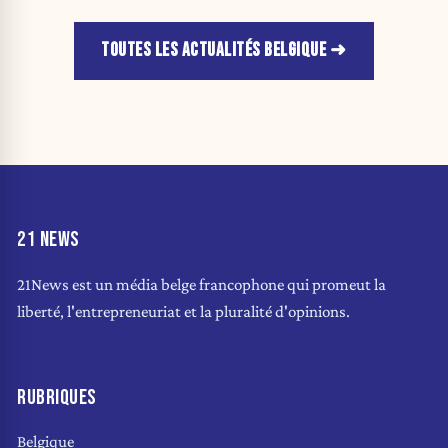
TOUTES LES ACTUALITÉS BELGIQUE
21 NEWS
21News est un média belge francophone qui promeut la
liberté, l'entrepreneuriat et la pluralité d'opinions.
RUBRIQUES
Belgique