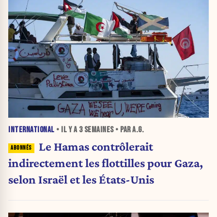
INTERNATIONAL
• IL Y A
3 SEMAINES
• PAR A.G.
Le Hamas contrôlerait
indirectement les flottilles pour Gaza,
selon Israël et les États-Unis