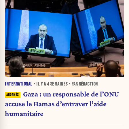
INTERNATIONAL
• IL Y A
4 SEMAINES
• PAR RÉDACTION
Gaza : un responsable de l’ONU
accuse le Hamas d’entraver l’aide
humanitaire