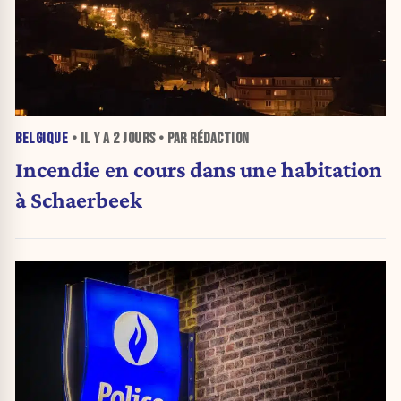
BELGIQUE
• IL Y A
2 JOURS
• PAR RÉDACTION
Incendie en cours dans une habitation
à Schaerbeek