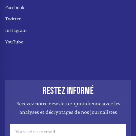
Facebook
Twitter
Instagram
YouTube
RESTEZ INFORMÉ
Recevez notre newsletter quotidienne avec les
analyses et décryptages de nos journalistes