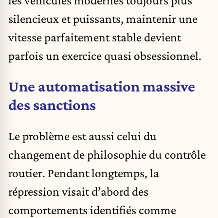
silencieux et puissants, maintenir une
vitesse parfaitement stable devient
parfois un exercice quasi obsessionnel.
Une automatisation massive
des sanctions
Le problème est aussi celui du
changement de philosophie du contrôle
routier. Pendant longtemps, la
répression visait d’abord des
comportements identifiés comme