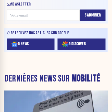
NEWSLETTER
S'ABONNER
RETROUVEZ NOS ARTICLES SUR GOOGLE
G NEWS
G DISCOVER
DERNIÈRES NEWS SUR
MOBILITÉ