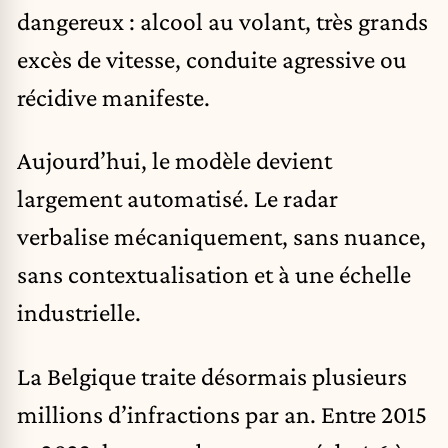
dangereux : alcool au volant, très grands
excès de vitesse, conduite agressive ou
récidive manifeste.
Aujourd’hui, le modèle devient
largement automatisé. Le radar
verbalise mécaniquement, sans nuance,
sans contextualisation et à une échelle
industrielle.
La Belgique traite désormais plusieurs
millions d’infractions par an. Entre 2015