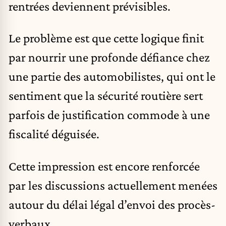
rentrées deviennent prévisibles.
Le problème est que cette logique finit
par nourrir une profonde défiance chez
une partie des automobilistes, qui ont le
sentiment que la sécurité routière sert
parfois de justification commode à une
fiscalité déguisée.
Cette impression est encore renforcée
par les discussions actuellement menées
autour du délai légal d’envoi des procès-
verbaux.