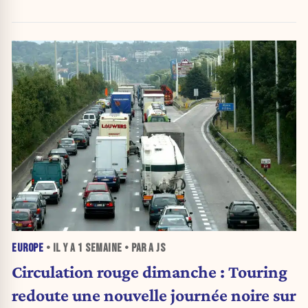
EUROPE
• IL Y A
1 SEMAINE
• PAR A JS
Circulation rouge dimanche : Touring
redoute une nouvelle journée noire sur