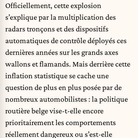
Officiellement, cette explosion
s’explique par la multiplication des
radars
tronçons et des dispositifs
automatiques de contrôle déployés ces
dernières années sur les grands axes
wallons et flamands. Mais derrière cette
inflation statistique se cache une
question de plus en plus posée par de
nombreux automobilistes : la politique
routière belge vise-t-elle encore
prioritairement les comportements
réellement dangereux ou s’est-elle