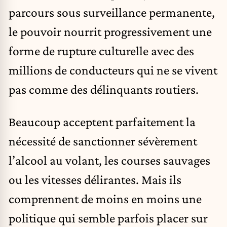
parcours sous surveillance permanente,
le pouvoir nourrit progressivement une
forme de rupture culturelle avec des
millions de conducteurs qui ne se vivent
pas comme des délinquants routiers.
Beaucoup acceptent parfaitement la
nécessité de sanctionner sévèrement
l’alcool au volant, les courses sauvages
ou les vitesses délirantes. Mais ils
comprennent de moins en moins une
politique qui semble parfois placer sur