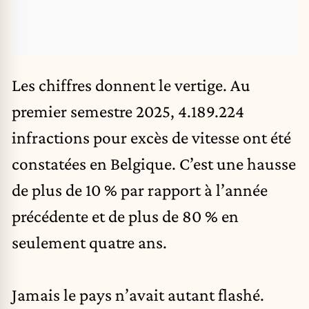
Les chiffres donnent le vertige. Au
premier semestre 2025, 4.189.224
infractions pour excès de vitesse ont été
constatées en Belgique. C’est une
hausse
de plus de 10 % par rapport à l’année
précédente et de plus de 80 % en
seulement quatre ans.
Jamais le pays n’avait autant flashé.