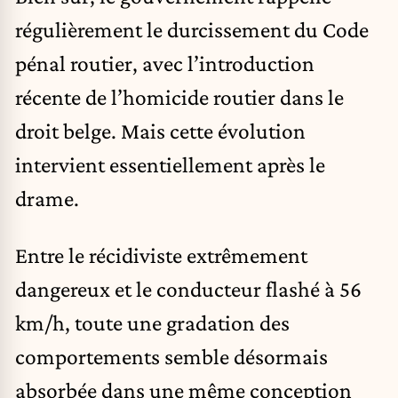
régulièrement le durcissement du Code
pénal routier, avec l’introduction
récente de l’homicide routier dans le
droit belge. Mais cette évolution
intervient essentiellement après le
drame.
Entre le récidiviste extrêmement
dangereux et le conducteur flashé à 56
km/h, toute une gradation des
comportements semble désormais
absorbée dans une même conception