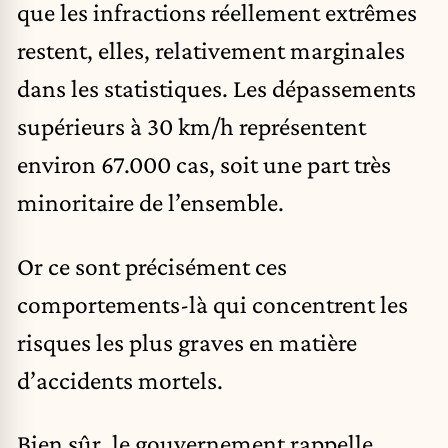
que les infractions réellement extrêmes
restent, elles, relativement marginales
dans les statistiques. Les dépassements
supérieurs à 30 km/h représentent
environ 67.000 cas, soit une part très
minoritaire de l’ensemble.
Or ce sont précisément ces
comportements-là qui concentrent les
risques les plus graves en matière
d’accidents mortels.
Bien sûr, le gouvernement rappelle