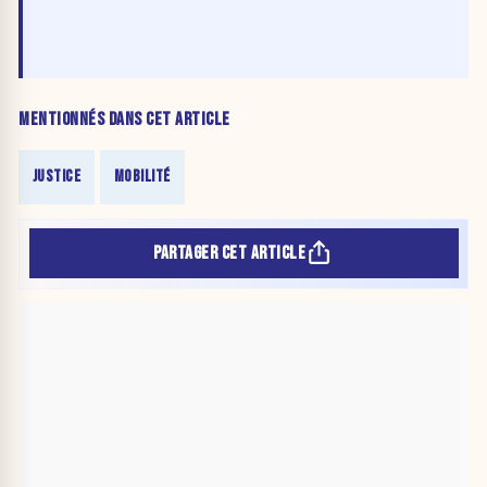
MENTIONNÉS DANS CET ARTICLE
JUSTICE
MOBILITÉ
PARTAGER CET ARTICLE