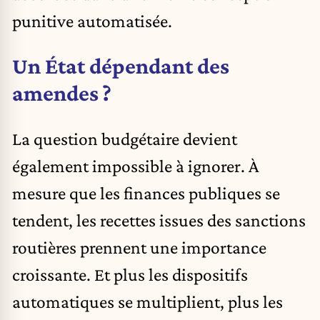
punitive automatisée.
Un État dépendant des
amendes ?
La question budgétaire devient
également impossible à ignorer. À
mesure que les finances publiques se
tendent, les recettes issues des sanctions
routières prennent une importance
croissante. Et plus les dispositifs
automatiques se multiplient, plus les