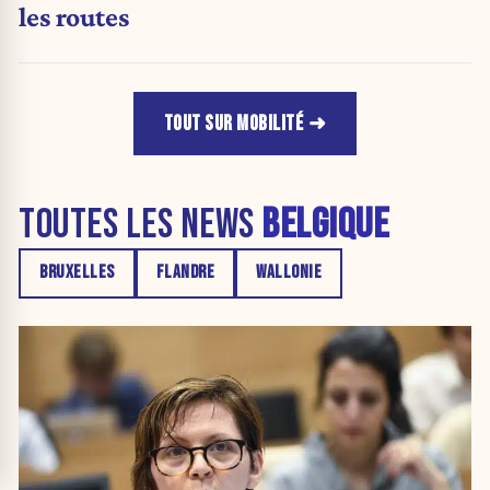
les routes
TOUT SUR MOBILITÉ
TOUTES LES NEWS
BELGIQUE
BRUXELLES
FLANDRE
WALLONIE