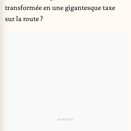
transformée en une gigantesque taxe
sur la route ?