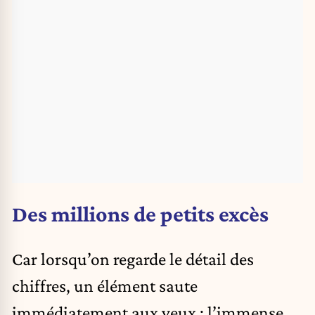
Des millions de petits excès
Car lorsqu’on regarde le détail des
chiffres, un élément saute
immédiatement aux yeux : l’immense