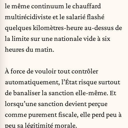
le même continuum le chauffard
multirécidiviste et le salarié flashé
quelques kilomètres-heure au-dessus de
la limite sur une nationale vide à six
heures du matin.
À force de vouloir tout contrôler
automatiquement, l’État risque surtout
de banaliser la sanction elle-même. Et
lorsqu’une sanction devient perçue
comme purement fiscale, elle perd peu à
peu sa légitimité morale.