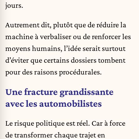
jours.
Autrement dit, plutôt que de réduire la
machine à verbaliser ou de renforcer les
moyens humains, l’idée serait surtout
d’éviter que certains dossiers tombent
pour des raisons procédurales.
Une fracture grandissante
avec les automobilistes
Le risque politique est réel. Car à force
de transformer chaque trajet en