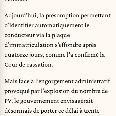
Aujourd’hui, la présomption permettant
d’identifier automatiquement le
conducteur via la plaque
d’immatriculation s’effondre après
quatorze jours, comme l’a confirmé la
Cour de cassation.
Mais face à l’engorgement administratif
provoqué par l’explosion du nombre de
PV, le gouvernement envisagerait
désormais de porter ce délai à trente