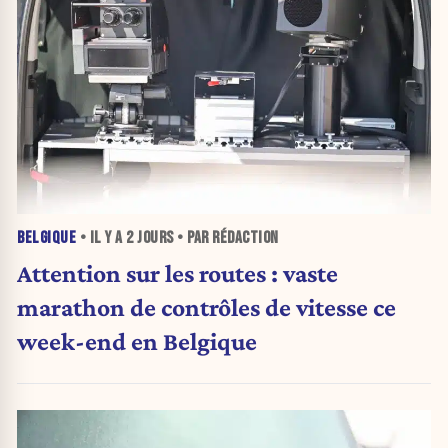
BELGIQUE
• IL Y A
2 JOURS
• PAR RÉDACTION
Attention sur les routes : vaste
marathon de contrôles de vitesse ce
week-end en Belgique