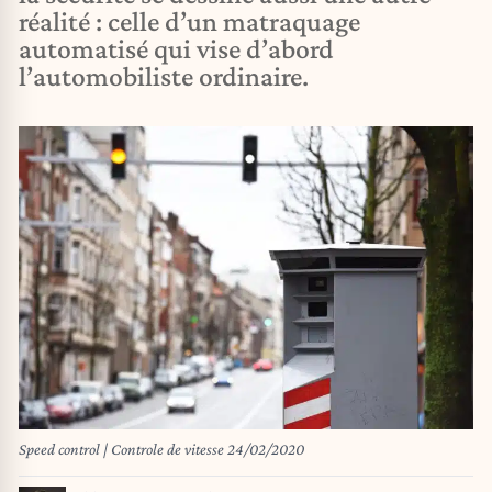
réalité : celle d’un matraquage
automatisé qui vise d’abord
l’automobiliste ordinaire.
Speed control | Controle de vitesse 24/02/2020