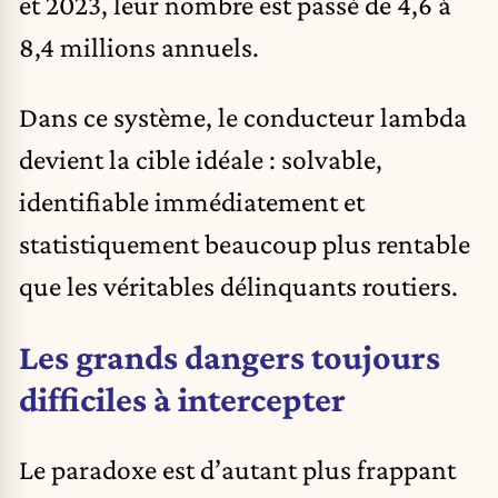
et 2023, leur nombre est passé de 4,6 à
8,4 millions annuels.
Dans ce système, le conducteur lambda
devient la cible idéale : solvable,
identifiable immédiatement et
statistiquement beaucoup plus rentable
que les véritables délinquants routiers.
Les grands dangers toujours
difficiles à intercepter
Le paradoxe est d’autant plus frappant