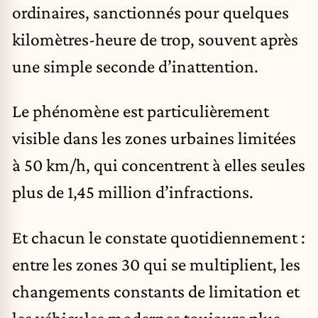
ordinaires, sanctionnés pour quelques
kilomètres-heure de trop, souvent après
une simple seconde d’inattention.
Le phénomène est particulièrement
visible dans les zones urbaines limitées
à 50 km/h, qui concentrent à elles seules
plus de 1,45 million d’infractions.
Et chacun le constate quotidiennement :
entre les zones 30 qui se multiplient, les
changements constants de limitation et
les véhicules modernes toujours plus