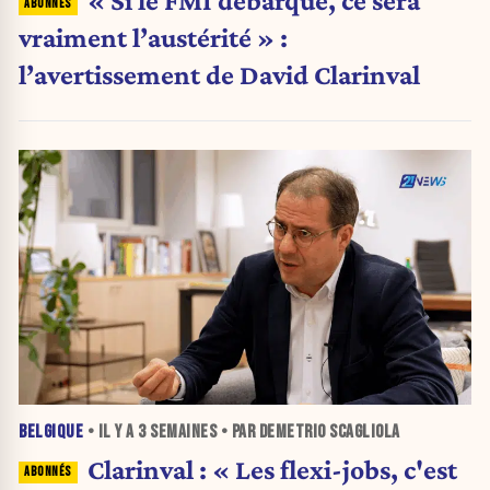
vraiment l’austérité » :
l’avertissement de David Clarinval
BELGIQUE
• IL Y A
3 SEMAINES
• PAR DEMETRIO SCAGLIOLA
Clarinval : « Les flexi-jobs, c'est