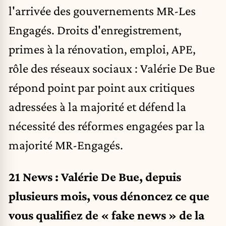
l'arrivée des gouvernements MR-Les
Engagés. Droits d'enregistrement,
primes à la rénovation, emploi, APE,
rôle des réseaux sociaux : Valérie De Bue
répond point par point aux critiques
adressées à la majorité
et défend la
nécessité des réformes engagées par la
majorité MR-Engagés.
21 News : Valérie De Bue, depuis
plusieurs mois, vous dénoncez ce que
vous qualifiez de « fake news » de la