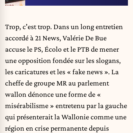
Trop, c'est trop. Dans un long entretien
accordé à 21 News, Valérie De Bue
accuse le PS, Écolo et le PTB de mener
une opposition fondée sur les slogans,
les caricatures et les « fake news ». La
cheffe de groupe MR au parlement
wallon dénonce une forme de «
misérabilisme » entretenu par la gauche
qui présenterait la Wallonie comme une
région en crise permanente depuis