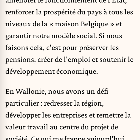
renforcer la prospérité du pays à tous les
niveaux de la « maison Belgique » et
garantir notre modèle social. Si nous
faisons cela, c'est pour préserver les
pensions, créer de l'emploi et soutenir le
développement économique.
En Wallonie, nous avons un défi
particulier : redresser la région,
développer les entreprises et remettre la
valeur travail au centre du projet de
société. Ce qui me frappe aujourd'hui