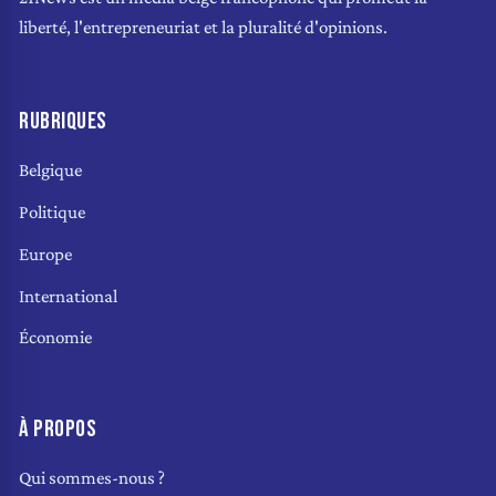
liberté, l'entrepreneuriat et la pluralité d'opinions.
RUBRIQUES
Belgique
Politique
Europe
International
Économie
À PROPOS
Qui sommes-nous ?