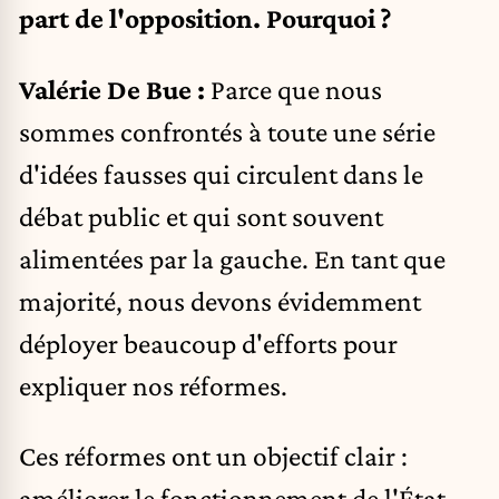
part de l'opposition. Pourquoi ?
Valérie De Bue :
Parce que nous
sommes confrontés à toute une série
d'idées fausses qui circulent dans le
débat public et qui sont souvent
alimentées par la gauche. En tant que
majorité, nous devons évidemment
déployer beaucoup d'efforts pour
expliquer nos réformes.
Ces réformes ont un objectif clair :
améliorer le fonctionnement de l'État,