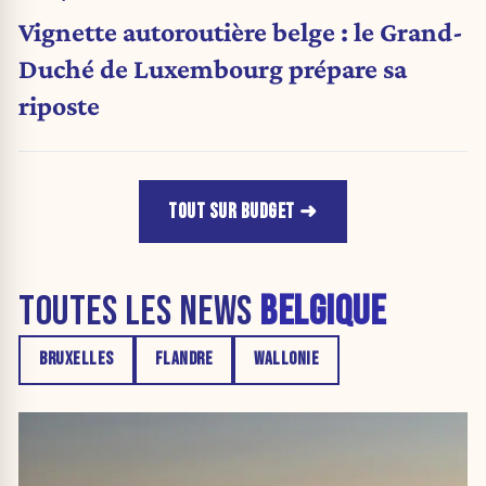
Vignette autoroutière belge : le Grand-
Duché de Luxembourg prépare sa
riposte
TOUT SUR BUDGET
TOUTES LES NEWS
BELGIQUE
BRUXELLES
FLANDRE
WALLONIE