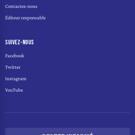
Contactez-nous
Éditeur responsable
SUIVEZ-NOUS
Facebook
Twitter
Instagram
YouTube