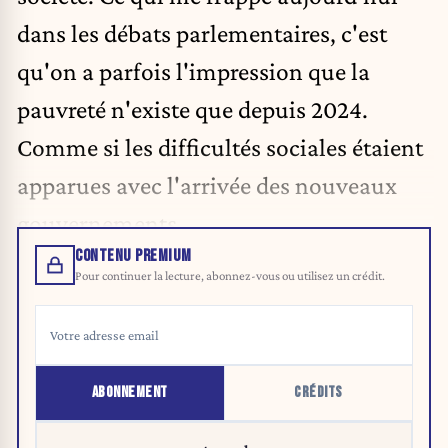
dans les débats parlementaires, c'est
qu'on a parfois l'impression que la
pauvreté n'existe que depuis 2024.
Comme si les difficultés sociales étaient
apparues avec l'arrivée des nouveaux
gouvernements.
CONTENU PREMIUM
Pour continuer la lecture, abonnez-vous ou utilisez un crédit.
ABONNEMENT
CRÉDITS