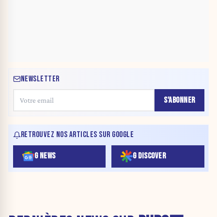
NEWSLETTER
S'ABONNER
RETROUVEZ NOS ARTICLES SUR GOOGLE
G NEWS
G DISCOVER