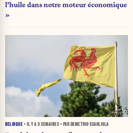
l'huile dans notre moteur économique
»
BELGIQUE
• IL Y A
3 SEMAINES
• PAR DEMETRIO SCAGLIOLA