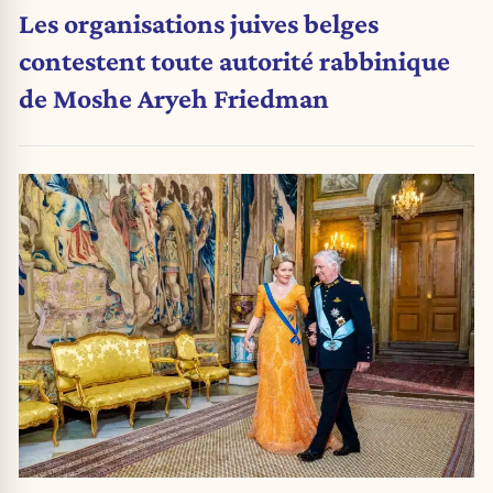
Les organisations juives belges
contestent toute autorité rabbinique
de Moshe Aryeh Friedman