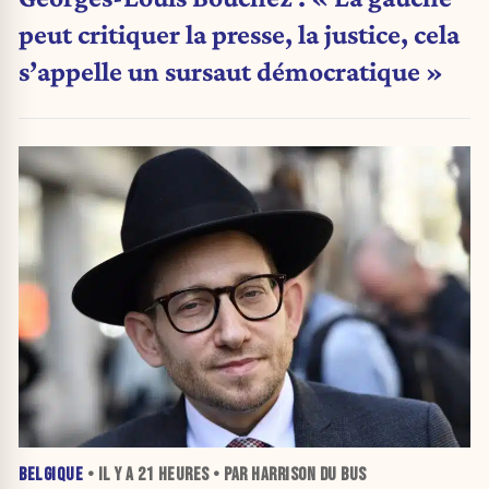
peut critiquer la presse, la justice, cela
s’appelle un sursaut démocratique »
BELGIQUE
• IL Y A
21 HEURES
• PAR HARRISON DU BUS