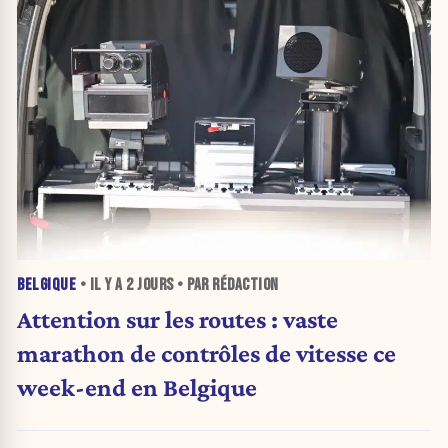
BELGIQUE
• IL Y A
2 JOURS
• PAR RÉDACTION
Attention sur les routes : vaste
marathon de contrôles de vitesse ce
week-end en Belgique