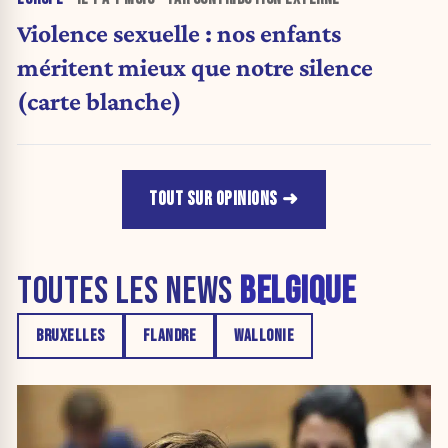
Violence sexuelle : nos enfants
méritent mieux que notre silence
(carte blanche)
TOUT SUR OPINIONS
TOUTES LES NEWS
BELGIQUE
BRUXELLES
FLANDRE
WALLONIE