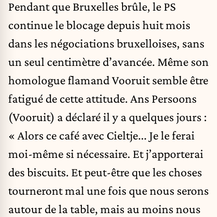
Pendant que Bruxelles brûle, le PS
continue le blocage depuis huit mois
dans les négociations bruxelloises, sans
un seul centimètre d’avancée. Même son
homologue flamand Vooruit semble être
fatigué de cette attitude. Ans Persoons
(Vooruit) a déclaré il y a quelques jours :
« Alors ce café avec Cieltje... Je le ferai
moi-même si nécessaire. Et j’apporterai
des biscuits. Et peut-être que les choses
tourneront mal une fois que nous serons
autour de la table, mais au moins nous