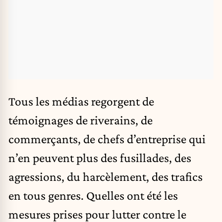
Tous les médias regorgent de
témoignages de riverains, de
commerçants, de chefs d’entreprise qui
n’en peuvent plus des fusillades, des
agressions, du harcèlement, des trafics
en tous genres. Quelles ont été les
mesures prises pour lutter contre le