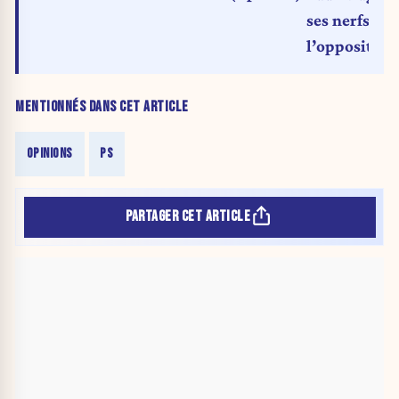
ses nerfs : l
l’opposition
MENTIONNÉS DANS CET ARTICLE
OPINIONS
PS
PARTAGER CET ARTICLE