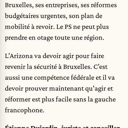
Bruxelles, ses entreprises, ses réformes
budgétaires urgentes, son plan de
mobilité à revoir. Le PS ne peut plus
prendre en otage toute une région.
L’Arizona va devoir agir pour faire
revenir la sécurité à Bruxelles. C’est
aussi une compétence fédérale et il va
devoir prouver maintenant qu'agir et
réformer est plus facile sans la gauche
francophone.
Étienne Dujardin,
juriste et conseiller