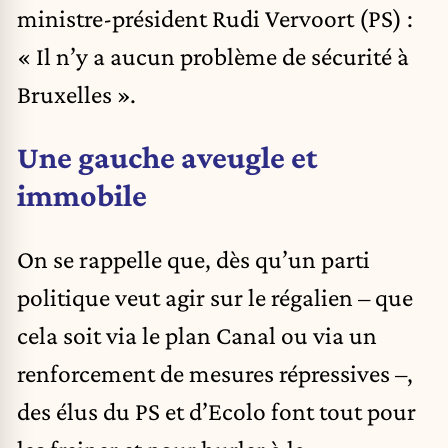
ministre-président Rudi Vervoort (PS) :
« Il n’y a aucun problème de sécurité à
Bruxelles ».
Une gauche aveugle et
immobile
On se rappelle que, dès qu’un parti
politique veut agir sur le régalien – que
cela soit via le plan Canal ou via un
renforcement de mesures répressives –,
des élus du PS et d’Ecolo font tout pour