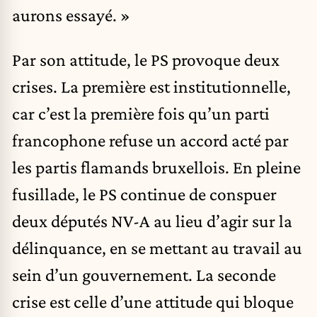
aurons essayé. »
Par son attitude, le PS provoque deux
crises. La première est institutionnelle,
car c’est la première fois qu’un parti
francophone refuse un accord acté par
les partis flamands bruxellois. En pleine
fusillade, le PS continue de conspuer
deux députés NV-A au lieu d’agir sur la
délinquance, en se mettant au travail au
sein d’un gouvernement. La seconde
crise est celle d’une attitude qui bloque