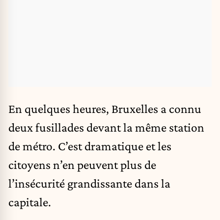
En quelques heures, Bruxelles a connu
deux fusillades devant la même station
de métro. C’est dramatique et les
citoyens n’en peuvent plus de
l’insécurité grandissante dans la
capitale.