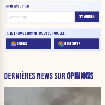
NEWSLETTER
S'ABONNER
RETROUVEZ NOS ARTICLES SUR GOOGLE
G NEWS
G DISCOVER
DERNIÈRES NEWS SUR
OPINIONS