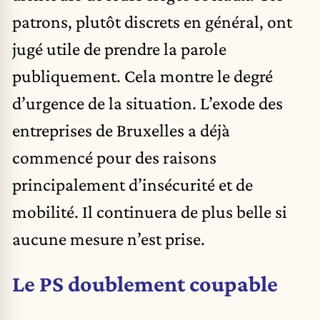
patrons, plutôt discrets en général, ont
jugé utile de prendre la parole
publiquement. Cela montre le degré
d’urgence de la situation. L’exode des
entreprises de Bruxelles a déjà
commencé pour des raisons
principalement d’insécurité et de
mobilité. Il continuera de plus belle si
aucune mesure n’est prise.
Le PS doublement coupable