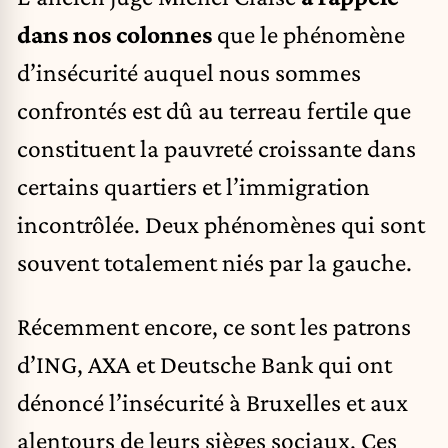
dans nos colonnes
que le phénomène
d’insécurité auquel nous sommes
confrontés est dû au terreau fertile que
constituent la pauvreté croissante dans
certains quartiers et l’immigration
incontrôlée. Deux phénomènes qui sont
souvent totalement niés par la gauche.
Récemment encore, ce sont les patrons
d’ING, AXA et Deutsche Bank qui ont
dénoncé l’insécurité à Bruxelles et aux
alentours de leurs sièges sociaux. Ces