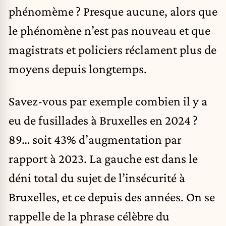
phénomème ? Presque aucune, alors que
le phénomène n’est pas nouveau et que
magistrats et policiers réclament plus de
moyens depuis longtemps.
Savez-vous par exemple combien il y a
eu de fusillades à Bruxelles en 2024 ?
89… soit 43% d’augmentation par
rapport à 2023. La gauche est dans le
déni total du sujet de l’insécurité à
Bruxelles, et ce depuis des années. On se
rappelle de la phrase célèbre du