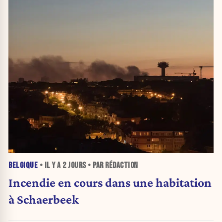
BELGIQUE
• IL Y A
2 JOURS
• PAR RÉDACTION
Incendie en cours dans une habitation
à Schaerbeek