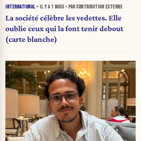
INTERNATIONAL
• IL Y A
1 MOIS
• PAR CONTRIBUTION EXTERNE
La société célèbre les vedettes. Elle
oublie ceux qui la font tenir debout
(carte blanche)