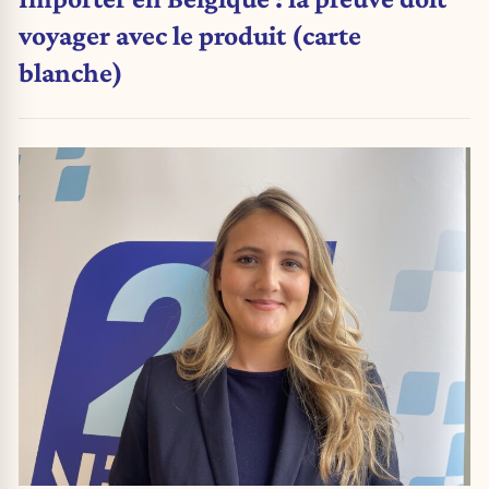
voyager avec le produit (carte
blanche)