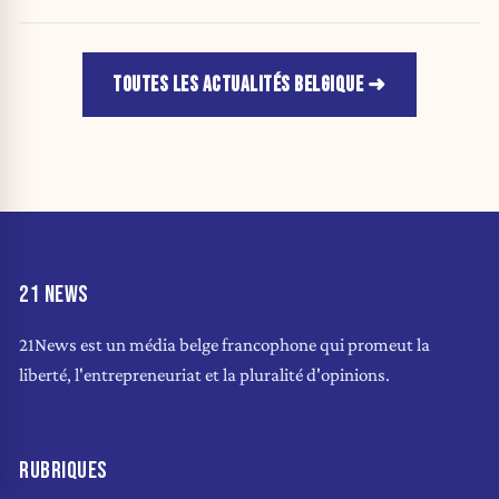
TOUTES LES ACTUALITÉS BELGIQUE
21 NEWS
21News est un média belge francophone qui promeut la
liberté, l'entrepreneuriat et la pluralité d'opinions.
RUBRIQUES