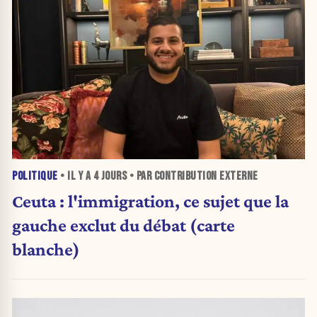
POLITIQUE
• IL Y A
4 JOURS
• PAR CONTRIBUTION EXTERNE
Ceuta : l'immigration, ce sujet que la
gauche exclut du débat (carte
blanche)