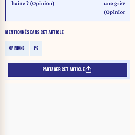
haine ? (Opinion)
une grève du
(Opinion)
MENTIONNÉS DANS CET ARTICLE
OPINIONS
PS
PARTAGER CET ARTICLE