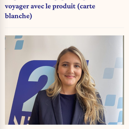
voyager avec le produit (carte
blanche)