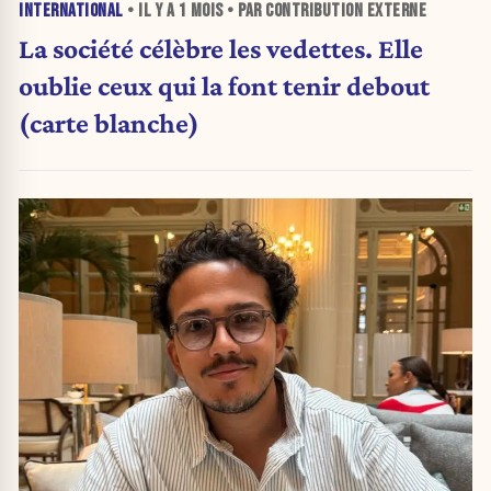
INTERNATIONAL
• IL Y A
1 MOIS
• PAR CONTRIBUTION EXTERNE
La société célèbre les vedettes. Elle
oublie ceux qui la font tenir debout
(carte blanche)