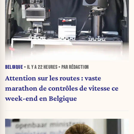
BELGIQUE
• IL Y A
22 HEURES
• PAR RÉDACTION
Attention sur les routes : vaste
marathon de contrôles de vitesse ce
week-end en Belgique