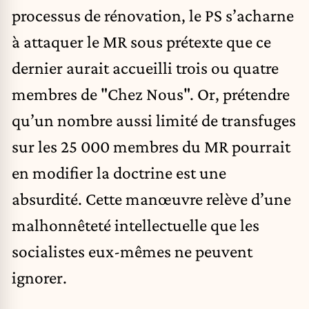
processus de rénovation, le PS s’acharne
à attaquer le MR sous prétexte que ce
dernier aurait accueilli trois ou quatre
membres de "Chez Nous". Or, prétendre
qu’un nombre aussi limité de transfuges
sur les 25 000 membres du MR pourrait
en modifier la doctrine est une
absurdité. Cette manœuvre relève d’une
malhonnêteté intellectuelle que les
socialistes eux-mêmes ne peuvent
ignorer.