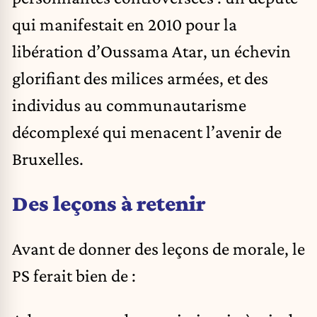
qui manifestait en 2010 pour la
libération d’Oussama Atar, un échevin
glorifiant des milices armées, et des
individus au communautarisme
décomplexé qui menacent l’avenir de
Bruxelles.
Des leçons à retenir
Avant de donner des leçons de morale, le
PS ferait bien de :