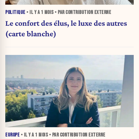
POLITIQUE
• IL Y A
1 MOIS
• PAR CONTRIBUTION EXTERNE
Le confort des élus, le luxe des autres
(carte blanche)
EUROPE
• IL Y A
1 MOIS
• PAR CONTRIBUTION EXTERNE