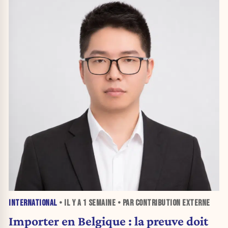
INTERNATIONAL
• IL Y A
1 SEMAINE
• PAR CONTRIBUTION EXTERNE
Importer en Belgique : la preuve doit