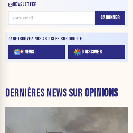
NEWSLETTER
S'ABONNER
RETROUVEZ NOS ARTICLES SUR GOOGLE
G NEWS
G DISCOVER
DERNIÈRES NEWS SUR
OPINIONS