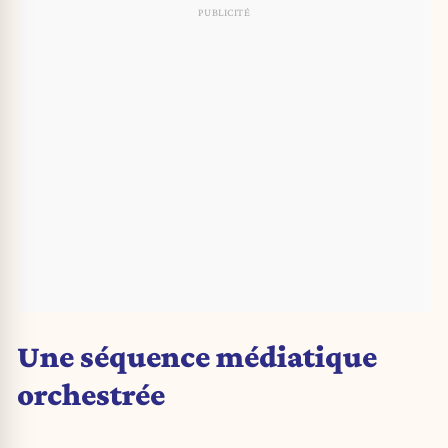
Une séquence médiatique
orchestrée