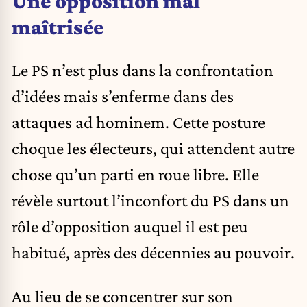
Une opposition mal
maîtrisée
Le PS n’est plus dans la confrontation
d’idées mais s’enferme dans des
attaques ad hominem. Cette posture
choque les électeurs, qui attendent autre
chose qu’un parti en roue libre. Elle
révèle surtout l’inconfort du PS dans un
rôle d’opposition auquel il est peu
habitué, après des décennies au pouvoir.
Au lieu de se concentrer sur son