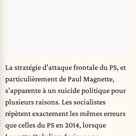
La stratégie d’attaque frontale du PS, et
particulièrement de Paul Magnette,
s’apparente à un suicide politique pour
plusieurs raisons. Les socialistes
répètent exactement les mêmes erreurs
que celles du PS en 2014, lorsque