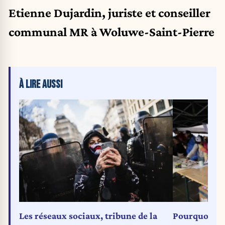
Etienne Dujardin, juriste et conseiller
communal MR à Woluwe-Saint-Pierre
À LIRE AUSSI
Les réseaux sociaux, tribune de la
Pourquoi dia