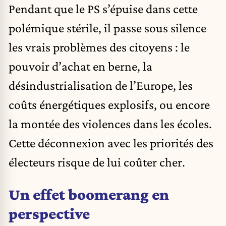
Pendant que le PS s’épuise dans cette
polémique stérile, il passe sous silence
les vrais problèmes des citoyens : le
pouvoir d’achat en berne, la
désindustrialisation de l’Europe, les
coûts énergétiques explosifs, ou encore
la montée des violences dans les écoles.
Cette déconnexion avec les priorités des
électeurs risque de lui coûter cher.
Un effet boomerang en
perspective