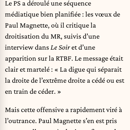
Le PS a déroulé une séquence
médiatique bien planifiée : les vœux de
Paul Magnette, où il critique la
droitisation du MR, suivis d’une
interview dans
Le Soir
et d’une
apparition sur la RTBF. Le message était
clair et martelé : « La digue qui séparait
la droite de l’extrême droite a cédé ou est
en train de céder. »
Mais cette offensive a rapidement viré à
l’outrance. Paul Magnette s’en est pris