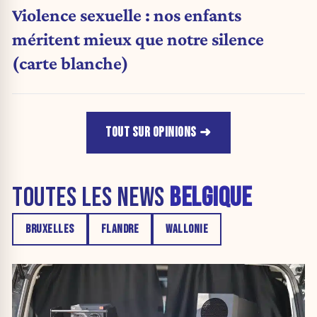
Violence sexuelle : nos enfants
méritent mieux que notre silence
(carte blanche)
TOUT SUR OPINIONS
TOUTES LES NEWS
BELGIQUE
BRUXELLES
FLANDRE
WALLONIE