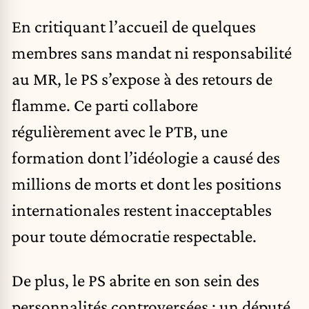
En critiquant l’accueil de quelques
membres sans mandat ni responsabilité
au MR, le PS s’expose à des retours de
flamme. Ce parti collabore
régulièrement avec le PTB, une
formation dont l’idéologie a causé des
millions de morts et dont les positions
internationales restent inacceptables
pour toute démocratie respectable.
De plus, le PS abrite en son sein des
personnalités controversées : un député