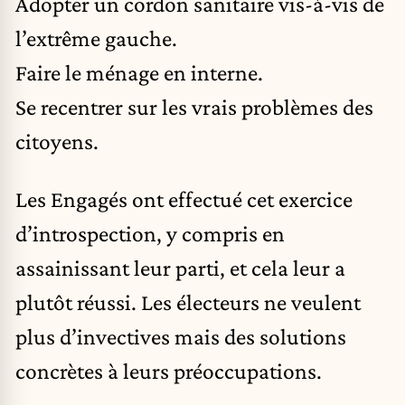
Adopter un cordon sanitaire vis-à-vis de
l’extrême gauche.
Faire le ménage en interne.
Se recentrer sur les vrais problèmes des
citoyens.
Les Engagés ont effectué cet exercice
d’introspection, y compris en
assainissant leur parti, et cela leur a
plutôt réussi. Les électeurs ne veulent
plus d’invectives mais des solutions
concrètes à leurs préoccupations.