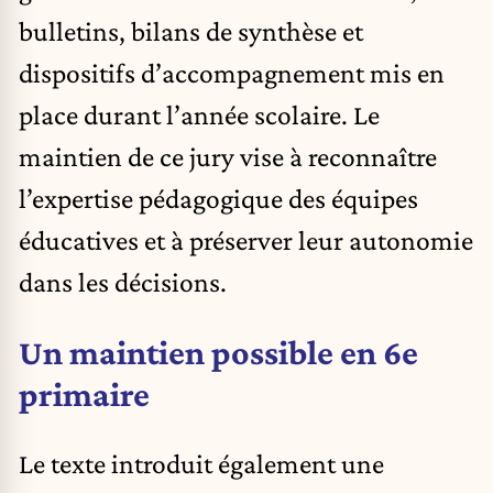
bulletins, bilans de synthèse et
dispositifs d’accompagnement mis en
place durant l’année scolaire. Le
maintien de ce jury vise à reconnaître
l’expertise pédagogique des équipes
éducatives et à préserver leur autonomie
dans les décisions.
Un maintien possible en 6e
primaire
Le texte introduit également une