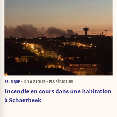
BELGIQUE
• IL Y A
2 JOURS
• PAR RÉDACTION
Incendie en cours dans une habitation
à Schaerbeek