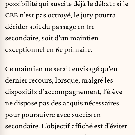
possibilité qui suscite déjà le débat : si le
CEB n’est pas octroyé, le jury pourra
décider soit du passage en 1re
secondaire, soit d’un maintien
exceptionnel en 6e primaire.
Ce maintien ne serait envisagé qu’en
dernier recours, lorsque, malgré les
dispositifs d’accompagnement, l’élève
ne dispose pas des acquis nécessaires
pour poursuivre avec succès en
secondaire. L’objectif affiché est d’éviter