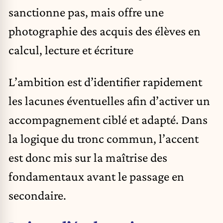
sanctionne pas, mais offre une
photographie des acquis des élèves en
calcul, lecture et écriture
L’ambition est d’identifier rapidement
les lacunes éventuelles afin d’activer un
accompagnement ciblé et adapté. Dans
la logique du tronc commun, l’accent
est donc mis sur la maîtrise des
fondamentaux avant le passage en
secondaire.