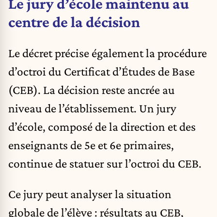
Le jury d’école maintenu au
centre de la décision
Le décret précise également la procédure
d’octroi du Certificat d’Études de Base
(CEB). La décision reste ancrée au
niveau de l’établissement. Un jury
d’école, composé de la direction et des
enseignants de 5e et 6e primaires,
continue de statuer sur l’octroi du CEB.
Ce jury peut analyser la situation
globale de l’élève : résultats au CEB,