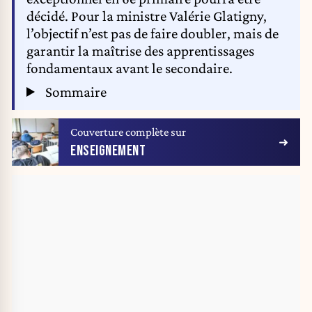
décidé. Pour la ministre Valérie Glatigny,
l’objectif n’est pas de faire doubler, mais de
garantir la maîtrise des apprentissages
fondamentaux avant le secondaire.
Sommaire
Couverture complète sur
ENSEIGNEMENT