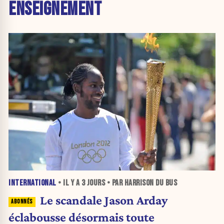
ENSEIGNEMENT
INTERNATIONAL
• IL Y A
3 JOURS
• PAR HARRISON DU BUS
Le scandale Jason Arday
éclabousse désormais toute