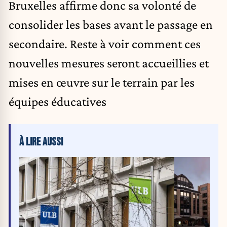
Bruxelles affirme donc sa volonté de
consolider les bases avant le passage en
secondaire. Reste à voir comment ces
nouvelles mesures seront accueillies et
mises en œuvre sur le terrain par les
équipes éducatives
À LIRE AUSSI