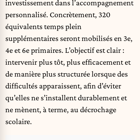
investissement dans l’accompagnement
personnalisé. Concrètement, 320
équivalents temps plein
supplémentaires seront mobilisés en 3e,
4e et 6e primaires. L’objectif est clair :
intervenir plus tôt, plus efficacement et
de manière plus structurée lorsque des
difficultés apparaissent, afin d’éviter
qu’elles ne s’installent durablement et
ne mènent, à terme, au décrochage
scolaire.