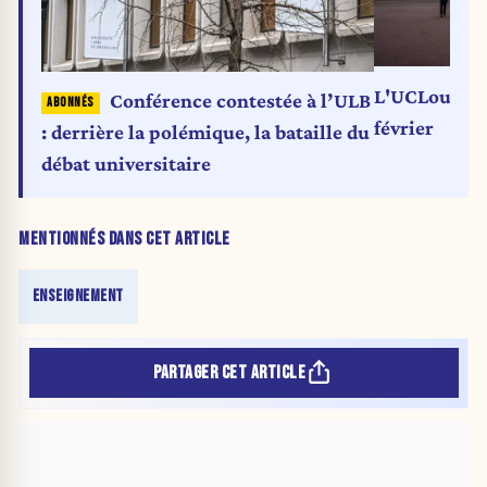
L'UCLouvain 
Conférence contestée à l’ULB
février
: derrière la polémique, la bataille du
débat universitaire
MENTIONNÉS DANS CET ARTICLE
ENSEIGNEMENT
PARTAGER CET ARTICLE