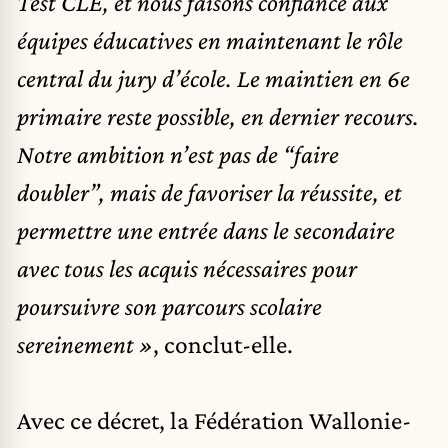
Test CLE, et nous faisons confiance aux
équipes éducatives en maintenant le rôle
central du jury d’école. Le maintien en 6e
primaire reste possible, en dernier recours.
Notre ambition n’est pas de “faire
doubler”, mais de favoriser la réussite, et
permettre une entrée dans le secondaire
avec tous les acquis nécessaires pour
poursuivre son parcours scolaire
sereinement »
, conclut-elle.
Avec ce décret, la Fédération Wallonie-