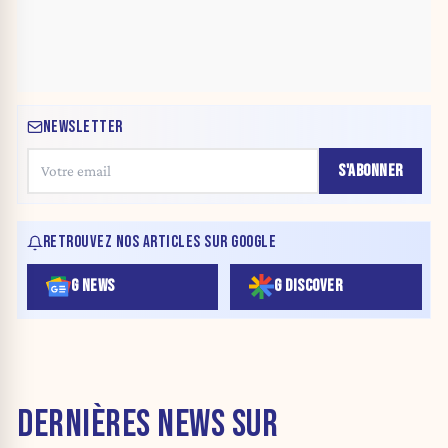
NEWSLETTER
S'ABONNER
RETROUVEZ NOS ARTICLES SUR GOOGLE
G NEWS
G DISCOVER
DERNIÈRES NEWS SUR