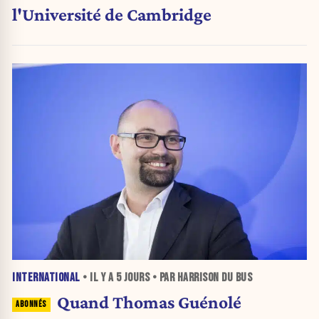
l'Université de Cambridge
INTERNATIONAL
• IL Y A
5 JOURS
• PAR HARRISON DU BUS
Quand Thomas Guénolé