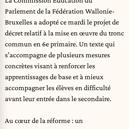
Parlement de la Fédération Wallonie-
Bruxelles a adopté ce mardi le projet de
décret relatif à la mise en œuvre du tronc
commun en 6e primaire. Un texte qui
s’accompagne de plusieurs mesures
concrètes visant à renforcer les
apprentissages de base et à mieux
accompagner les élèves en difficulté
avant leur entrée dans le secondaire.
Au cœur de la réforme : un