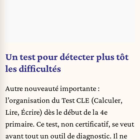
Un test pour détecter plus tôt
les difficultés
Autre nouveauté importante :
l’organisation du Test CLE (Calculer,
Lire, Écrire) dès le début de la 4e
primaire. Ce test, non certificatif, se veut
avant tout un outil de diagnostic. Il ne