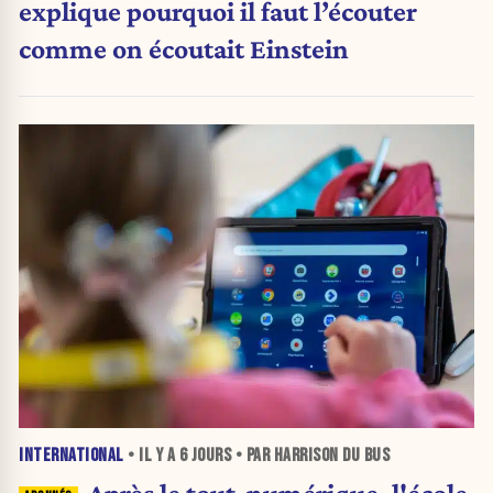
explique pourquoi il faut l’écouter
comme on écoutait Einstein
INTERNATIONAL
• IL Y A
6 JOURS
• PAR HARRISON DU BUS