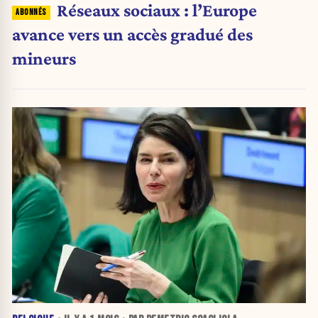
Réseaux sociaux : l’Europe
avance vers un accès gradué des
mineurs