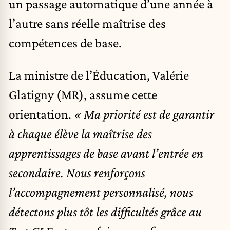
un passage automatique d’une année à
l’autre sans réelle maîtrise des
compétences de base.
La ministre de l’Éducation, Valérie
Glatigny (MR), assume cette
orientation.
« Ma priorité est de garantir
à chaque élève la maîtrise des
apprentissages de base avant l’entrée en
secondaire. Nous renforçons
l’accompagnement personnalisé, nous
détectons plus tôt les difficultés grâce au