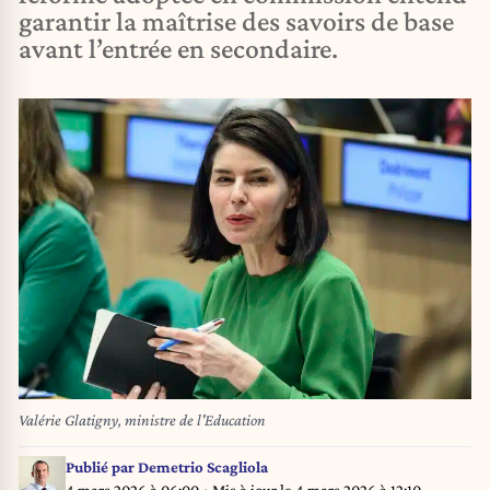
garantir la maîtrise des savoirs de base
avant l’entrée en secondaire.
Valérie Glatigny, ministre de l'Education
Publié par
Demetrio Scagliola