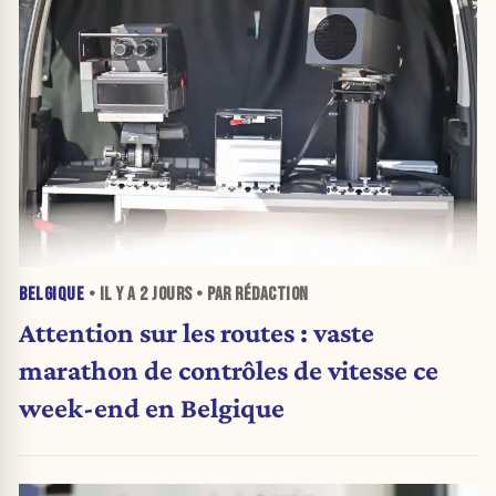
BELGIQUE
• IL Y A
2 JOURS
• PAR RÉDACTION
Attention sur les routes : vaste
marathon de contrôles de vitesse ce
week-end en Belgique