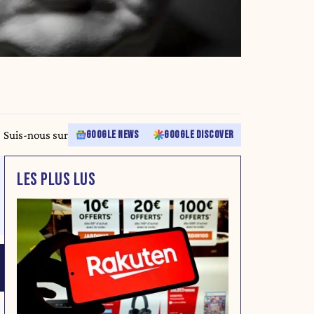
Suis-nous sur
GOOGLE NEWS
GOOGLE DISCOVER
LES PLUS LUS