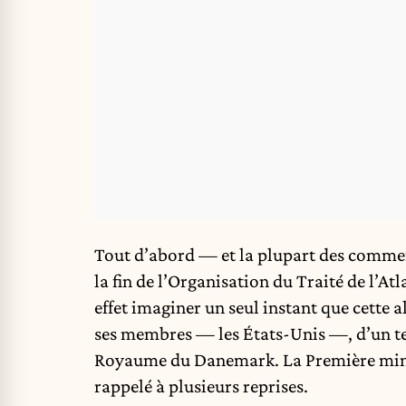
Tout d’abord — et la plupart des comment
la fin de l’Organisation du Traité de l’A
effet imaginer un seul instant que cette a
ses membres — les États-Unis —, d’un te
Royaume du Danemark. La Première minist
rappelé à plusieurs reprises.