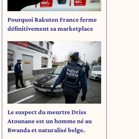
Pourquoi Rakuten France ferme
définitivement sa marketplace
Le suspect du meurtre Driss
Atounane est un homme né au
Rwanda et naturalisé belge.