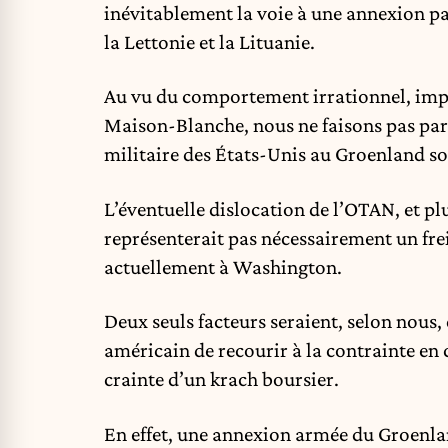
inévitablement la voie à une annexion pa
la Lettonie et la Lituanie.
Au vu du comportement irrationnel, impré
Maison-Blanche, nous ne faisons pas part
militaire des États-Unis au Groenland so
L’éventuelle dislocation de l’OTAN, et pl
représenterait pas nécessairement un fre
actuellement à Washington.
Deux seuls facteurs seraient, selon nous,
américain de recourir à la contrainte en c
crainte d’un krach boursier.
En effet, une annexion armée du Groenlan