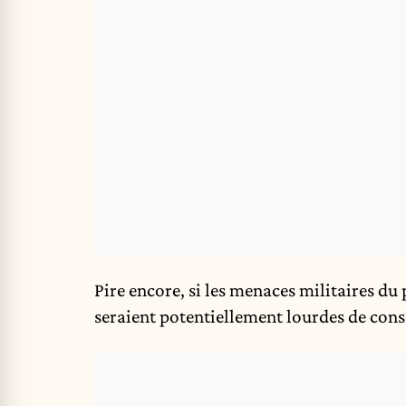
Pire encore, si les menaces militaires du 
seraient potentiellement lourdes de con