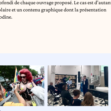
rofondi de chaque ouvrage proposé. Le cas est d’autan
colaire et un contenu graphique dont la présentation
odine.