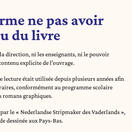
irme ne pas avoir
u du livre
 la direction, ni les enseignants, ni le pouvoir
ontenu explicite de l’ouvrage.
e lecture était utilisée depuis plusieurs années afin
littéraires, conformément au programme scolaire
es romans graphiques.
e par le « Nederlandse Stripmaker des Vaderlands »,
de dessinée aux Pays-Bas.