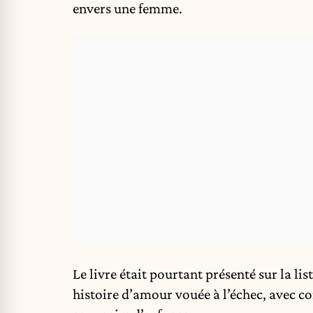
envers une femme.
Le livre était pourtant présenté sur la l
histoire d’amour vouée à l’échec, avec co