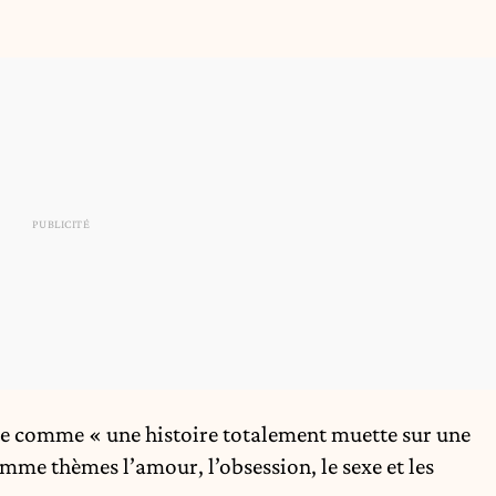
iste comme « une histoire totalement muette sur une
mme thèmes l’amour, l’obsession, le sexe et les