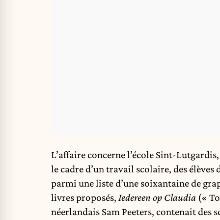
L’affaire concerne l’école Sint-Lutgardis
le cadre d’un travail scolaire, des élèv
parmi une liste d’une soixantaine de gra
livres proposés,
Iedereen op Claudia
(« To
néerlandais Sam Peeters, contenait des 