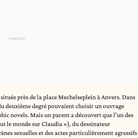
, située près de la place Mechelseplein à Anvers. Dans
es du deuxième degré pouvaient choisir un ouvrage
phic novels. Mais un parent a découvert que l’un des
ut le monde sur Claudia »), du dessinateur
scènes
sexuelles
et des actes particulièrement agressifs