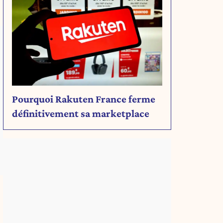
Pourquoi Rakuten France ferme
définitivement sa marketplace