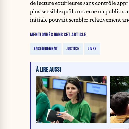
de lecture extérieures sans contrôle app
plus sensible qu’il concerne un public s
initiale pouvait sembler relativement an
MENTIONNÉS DANS CET ARTICLE
ENSEIGNEMENT
JUSTICE
LIVRE
À LIRE AUSSI