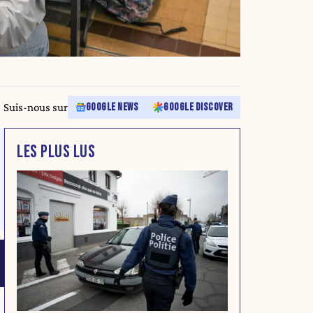
Suis-nous sur
GOOGLE NEWS
GOOGLE DISCOVER
LES PLUS LUS