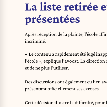
La liste retirée 
présentées
Après réception de la plainte, l’école a
incriminé.
« Le contenu a rapidement été jugé inap
l’école », explique l’avocat. La direction 
et de ne plus l’utiliser.
Des discussions ont également eu lieu avec
présentant officiellement ses excuses.
Cette décision illustre la difficulté, pour