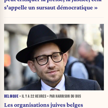
s’appelle un sursaut démocratique »
BELGIQUE
• IL Y A
22 HEURES
• PAR HARRISON DU BUS
Les organisations juives belges