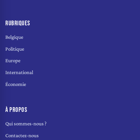
RUBRIQUES
Belgique
Politique
Europe
International
Économie
À PROPOS
Qui sommes-nous ?
Contactez-nous