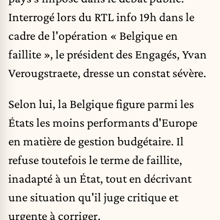
Interrogé lors du RTL info 19h dans le
cadre de l'opération « Belgique en
faillite », le président des Engagés, Yvan
Verougstraete, dresse un constat sévère.
Selon lui, la Belgique figure parmi les
États les moins performants d'Europe
en matière de gestion budgétaire. Il
refuse toutefois le terme de faillite,
inadapté à un État, tout en décrivant
une situation qu'il juge critique et
urgente à corriger.