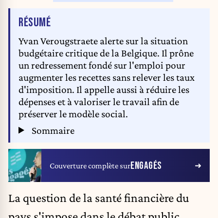
DE L'ARTICLE
RÉSUMÉ
Yvan Verougstraete alerte sur la situation
budgétaire critique de la Belgique. Il prône
un redressement fondé sur l'emploi pour
augmenter les recettes sans relever les taux
d'imposition. Il appelle aussi à réduire les
dépenses et à valoriser le travail afin de
préserver le modèle social.
Sommaire
ENGAGÉS
Couverture complète sur
La question de la santé financière du
pays s'impose dans le débat public.