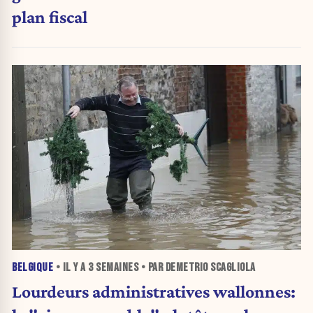
plan fiscal
BELGIQUE
• IL Y A
3 SEMAINES
• PAR DEMETRIO SCAGLIOLA
Lourdeurs administratives wallonnes: