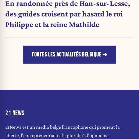
En randonnée près de Han-sur-Lesse,
des guides croisent par hasard le roi
Philippe et la reine Mathilde
TOUTES LES ACTUALITÉS BELGIQUE
21 NEWS
21News est un média belge francophone qui promeut la
liberté, l'entrepreneuriat et la pluralité d'opinions.