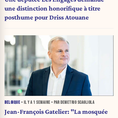
une distinction honorifique à titre
posthume pour Driss Atouane
BELGIQUE
• IL Y A
1 SEMAINE
• PAR DEMETRIO SCAGLIOLA
Jean-François Gatelier: "La mosquée