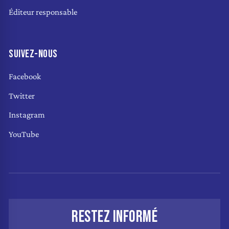
Éditeur responsable
SUIVEZ-NOUS
Facebook
Twitter
Instagram
YouTube
RESTEZ INFORMÉ