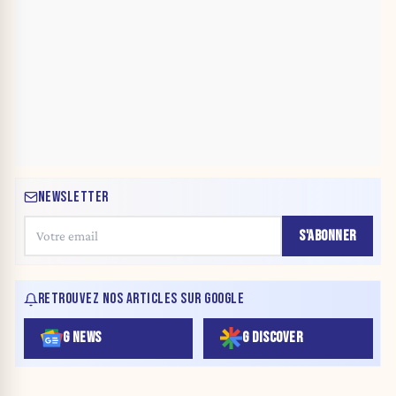
NEWSLETTER
S'ABONNER
RETROUVEZ NOS ARTICLES SUR GOOGLE
G NEWS
G DISCOVER