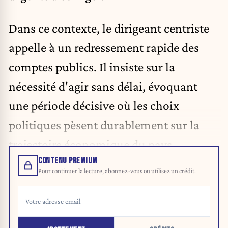
Dans ce contexte, le dirigeant centriste
appelle à un redressement rapide des
comptes publics. Il insiste sur la
nécessité d'agir sans délai, évoquant
une période décisive où les choix
politiques pèsent durablement sur la
trajectoire économique du pays.
CONTENU PREMIUM
Pour continuer la lecture, abonnez-vous ou utilisez un crédit.