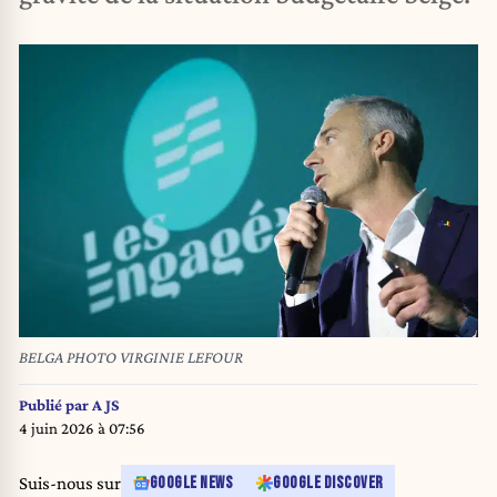
BELGA PHOTO VIRGINIE LEFOUR
Publié par
A JS
4 juin 2026 à 07:56
Suis-nous sur
GOOGLE NEWS
GOOGLE DISCOVER