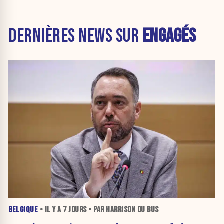
DERNIÈRES NEWS SUR
ENGAGÉS
BELGIQUE
• IL Y A
7 JOURS
• PAR HARRISON DU BUS