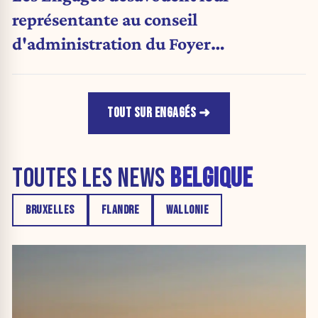
représentante au conseil
d'administration du Foyer
anderlechtois
TOUT SUR ENGAGÉS
TOUTES LES NEWS
BELGIQUE
BRUXELLES
FLANDRE
WALLONIE