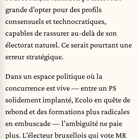
grande d’opter pour des profils
consensuels et technocratiques,
capables de rassurer au-delà de son
électorat naturel. Ce serait pourtant une
erreur stratégique.
Dans un espace politique où la
concurrence est vive — entre un PS
solidement implanté, Ecolo en quête de
rebond et des formations plus radicales
en embuscade — l’ambiguïté ne paie
plus. L’électeur bruxellois qui vote MR