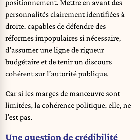
positionnement. Mettre en avant des
personnalités clairement identifiées à
droite, capables de défendre des
réformes impopulaires si nécessaire,
d’assumer une ligne de rigueur
budgétaire et de tenir un discours
cohérent sur l’autorité publique.
Car si les marges de manœuvre sont
limitées, la cohérence politique, elle, ne
l’est pas.
Une question de crédibilité