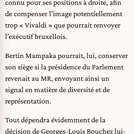
connu pour ses positions à droite, afin
de compenser l’image potentiellement
trop « Vivaldi » que pourrait renvoyer
l’exécutif bruxellois.
Bertin Mampaka pourrait, lui, conserver
son siège si la présidence du Parlement
revenait au MR, envoyant ainsi un
signal en matière de diversité et de
représentation.
Tout dépendra évidemment de la
décision de Georges-Louis Bouchez lui-