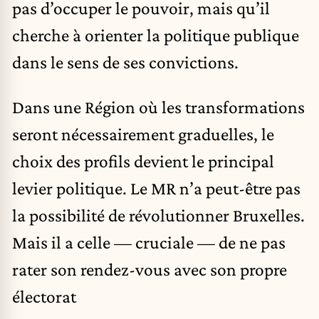
pas d’occuper le pouvoir, mais qu’il
cherche à orienter la politique publique
dans le sens de ses convictions.
Dans une Région où les transformations
seront nécessairement graduelles, le
choix des profils devient le principal
levier politique. Le MR n’a peut-être pas
la possibilité de révolutionner Bruxelles.
Mais il a celle — cruciale — de ne pas
rater son rendez-vous avec son propre
électorat