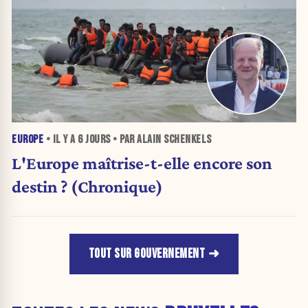
EUROPE
• IL Y A
6 JOURS
• PAR ALAIN SCHENKELS
L'Europe maîtrise-t-elle encore son
destin ? (Chronique)
TOUT SUR GOUVERNEMENT