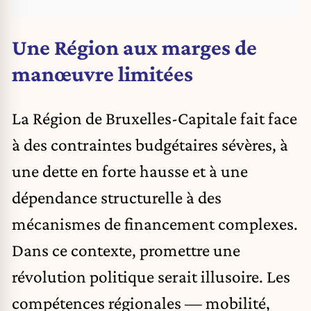
Une Région aux marges de
manœuvre limitées
La Région de Bruxelles-Capitale fait face
à des contraintes budgétaires sévères, à
une dette en forte hausse et à une
dépendance structurelle à des
mécanismes de financement complexes.
Dans ce contexte, promettre une
révolution politique serait illusoire. Les
compétences régionales — mobilité,