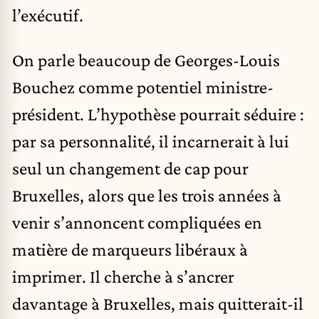
l’exécutif.
On parle beaucoup de Georges-Louis
Bouchez comme potentiel ministre-
président. L’hypothèse pourrait séduire :
par sa personnalité, il incarnerait à lui
seul un changement de cap pour
Bruxelles, alors que les trois années à
venir s’annoncent compliquées en
matière de marqueurs libéraux à
imprimer. Il cherche à s’ancrer
davantage à Bruxelles, mais quitterait-il