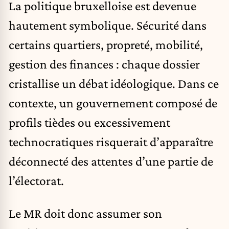
La politique bruxelloise est devenue
hautement symbolique. Sécurité dans
certains quartiers, propreté, mobilité,
gestion des finances : chaque dossier
cristallise un débat idéologique. Dans ce
contexte, un gouvernement composé de
profils tièdes ou excessivement
technocratiques risquerait d’apparaître
déconnecté des attentes d’une partie de
l’électorat.
Le MR doit donc assumer son