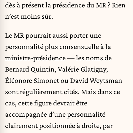
dès à présent la présidence du MR ? Rien
n’est moins sûr.
Le MR pourrait aussi porter une
personnalité plus consensuelle à la
ministre-présidence — les noms de
Bernard Quintin, Valérie Glatigny,
Éléonore Simonet ou David Weytsman
sont régulièrement cités. Mais dans ce
cas, cette figure devrait être
accompagnée d’une personnalité
clairement positionnée à droite, par