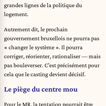
grandes lignes de la politique du
logement.
Autrement dit, le prochain
gouvernement bruxellois ne pourra pas
« changer le système ». Il pourra
corriger, réorienter, rationaliser — mais
pas bouleverser. C’est précisément pour
cela que le casting devient décisif.
Le piège du centre mou
Pour le MR, la tentation pourrait être