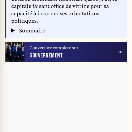
capitale faisant office de vitrine pour sa
capacité à incarner ses orientations
politiques.
Sommaire
Couverture complète sur
GOUVERNEMENT