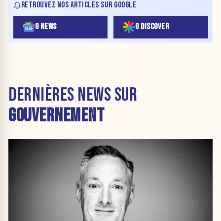
RETROUVEZ NOS ARTICLES SUR GOOGLE
G NEWS
G DISCOVER
DERNIÈRES NEWS SUR
GOUVERNEMENT