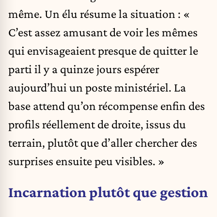
même. Un élu résume la situation : «
C’est assez amusant de voir les mêmes
qui envisageaient presque de quitter le
parti il y a quinze jours espérer
aujourd’hui un poste ministériel. La
base attend qu’on récompense enfin des
profils réellement de droite, issus du
terrain, plutôt que d’aller chercher des
surprises ensuite peu visibles. »
Incarnation plutôt que gestion