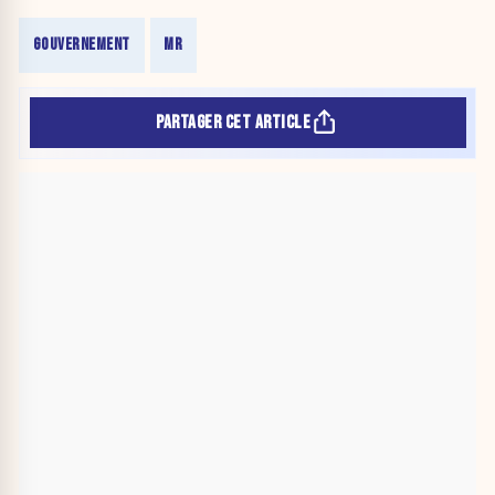
GOUVERNEMENT
MR
PARTAGER CET ARTICLE