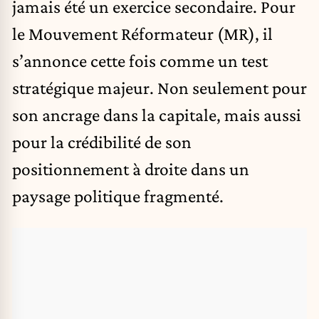
jamais été un exercice secondaire. Pour
le Mouvement Réformateur (MR), il
s’annonce cette fois comme un test
stratégique majeur. Non seulement pour
son ancrage dans la capitale, mais aussi
pour la crédibilité de son
positionnement à droite dans un
paysage politique fragmenté.