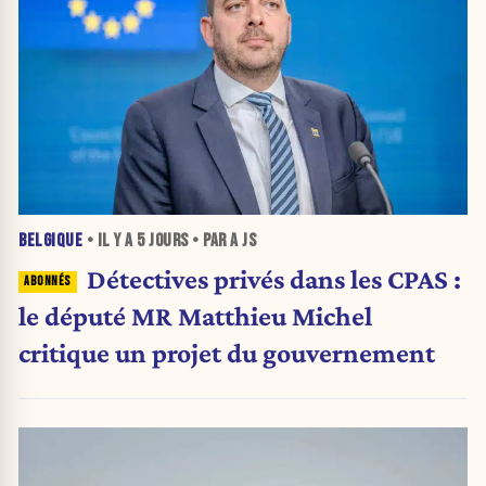
BELGIQUE
• IL Y A
5 JOURS
• PAR A JS
Détectives privés dans les CPAS :
le député MR Matthieu Michel
critique un projet du gouvernement