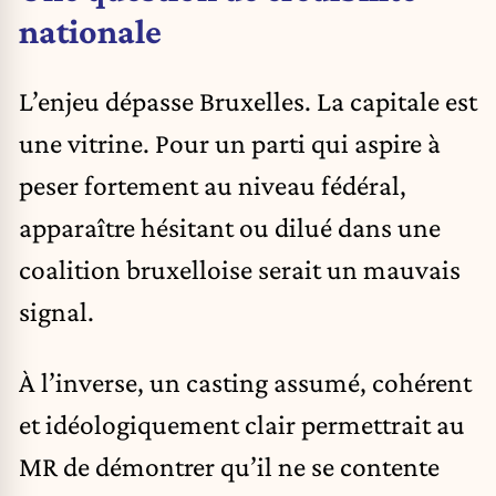
nationale
L’enjeu dépasse Bruxelles. La capitale est
une vitrine. Pour un parti qui aspire à
peser fortement au niveau fédéral,
apparaître hésitant ou dilué dans une
coalition bruxelloise serait un mauvais
signal.
À l’inverse, un casting assumé, cohérent
et idéologiquement clair permettrait au
MR de démontrer qu’il ne se contente