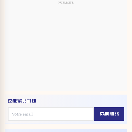
NEWSLETTER
S'ABONNER