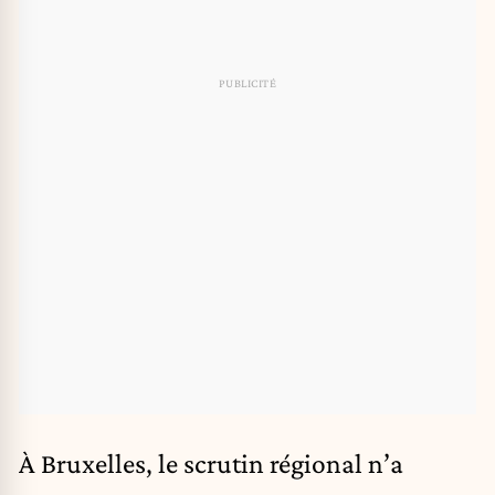
À Bruxelles, le scrutin régional n’a