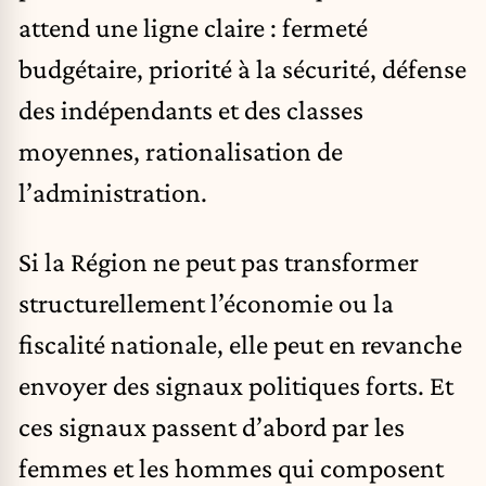
attend une ligne claire : fermeté
budgétaire, priorité à la sécurité, défense
des indépendants et des classes
moyennes, rationalisation de
l’administration.
Si la Région ne peut pas transformer
structurellement l’économie ou la
fiscalité nationale, elle peut en revanche
envoyer des signaux politiques forts. Et
ces signaux passent d’abord par les
femmes et les hommes qui composent