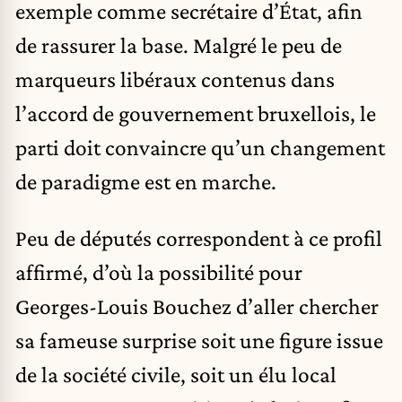
exemple comme secrétaire d’État, afin
de rassurer la base. Malgré le peu de
marqueurs libéraux contenus dans
l’accord de gouvernement bruxellois, le
parti doit convaincre qu’un changement
de paradigme est en marche.
Peu de députés correspondent à ce profil
affirmé, d’où la possibilité pour
Georges-Louis Bouchez d’aller chercher
sa fameuse surprise soit une figure issue
de la société civile, soit un élu local