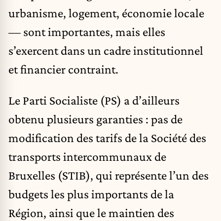
urbanisme, logement, économie locale
— sont importantes, mais elles
s’exercent dans un cadre institutionnel
et financier contraint.
Le Parti Socialiste (PS) a d’ailleurs
obtenu plusieurs garanties : pas de
modification des tarifs de la Société des
transports intercommunaux de
Bruxelles (STIB), qui représente l’un des
budgets les plus importants de la
Région, ainsi que le maintien des