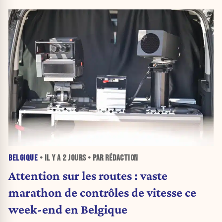
BELGIQUE
• IL Y A
2 JOURS
• PAR RÉDACTION
Attention sur les routes : vaste
marathon de contrôles de vitesse ce
week-end en Belgique