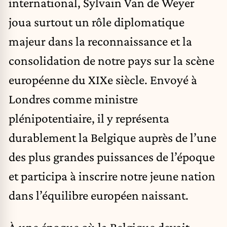
international, Sylvain Van de Weyer
joua surtout un rôle diplomatique
majeur dans la reconnaissance et la
consolidation de notre pays sur la scène
européenne du XIXe siècle. Envoyé à
Londres comme ministre
plénipotentiaire, il y représenta
durablement la Belgique auprès de l’une
des plus grandes puissances de l’époque
et participa à inscrire notre jeune nation
dans l’équilibre européen naissant.