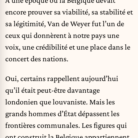
À une époque où la Belgique devait
encore prouver sa viabilité, sa stabilité et
sa légitimité, Van de Weyer fut l’un de
ceux qui donnèrent à notre pays une
voix, une crédibilité et une place dans le
concert des nations.
Oui, certains rappellent aujourd’hui
qu’il était peut-être davantage
londonien que louvaniste. Mais les
grands hommes d’État dépassent les
frontières communales. Les figures qui
ont construit la Belgique appartiennent