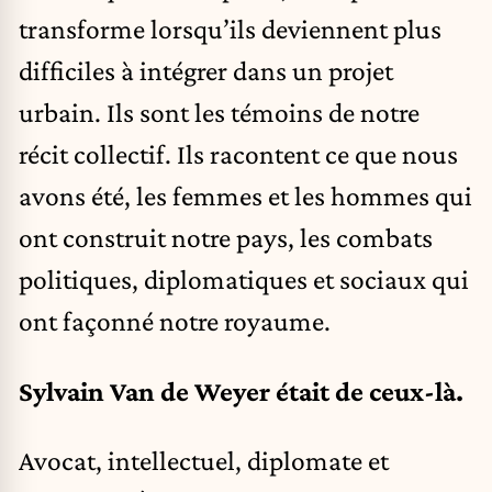
transforme lorsqu’ils deviennent plus
difficiles à intégrer dans un projet
urbain. Ils sont les témoins de notre
récit collectif. Ils racontent ce que nous
avons été, les femmes et les hommes qui
ont construit notre pays, les combats
politiques, diplomatiques et sociaux qui
ont façonné notre royaume.
Sylvain Van de Weyer était de ceux-là.
Avocat, intellectuel, diplomate et