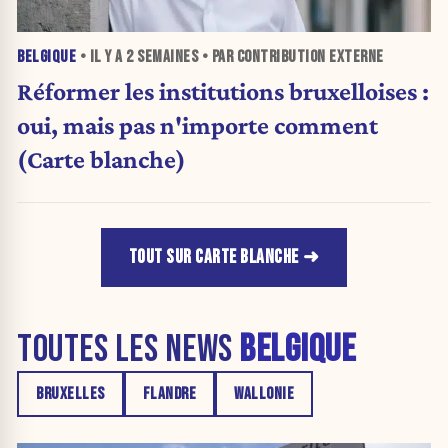
BELGIQUE
• IL Y A
2 SEMAINES
• PAR CONTRIBUTION EXTERNE
Réformer les institutions bruxelloises :
oui, mais pas n'importe comment
(Carte blanche)
TOUT SUR CARTE BLANCHE
TOUTES LES NEWS
BELGIQUE
BRUXELLES
FLANDRE
WALLONIE