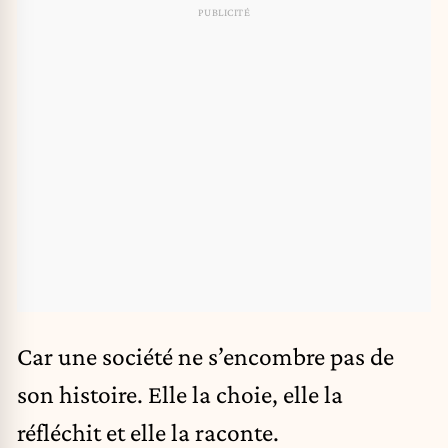
Car une société ne s’encombre pas de
son histoire. Elle la choie, elle la
réfléchit et elle la raconte.