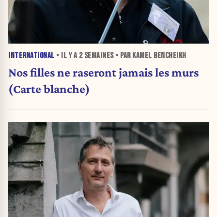
INTERNATIONAL
• IL Y A
2 SEMAINES
• PAR KAMEL BENCHEIKH
Nos filles ne raseront jamais les murs
(Carte blanche)