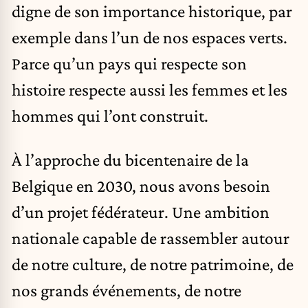
digne de son importance historique, par
exemple dans l’un de nos espaces verts.
Parce qu’un pays qui respecte son
histoire respecte aussi les femmes et les
hommes qui l’ont construit.
À l’approche du bicentenaire de la
Belgique en 2030, nous avons besoin
d’un projet fédérateur. Une ambition
nationale capable de rassembler autour
de notre culture, de notre patrimoine, de
nos grands événements, de notre