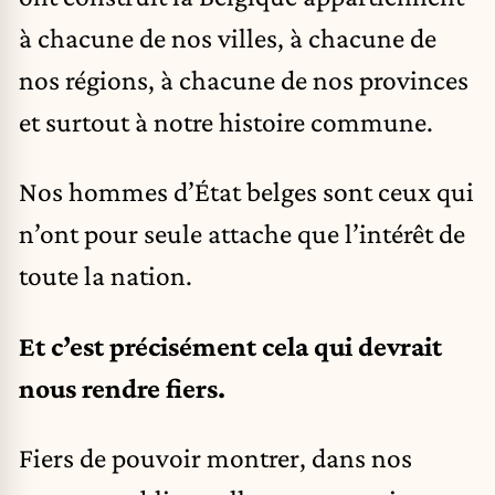
à chacune de nos villes, à chacune de
nos régions, à chacune de nos provinces
et surtout à notre histoire commune.
Nos hommes d’État belges sont ceux qui
n’ont pour seule attache que l’intérêt de
toute la nation.
Et c’est précisément cela qui devrait
nous rendre fiers.
Fiers de pouvoir montrer, dans nos