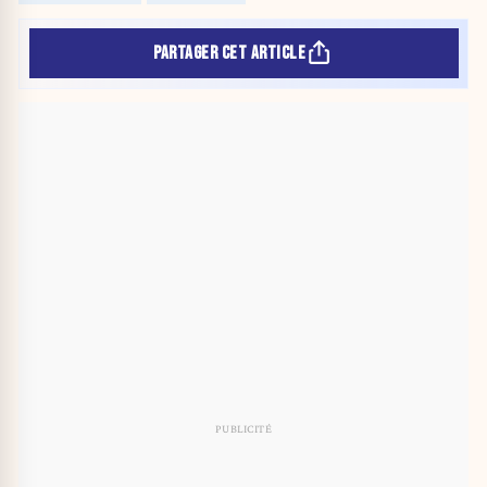
PARTAGER CET ARTICLE