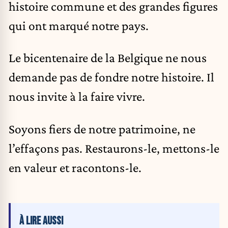
histoire commune et des grandes figures
qui ont marqué notre pays.
Le bicentenaire de la Belgique ne nous
demande pas de fondre notre histoire. Il
nous invite à la faire vivre.
Soyons fiers de notre patrimoine, ne
l’effaçons pas. Restaurons-le, mettons-le
en valeur et racontons-le.
À LIRE AUSSI