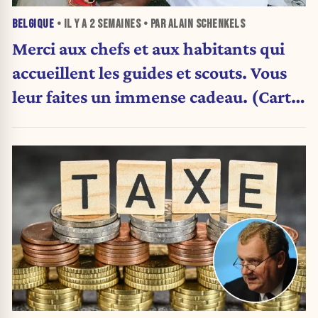
BELGIQUE
• IL Y A
2 SEMAINES
• PAR ALAIN SCHENKELS
Merci aux chefs et aux habitants qui
accueillent les guides et scouts. Vous
leur faites un immense cadeau. (Carte
blanche)