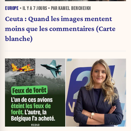
EUROPE
• IL Y A
7 JOURS
• PAR KAMEL BENCHEIKH
Ceuta : Quand les images mentent
moins que les commentaires (Carte
blanche)