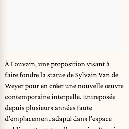
À Louvain, une proposition visant à
faire fondre la statue de Sylvain Van de
Weyer pour en créer une nouvelle œuvre
contemporaine interpelle. Entreposée
depuis plusieurs années faute
d’emplacement adapté dans l’espace