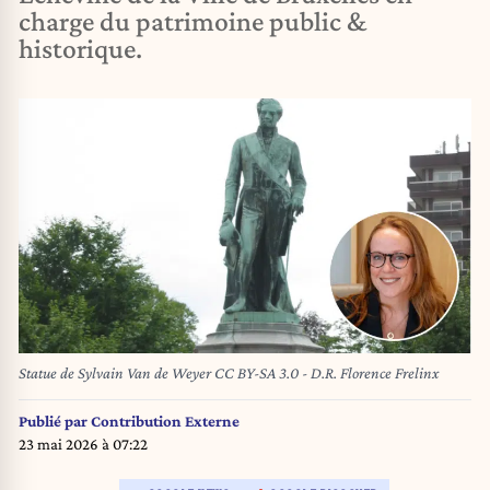
charge du patrimoine public &
historique.
Statue de Sylvain Van de Weyer CC BY-SA 3.0 - D.R. Florence Frelinx
Publié par
Contribution Externe
23 mai 2026 à 07:22