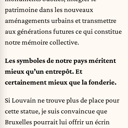
patrimoine dans les nouveaux
aménagements urbains et transmettre
aux générations futures ce qui constitue
notre mémoire collective.
Les symboles de notre pays méritent
mieux qu’un entrepôt. Et
certainement mieux que la fonderie.
Si Louvain ne trouve plus de place pour
cette statue, je suis convaincue que
Bruxelles pourrait lui offrir un écrin