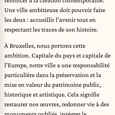
Une ville ambitieuse doit pouvoir faire
les deux : accueillir l’avenir tout en
respectant les traces de son histoire.
À Bruxelles, nous portons cette
ambition. Capitale du pays et capitale de
l’Europe, notre ville a une responsabilité
particulière dans la préservation et la
mise en valeur du patrimoine public,
historique et artistique. Cela signifie
restaurer nos œuvres, redonner vie à des
monuments oubliés, intégrer le