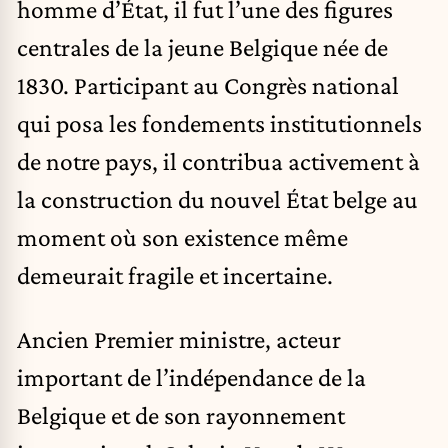
homme d’État, il fut l’une des figures
centrales de la jeune Belgique née de
1830. Participant au Congrès national
qui posa les fondements institutionnels
de notre pays, il contribua activement à
la construction du nouvel État belge au
moment où son existence même
demeurait fragile et incertaine.
Ancien Premier ministre, acteur
important de l’indépendance de la
Belgique et de son rayonnement