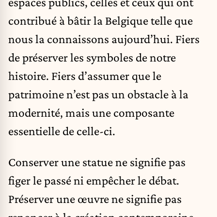
espaces publics, celles et ceux qui ont
contribué à bâtir la Belgique telle que
nous la connaissons aujourd’hui. Fiers
de préserver les symboles de notre
histoire. Fiers d’assumer que le
patrimoine n’est pas un obstacle à la
modernité, mais une composante
essentielle de celle-ci.
Conserver une statue ne signifie pas
figer le passé ni empêcher le débat.
Préserver une œuvre ne signifie pas
renoncer à la création contemporaine.