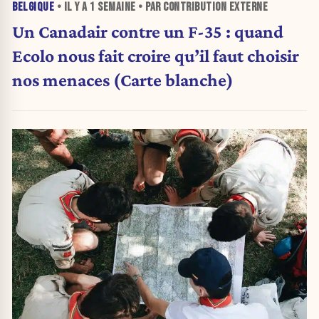
BELGIQUE
• IL Y A
1 SEMAINE
• PAR CONTRIBUTION EXTERNE
Un Canadair contre un F-35 : quand
Ecolo nous fait croire qu’il faut choisir
nos menaces (Carte blanche)