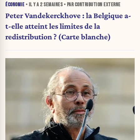
ÉCONOMIE
• IL Y A
2 SEMAINES
• PAR CONTRIBUTION EXTERNE
Peter Vandekerckhove : la Belgique a-
t-elle atteint les limites de la
redistribution ? (Carte blanche)