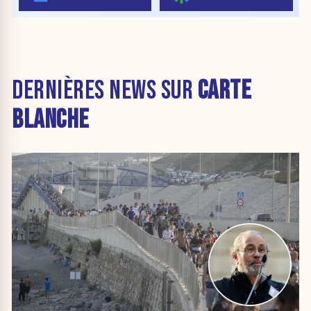
DERNIÈRES NEWS SUR
CARTE
BLANCHE