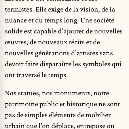
termistes. Elle exige de la vision, de la
nuance et du temps long. Une société
solide est capable d’ajouter de nouvelles
œuvres, de nouveaux récits et de
nouvelles générations d’artistes sans
devoir faire disparaître les symboles qui
ont traversé le temps.
Nos statues, nos monuments, notre
patrimoine public et historique ne sont
pas de simples éléments de mobilier
urbain que l’on déplace, entrepose ou