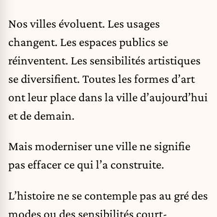
Nos villes évoluent. Les usages
changent. Les espaces publics se
réinventent. Les sensibilités artistiques
se diversifient. Toutes les formes d’art
ont leur place dans la ville d’aujourd’hui
et de demain.
Mais moderniser une ville ne signifie
pas effacer ce qui l’a construite.
L’histoire ne se contemple pas au gré des
modes ou des sensibilités court-