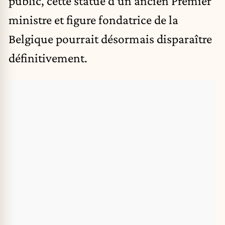
public, cette statue d’un ancien Premier
ministre et figure fondatrice de la
Belgique pourrait désormais disparaître
définitivement.