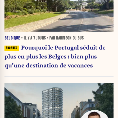
BELGIQUE
• IL Y A
7 JOURS
• PAR HARRISON DU BUS
Pourquoi le Portugal séduit de
plus en plus les Belges : bien plus
qu'une destination de vacances