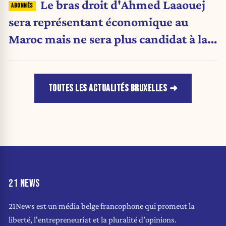
Le bras droit d'Ahmed Laaouej
sera représentant économique au
Maroc mais ne sera plus candidat à la
Stib.
TOUTES LES ACTUALITÉS BRUXELLES
21 NEWS
21News est un média belge francophone qui promeut la
liberté, l'entrepreneuriat et la pluralité d'opinions.