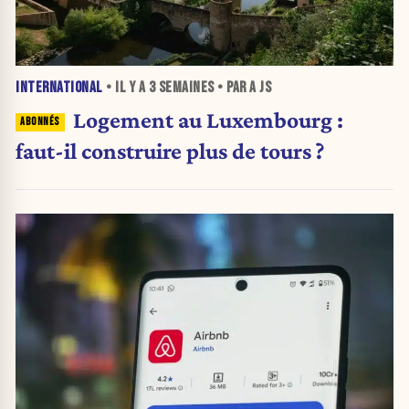
INTERNATIONAL
• IL Y A
3 SEMAINES
• PAR A JS
Logement au Luxembourg :
faut-il construire plus de tours ?