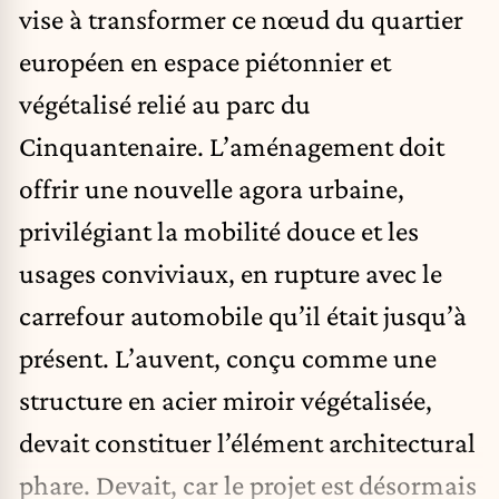
vise à transformer ce nœud du quartier
européen en espace piétonnier et
végétalisé relié au parc du
Cinquantenaire. L’aménagement doit
offrir une nouvelle agora urbaine,
privilégiant la mobilité douce et les
usages conviviaux, en rupture avec le
carrefour automobile qu’il était jusqu’à
présent. L’auvent, conçu comme une
structure en acier miroir végétalisée,
devait constituer l’élément architectural
phare. Devait, car le projet est désormais