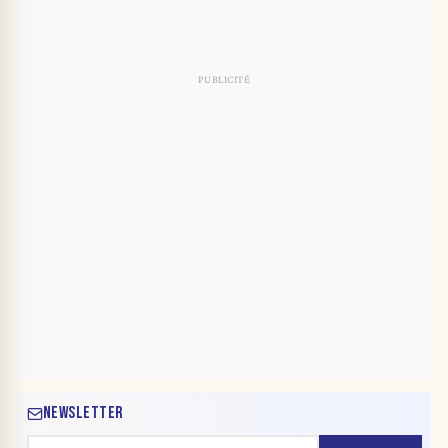
NEWSLETTER