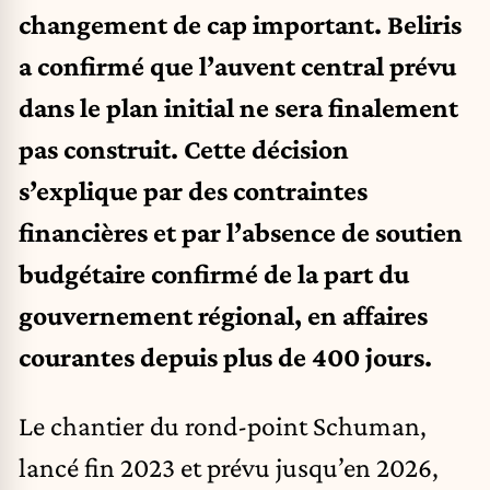
changement de cap important. Beliris
a confirmé que l’auvent central prévu
dans le plan initial ne sera finalement
pas construit. Cette décision
s’explique par des contraintes
financières et par l’absence de soutien
budgétaire confirmé de la part du
gouvernement régional, en affaires
courantes depuis plus de 400 jours.
Le chantier du rond-point Schuman,
lancé fin 2023 et prévu jusqu’en 2026,