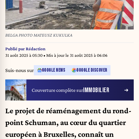
BELGA PHOTO MATEUSZ KUKULKA
Publié par
Rédaction
31 août 2025 à 05:30
• Mis à jour le
31 août 2025 à 06:06
Suis-nous sur
GOOGLE NEWS
GOOGLE DISCOVER
IMMOBILIER
Couverture complète sur
Le projet de réaménagement du rond-
point Schuman, au cœur du quartier
européen à Bruxelles, connaît un