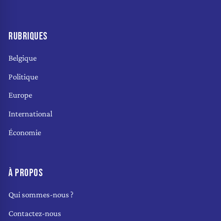
RUBRIQUES
Belgique
Politique
Europe
International
Économie
À PROPOS
Qui sommes-nous ?
Contactez-nous