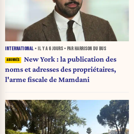
INTERNATIONAL
• IL Y A
6 JOURS
• PAR HARRISON DU BUS
New York : la publication des
noms et adresses des propriétaires,
l'arme fiscale de Mamdani