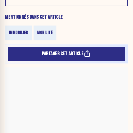
MENTIONNÉS DANS CET ARTICLE
IMMOBILIER
MOBILITÉ
PARTAGER CET ARTICLE