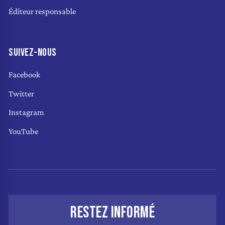
Éditeur responsable
SUIVEZ-NOUS
Facebook
Twitter
Instagram
YouTube
RESTEZ INFORMÉ