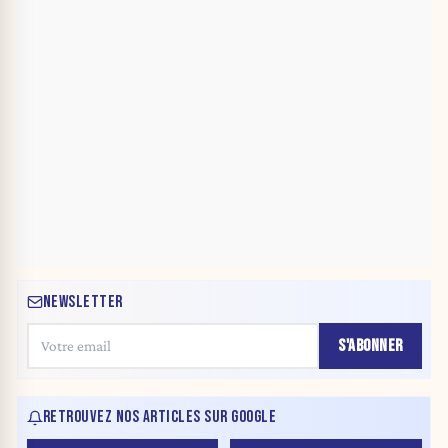
NEWSLETTER
S'ABONNER
RETROUVEZ NOS ARTICLES SUR GOOGLE