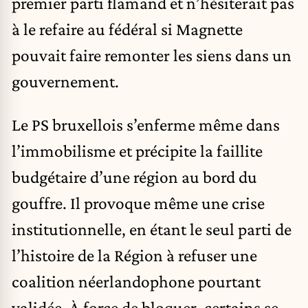
premier parti flamand et n’hésiterait pas
à le refaire au fédéral si Magnette
pouvait faire remonter les siens dans un
gouvernement.
Le PS bruxellois s’enferme même dans
l’immobilisme et précipite la faillite
budgétaire d’une région au bord du
gouffre. Il provoque même une crise
institutionnelle, en étant le seul parti de
l’histoire de la Région à refuser une
coalition néerlandophone pourtant
validée. À force de bloquer, certains se