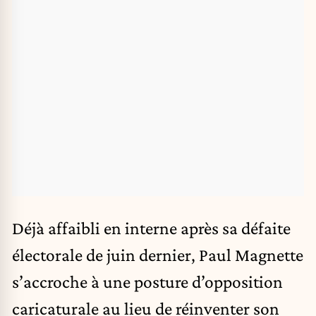
Déjà affaibli en interne après sa défaite
électorale de juin dernier, Paul Magnette
s’accroche à une posture d’opposition
caricaturale au lieu de réinventer son