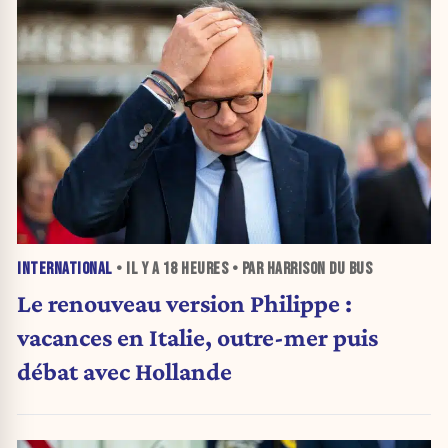
INTERNATIONAL
• IL Y A
18 HEURES
• PAR HARRISON DU BUS
Le renouveau version Philippe :
vacances en Italie, outre-mer puis
débat avec Hollande