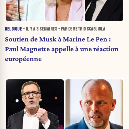
BELGIQUE
• IL Y A
3 SEMAINES
• PAR DEMETRIO SCAGLIOLA
Soutien de Musk à Marine Le Pen :
Paul Magnette appelle à une réaction
européenne