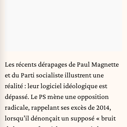
Les récents dérapages de Paul Magnette
et du Parti socialiste illustrent une
réalité : leur logiciel idéologique est
dépassé. Le PS mène une opposition
radicale, rappelant ses excès de 2014,
lorsqu’il dénonçait un supposé « bruit