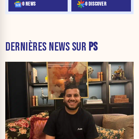
G NEWS
G DISCOVER
DERNIÈRES NEWS SUR
PS