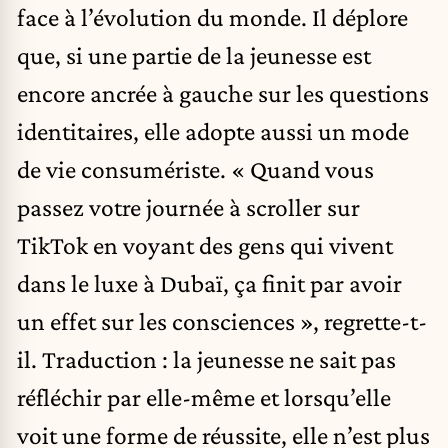
face à l’évolution du monde. Il déplore
que, si une partie de la jeunesse est
encore ancrée à gauche sur les questions
identitaires, elle adopte aussi un mode
de vie consumériste. « Quand vous
passez votre journée à scroller sur
TikTok en voyant des gens qui vivent
dans le luxe à Dubaï, ça finit par avoir
un effet sur les consciences », regrette-t-
il. Traduction : la jeunesse ne sait pas
réfléchir par elle-même et lorsqu’elle
voit une forme de réussite, elle n’est plus