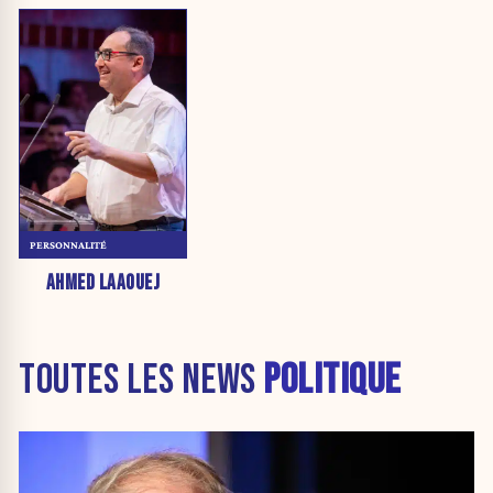
PERSONNALITÉ
AHMED LAAOUEJ
TOUTES LES NEWS
POLITIQUE