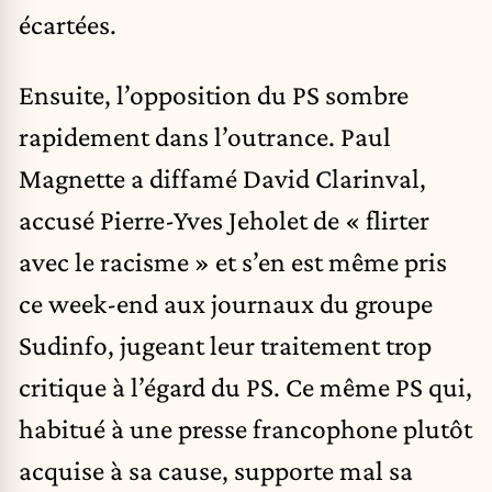
écartées.
Ensuite, l’opposition du PS sombre
rapidement dans l’outrance. Paul
Magnette a diffamé David Clarinval,
accusé Pierre-Yves Jeholet de « flirter
avec le racisme » et s’en est même pris
ce week-end aux journaux du groupe
Sudinfo, jugeant leur traitement trop
critique à l’égard du PS. Ce même PS qui,
habitué à une presse francophone plutôt
acquise à sa cause, supporte mal sa