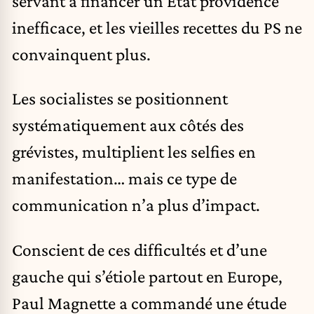
servant à financer un État providence
inefficace, et les vieilles recettes du PS ne
convainquent plus.
Les socialistes se positionnent
systématiquement aux côtés des
grévistes, multiplient les selfies en
manifestation… mais ce type de
communication n’a plus d’impact.
Conscient de ces difficultés et d’une
gauche qui s’étiole partout en Europe,
Paul Magnette a commandé une étude