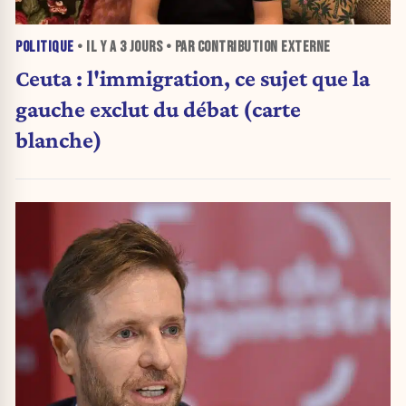
POLITIQUE
• IL Y A
3 JOURS
• PAR CONTRIBUTION EXTERNE
Ceuta : l'immigration, ce sujet que la
gauche exclut du débat (carte
blanche)