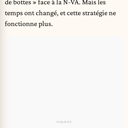
de bottes » face à la N-VA. Mais les
temps ont changé, et cette stratégie ne
fonctionne plus.