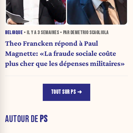
BELGIQUE
• IL Y A
3 SEMAINES
• PAR DEMETRIO SCAGLIOLA
Theo Francken répond à Paul
Magnette: «La fraude sociale coûte
plus cher que les dépenses militaires»
TOUT SUR PS
AUTOUR DE
PS