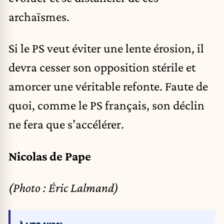
archaïsmes.
Si le PS veut éviter une lente érosion, il
devra cesser son opposition stérile et
amorcer une véritable refonte. Faute de
quoi, comme le PS français, son déclin
ne fera que s’accélérer.
Nicolas de Pape
(Photo : Éric Lalmand)