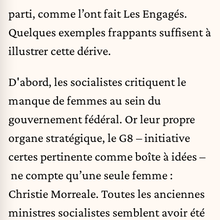
parti, comme l’ont fait Les Engagés.
Quelques exemples frappants suffisent à
illustrer cette dérive.
D'abord, les socialistes critiquent le
manque de femmes au sein du
gouvernement fédéral. Or leur propre
organe stratégique, le G8 – initiative
certes pertinente comme boîte à idées –
ne compte qu’une seule femme :
Christie Morreale. Toutes les anciennes
ministres socialistes semblent avoir été