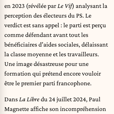
en 2023 (révélée par
Le Vif
) analysant la
perception des électeurs du PS. Le
verdict est sans appel : le parti est perçu
comme défendant avant tout les
bénéficiaires d’aides sociales, délaissant
la classe moyenne et les travailleurs.
Une image désastreuse pour une
formation qui prétend encore vouloir
être le premier parti francophone.
Dans
La Libre
du 24 juillet 2024, Paul
Magnette affiche son incompréhension