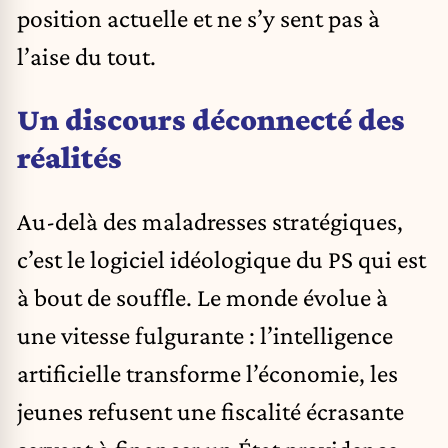
position actuelle et ne s’y sent pas à
l’aise du tout.
Un discours déconnecté des
réalités
Au-delà des maladresses stratégiques,
c’est le logiciel idéologique du PS qui est
à bout de souffle. Le monde évolue à
une vitesse fulgurante : l’intelligence
artificielle transforme l’économie, les
jeunes refusent une fiscalité écrasante