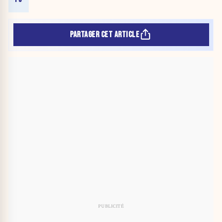
PARTAGER CET ARTICLE