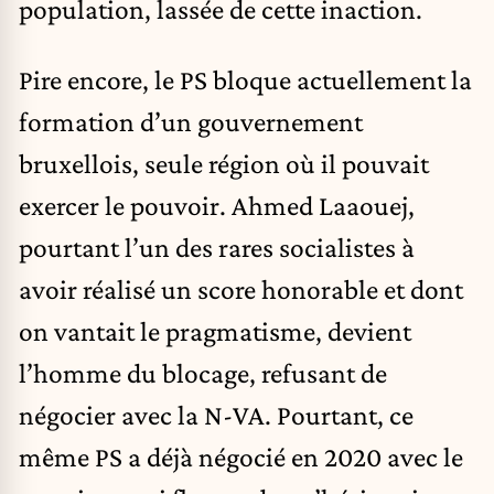
population, lassée de cette inaction.
Pire encore, le PS bloque actuellement la
formation d’un gouvernement
bruxellois, seule région où il pouvait
exercer le pouvoir. Ahmed Laaouej,
pourtant l’un des rares socialistes à
avoir réalisé un score honorable et dont
on vantait le pragmatisme, devient
l’homme du blocage, refusant de
négocier avec la N-VA. Pourtant, ce
même PS a déjà négocié en 2020 avec le