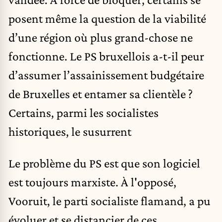
posent même la question de la viabilité
d’une région où plus grand-chose ne
fonctionne. Le PS bruxellois a-t-il peur
d’assumer l’assainissement budgétaire
de Bruxelles et entamer sa clientèle ?
Certains, parmi les socialistes
historiques, le susurrent
Le problème du PS est que son logiciel
est toujours marxiste. À l'opposé,
Vooruit, le parti socialiste flamand, a pu
évoluer et se distancier de ces