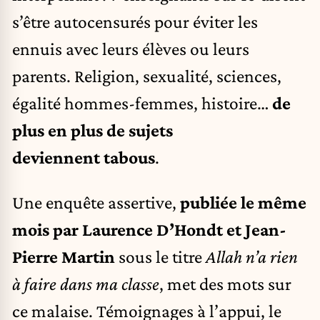
s’être autocensurés pour éviter les
ennuis avec leurs élèves ou leurs
parents. Religion, sexualité, sciences,
égalité hommes-femmes, histoire…
de
plus en plus de sujets
deviennent tabous
.
Une enquête assertive,
publiée le même
mois par Laurence D’Hondt et Jean-
Pierre Martin
sous le titre
Allah n’a rien
à faire dans ma classe
, met des mots sur
ce malaise. Témoignages à l’appui, le