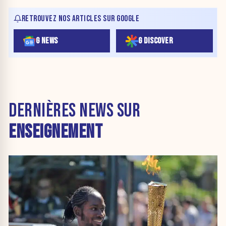
RETROUVEZ NOS ARTICLES SUR GOOGLE
G NEWS
G DISCOVER
DERNIÈRES NEWS SUR
ENSEIGNEMENT