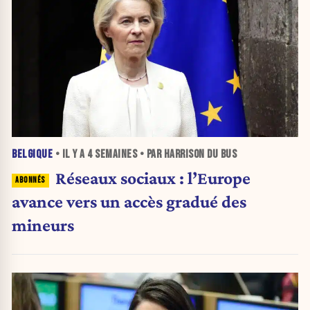
BELGIQUE
• IL Y A
4 SEMAINES
• PAR HARRISON DU BUS
Réseaux sociaux : l’Europe
avance vers un accès gradué des
mineurs