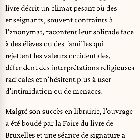
livre décrit un climat pesant où des
enseignants, souvent contraints à
l’anonymat, racontent leur solitude face
à des élèves ou des familles qui
rejettent les valeurs occidentales,
défendent des interprétations religieuses
radicales et n’hésitent plus à user
d’intimidation ou de menaces.
Malgré son succès en librairie, l’ouvrage
a été boudé par la Foire du livre de
Bruxelles et une séance de signature a