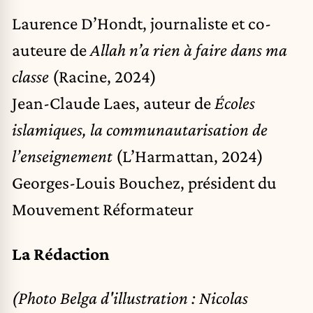
Laurence D’Hondt, journaliste et co-
auteure de
Allah n’a rien à faire dans ma
classe
(Racine, 2024)
Jean-Claude Laes, auteur de
Écoles
islamiques, la communautarisation de
l’enseignement
(L’Harmattan, 2024)
Georges-Louis Bouchez, président du
Mouvement Réformateur
La Rédaction
(Photo Belga d'illustration : Nicolas