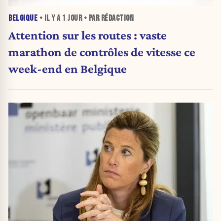
BELGIQUE
• IL Y A
1 JOUR
• PAR RÉDACTION
Attention sur les routes : vaste
marathon de contrôles de vitesse ce
week-end en Belgique