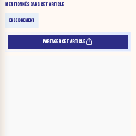
MENTIONNÉS DANS CET ARTICLE
ENSEIGNEMENT
PARTAGER CET ARTICLE