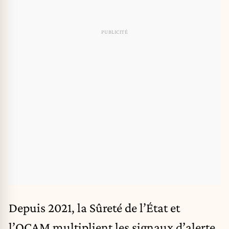
Depuis 2021, la Sûreté de l’État et
l’OCAM multiplient les signaux d’alerte