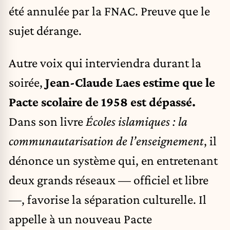
été annulée par la FNAC. Preuve que le
sujet dérange.
Autre voix qui interviendra durant la
soirée,
Jean-Claude Laes estime que le
Pacte scolaire de 1958 est dépassé.
Dans son livre
Écoles islamiques : la
communautarisation de l’enseignement
, il
dénonce un système qui, en entretenant
deux grands réseaux — officiel et libre
—, favorise la séparation culturelle. Il
appelle à un nouveau Pacte