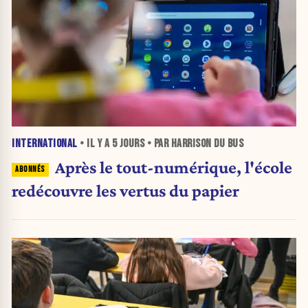
INTERNATIONAL
• IL Y A
5 JOURS
• PAR HARRISON DU BUS
Après le tout-numérique, l'école
redécouvre les vertus du papier