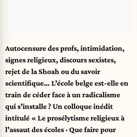
Autocensure des profs, intimidation,
signes religieux, discours sexistes,
rejet de la Shoah ou du savoir
scientifique… L’école belge est-elle en
train de céder face à un radicalisme
qui s’installe ? Un colloque inédit
intitulé « Le prosélytisme religieux à
l’assaut des écoles · Que faire pour