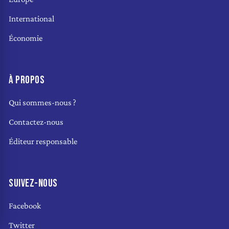
International
Économie
À PROPOS
Qui sommes-nous ?
Contactez-nous
Éditeur responsable
SUIVEZ-NOUS
Facebook
Twitter