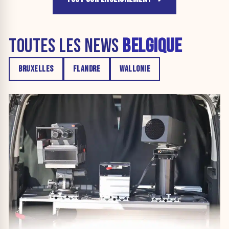
TOUTES LES NEWS
BELGIQUE
BRUXELLES
FLANDRE
WALLONIE