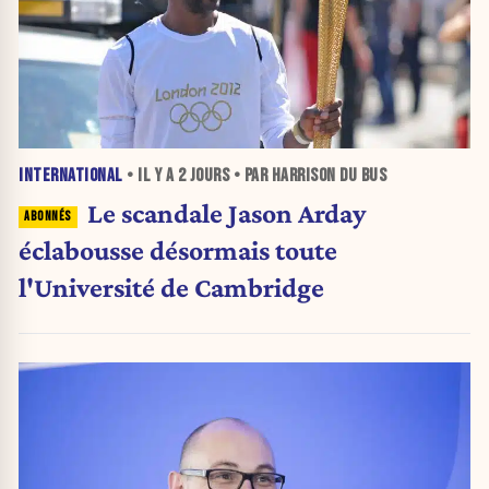
INTERNATIONAL
• IL Y A
2 JOURS
• PAR HARRISON DU BUS
Le scandale Jason Arday
éclabousse désormais toute
l'Université de Cambridge