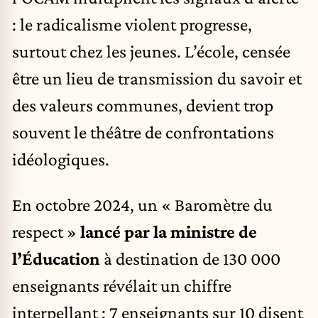
: le radicalisme violent progresse,
surtout chez les jeunes. L’école, censée
être un lieu de transmission du savoir et
des valeurs communes, devient trop
souvent le théâtre de confrontations
idéologiques.
En octobre 2024, un « Baromètre du
respect »
lancé par la ministre de
l’Éducation
à destination de 130 000
enseignants révélait un chiffre
interpellant : 7 enseignants sur 10 disent