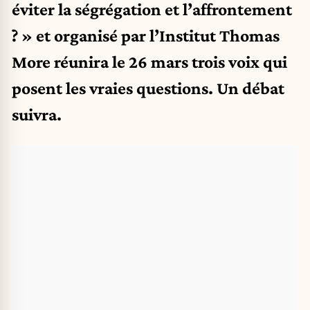
éviter la ségrégation et l’affrontement
? » et organisé par l’Institut Thomas
More réunira le 26 mars trois voix qui
posent les vraies questions. Un débat
suivra.