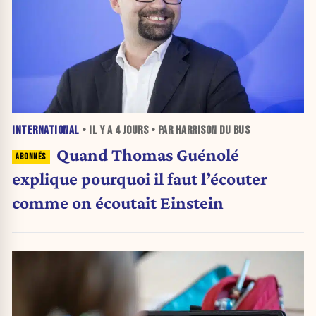
INTERNATIONAL
• IL Y A
4 JOURS
• PAR HARRISON DU BUS
Quand Thomas Guénolé
explique pourquoi il faut l’écouter
comme on écoutait Einstein