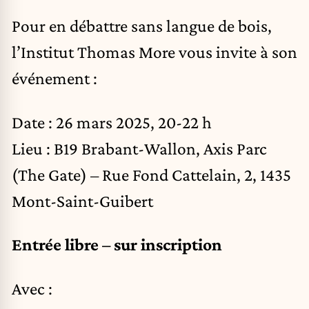
Pour en débattre sans langue de bois,
l’Institut Thomas More vous invite à son
événement :
Date : 26 mars 2025, 20-22 h
Lieu : B19 Brabant-Wallon, Axis Parc
(The Gate) – Rue Fond Cattelain, 2, 1435
Mont-Saint-Guibert
Entrée libre – sur inscription
Avec :