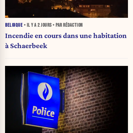
BELGIQUE
• IL Y A
2 JOURS
• PAR RÉDACTION
Incendie en cours dans une habitation
à Schaerbeek