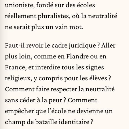
unioniste, fondé sur des écoles
réellement pluralistes, où la neutralité
ne serait plus un vain mot.
Faut-il revoir le cadre juridique ? Aller
plus loin, comme en Flandre ou en
France, et interdire tous les signes
religieux, y compris pour les élèves ?
Comment faire respecter la neutralité
sans céder à la peur ? Comment
empêcher que l’école ne devienne un
champ de bataille identitaire ?