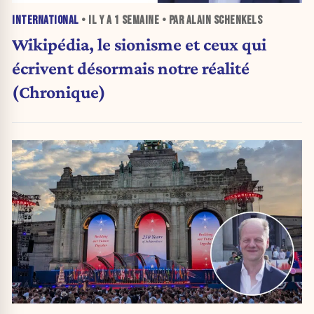
INTERNATIONAL
• IL Y A
1 SEMAINE
• PAR ALAIN SCHENKELS
Wikipédia, le sionisme et ceux qui
écrivent désormais notre réalité
(Chronique)