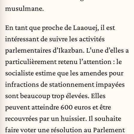
musulmane.
En tant que proche de Laaouej, il est
intéressant de suivre les activités
parlementaires d’Ikazban. L’une d’elles a
particulièrement retenu l’attention : le
socialiste estime que les amendes pour
infractions de stationnement impayées
sont beaucoup trop élevées. Elles
peuvent atteindre 600 euros et être
recouvrées par un huissier. Il souhaite
faire voter une résolution au Parlement