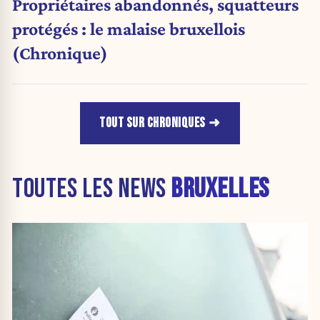
Propriétaires abandonnés, squatteurs
protégés : le malaise bruxellois
(Chronique)
TOUT SUR CHRONIQUES
TOUTES LES NEWS
BRUXELLES