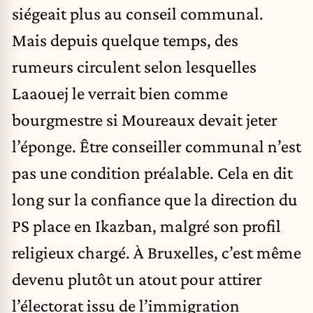
siégeait plus au conseil communal.
Mais depuis quelque temps, des
rumeurs circulent selon lesquelles
Laaouej le verrait bien comme
bourgmestre si Moureaux devait jeter
l’éponge. Être conseiller communal n’est
pas une condition préalable. Cela en dit
long sur la confiance que la direction du
PS place en Ikazban, malgré son profil
religieux chargé. À Bruxelles, c’est même
devenu plutôt un atout pour attirer
l’électorat issu de l’immigration