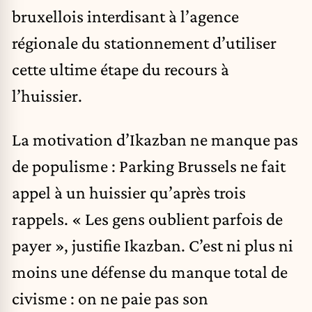
bruxellois interdisant à l’agence
régionale du stationnement d’utiliser
cette ultime étape du recours à
l’huissier.
La motivation d’Ikazban ne manque pas
de populisme : Parking Brussels ne fait
appel à un huissier qu’après trois
rappels. « Les gens oublient parfois de
payer », justifie Ikazban. C’est ni plus ni
moins une défense du manque total de
civisme : on ne paie pas son