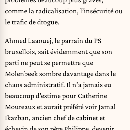
comme la radicalisation, l’insécurité ou
le trafic de drogue.
Ahmed Laaouej, le parrain du PS
bruxellois, sait évidemment que son
parti ne peut se permettre que
Molenbeek sombre davantage dans le
chaos administratif. Il n’a jamais eu
beaucoup d’estime pour Catherine
Moureaux et aurait préféré voir Jamal
Ikazban, ancien chef de cabinet et
échevin de son père Philippe, devenir