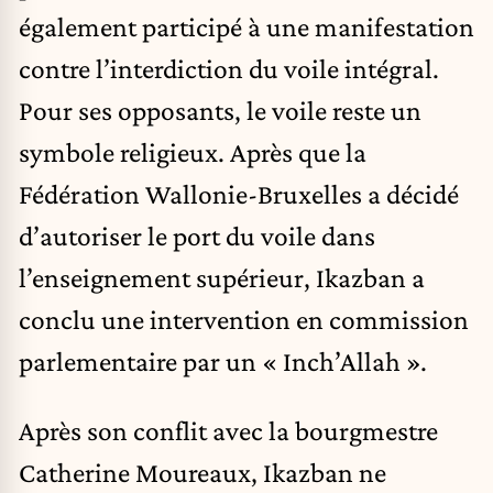
également participé à une manifestation
contre l’interdiction du voile intégral.
Pour ses opposants, le voile reste un
symbole religieux. Après que la
Fédération Wallonie-Bruxelles a décidé
d’autoriser le port du voile dans
l’enseignement supérieur, Ikazban a
conclu une intervention en commission
parlementaire par un « Inch’Allah ».
Après son conflit avec la bourgmestre
Catherine Moureaux, Ikazban ne