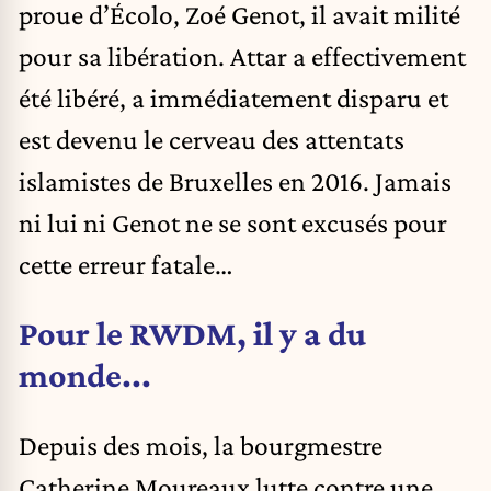
proue d’Écolo, Zoé Genot, il avait milité
pour sa libération. Attar a effectivement
été libéré, a immédiatement disparu et
est devenu le cerveau des attentats
islamistes de Bruxelles en 2016. Jamais
ni lui ni Genot ne se sont excusés pour
cette erreur fatale…
Pour le RWDM, il y a du
monde...
Depuis des mois, la bourgmestre
Catherine Moureaux lutte contre une