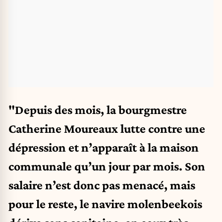
"Depuis des mois, la bourgmestre
Catherine Moureaux lutte contre une
dépression et n’apparaît à la maison
communale qu’un jour par mois. Son
salaire n’est donc pas menacé, mais
pour le reste, le navire molenbeekois