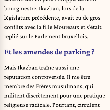
bourgmestre. Ikazban, lors de la
législature précédente, avait eu de gros
conflits avec la fille Moureaux et s’était
replié sur le Parlement bruxellois.
Et les amendes de parking ?
Mais Ikazban traîne aussi une
réputation controversée. Il nie être
membre des Frères musulmans, qui
militent discrètement pour une pratique
religieuse radicale. Pourtant, circulent