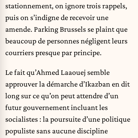
stationnement, on ignore trois rappels,
puis on s’indigne de recevoir une
amende. Parking Brussels se plaint que
beaucoup de personnes négligent leurs
courriers presque par principe.
Le fait qu’Ahmed Laaouej semble
approuver la démarche d’Ikazban en dit
long sur ce qu’on peut attendre d’un
futur gouvernement incluant les
socialistes : la poursuite d’une politique
populiste sans aucune discipline