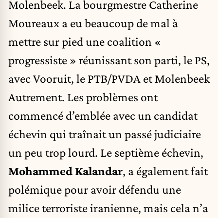
Molenbeek. La bourgmestre Catherine
Moureaux a eu beaucoup de mal à
mettre sur pied une coalition «
progressiste » réunissant son parti, le PS,
avec Vooruit, le PTB/PVDA et Molenbeek
Autrement. Les problèmes ont
commencé d’emblée avec un candidat
échevin qui traînait un passé judiciaire
un peu trop lourd. Le septième échevin,
Mohammed Kalandar
, a également fait
polémique pour avoir défendu une
milice terroriste iranienne, mais cela n’a