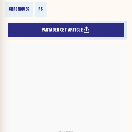
CHRONIQUES
PS
PARTAGER CET ARTICLE