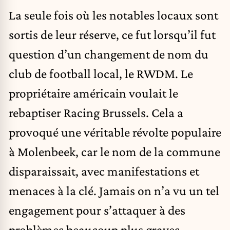
La seule fois où les notables locaux sont
sortis de leur réserve, ce fut lorsqu’il fut
question d’un changement de nom du
club de football local, le RWDM. Le
propriétaire américain voulait le
rebaptiser Racing Brussels. Cela a
provoqué une véritable révolte populaire
à Molenbeek, car le nom de la commune
disparaissait, avec manifestations et
menaces à la clé. Jamais on n’a vu un tel
engagement pour s’attaquer à des
problèmes beaucoup plus graves,