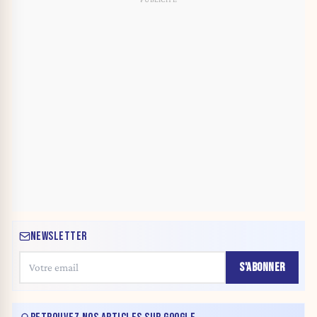
NEWSLETTER
S'ABONNER