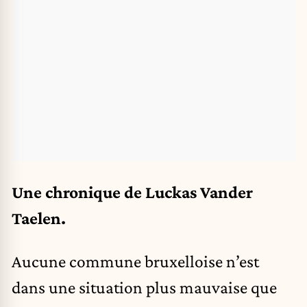
Une chronique de Luckas Vander
Taelen.
Aucune commune bruxelloise n’est
dans une situation plus mauvaise que