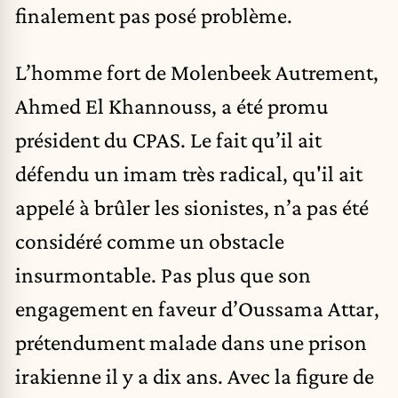
finalement pas posé problème.
L’homme fort de Molenbeek Autrement,
Ahmed El Khannouss, a été promu
président du CPAS. Le fait qu’il ait
défendu un imam très radical, qu'il ait
appelé à brûler les sionistes, n’a pas été
considéré comme un obstacle
insurmontable. Pas plus que son
engagement en faveur d’Oussama Attar,
prétendument malade dans une prison
irakienne il y a dix ans. Avec la figure de