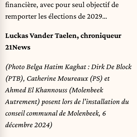
financière, avec pour seul objectif de
remporter les élections de 2029…
Luckas Vander Taelen, chroniqueur
21News
(Photo Belga Hatim Kaghat : Dirk De Block
(PTB), Catherine Moureaux (PS) et
Ahmed El Khannouss (Molenbeek
Autrement) posent lors de l'installation du
conseil communal de Molenbeek, 6
décembre 2024)