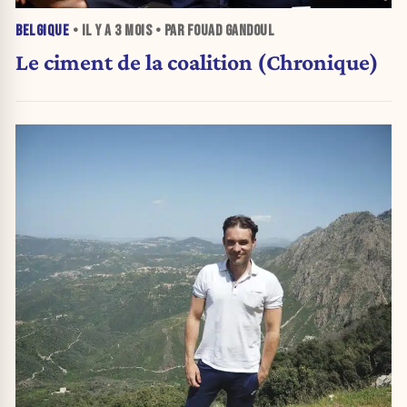
BELGIQUE
• IL Y A
3 MOIS
• PAR FOUAD GANDOUL
Le ciment de la coalition (Chronique)