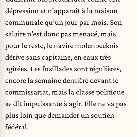
dépression et n’apparaît à la maison
communale qu’un jour par mois. Son
salaire n’est donc pas menacé, mais
pour le reste, le navire molenbeekois
dérive sans capitaine, en eaux très
agitées. Les fusillades sont régulières,
encore la semaine dernière devant le
commissariat, mais la classe politique
se dit impuissante à agir. Elle ne va pas
plus loin que demander un soutien
fédéral.