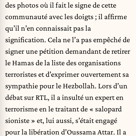
des photos où il fait le signe de cette
communauté avec les doigts ; il affirme
qu’il n’en connaissait pas la
signification. Cela ne l’a pas empêché de
signer une pétition demandant de retirer
le Hamas de la liste des organisations
terroristes et d’exprimer ouvertement sa
sympathie pour le Hezbollah. Lors d’un
débat sur RTL, il a insulté un expert en
terrorisme en le traitant de « salopard
sioniste » et, lui aussi, s’était engagé
pour la libération d’Oussama Attar. Il a