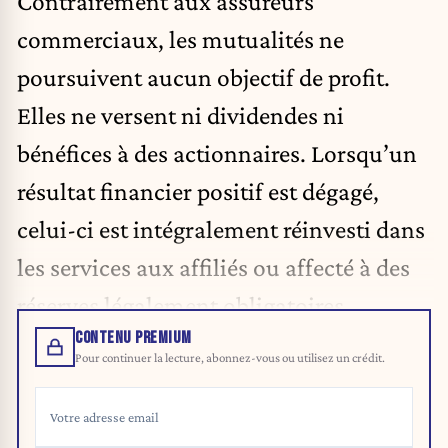
Contrairement aux assureurs
commerciaux, les mutualités ne
poursuivent aucun objectif de profit.
Elles ne versent ni dividendes ni
bénéfices à des actionnaires. Lorsqu’un
résultat financier positif est dégagé,
celui-ci est intégralement réinvesti dans
les services aux affiliés ou affecté à des
réserves légalement obligatoires.
CONTENU PREMIUM
Pour continuer la lecture, abonnez-vous ou utilisez un crédit.