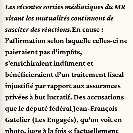
Les récentes sorties médiatiques du MR
visant les mutualités continuent de
susciter des réactions.
En cause :
l’affirmation selon laquelle celles-ci ne
paieraient pas d’impôts,
s’enrichiraient indûment et
bénéficieraient d’un traitement fiscal
injustifié par rapport aux assurances
privées à but lucratif. Des accusations
que le député fédéral Jean-François
Gatelier (Les Engagés), qu'on voit en
photo, juge à la fois « factuellement