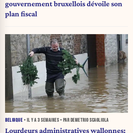
gouvernement bruxellois dévoile son
plan fiscal
BELGIQUE
• IL Y A
3 SEMAINES
• PAR DEMETRIO SCAGLIOLA
Lourdeurs administratives wallonnes: