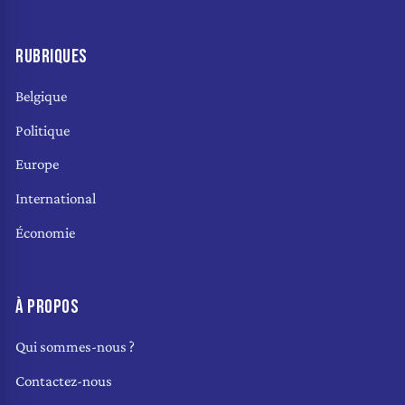
RUBRIQUES
Belgique
Politique
Europe
International
Économie
À PROPOS
Qui sommes-nous ?
Contactez-nous