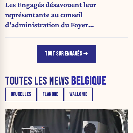
Les Engagés désavouent leur
représentante au conseil
d'administration du Foyer
anderlechtois
TOUT SUR ENGAGÉS
TOUTES LES NEWS
BELGIQUE
BRUXELLES
FLANDRE
WALLONIE