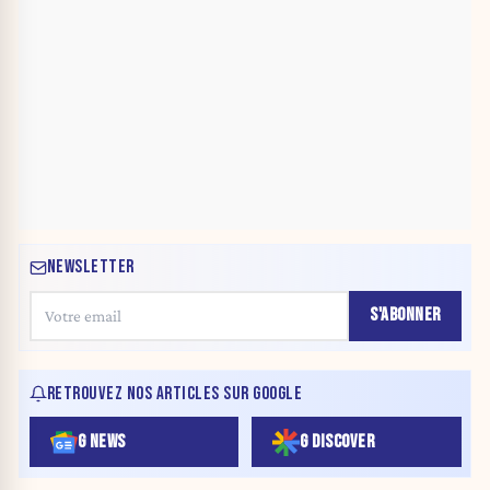
NEWSLETTER
S'ABONNER
RETROUVEZ NOS ARTICLES SUR GOOGLE
G NEWS
G DISCOVER