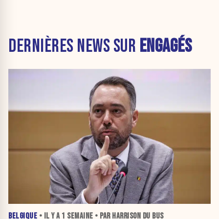
DERNIÈRES NEWS SUR
ENGAGÉS
BELGIQUE
• IL Y A
1 SEMAINE
• PAR HARRISON DU BUS