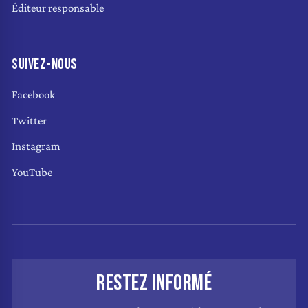
Éditeur responsable
SUIVEZ-NOUS
Facebook
Twitter
Instagram
YouTube
RESTEZ INFORMÉ