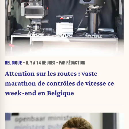
BELGIQUE
• IL Y A
14 HEURES
• PAR RÉDACTION
Attention sur les routes : vaste
marathon de contrôles de vitesse ce
week-end en Belgique