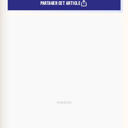
PARTAGER CET ARTICLE