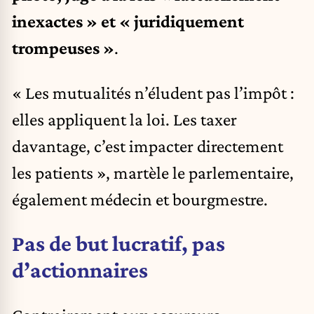
inexactes » et « juridiquement
trompeuses »
.
« Les mutualités n’éludent pas l’impôt :
elles appliquent la loi. Les taxer
davantage, c’est impacter directement
les patients », martèle le parlementaire,
également médecin et bourgmestre.
Pas de but lucratif, pas
d’actionnaires