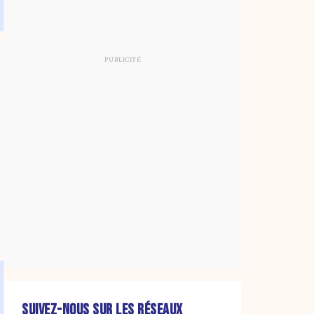
SUIVEZ-NOUS SUR LES RÉSEAUX