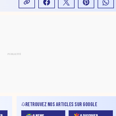
RETROUVEZ NOS ARTICLES SUR GOOGLE