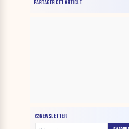
PARTAGER CET ARTICLE
NEWSLETTER