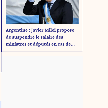
Argentine : Javier Milei propose
de suspendre le salaire des
ministres et députés en cas de
déficit budgétaire