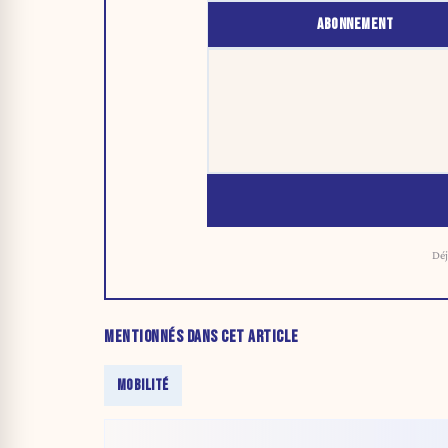
ABONNEMENT
Déj
MENTIONNÉS DANS CET ARTICLE
MOBILITÉ