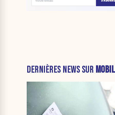
S'ABONN
DERNIÈRES NEWS SUR
MOBIL