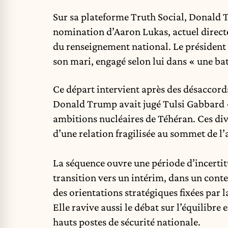
Sur sa plateforme Truth Social, Donald T
nomination d’Aaron Lukas, actuel directeu
du renseignement national. Le président 
son mari, engagé selon lui dans « une batai
Ce départ intervient après des désaccords 
Donald Trump avait jugé Tulsi Gabbard « 
ambitions nucléaires de Téhéran. Ces div
d’une relation fragilisée au sommet de l’
La séquence ouvre une période d’incert
transition vers un intérim, dans un conte
des orientations stratégiques fixées par 
Elle ravive aussi le débat sur l’équilibre 
hauts postes de sécurité nationale.