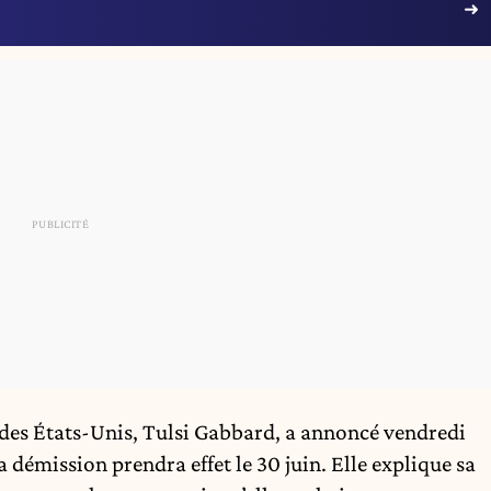
 des États-Unis,
Tulsi Gabbard
, a annoncé vendredi
démission prendra effet le 30 juin. Elle explique sa