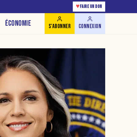
♥
FAIRE UN DON
ÉCONOMIE
S'ABONNER
CONNEXION