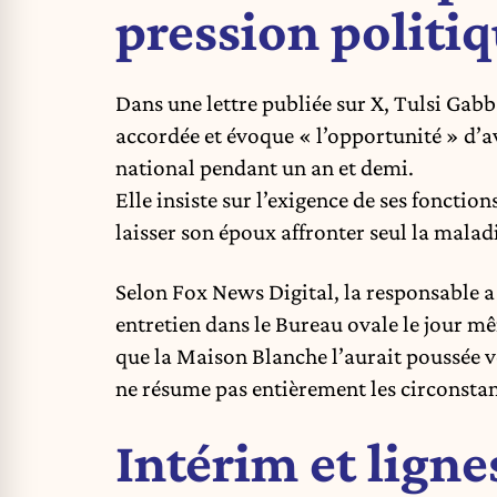
pression politiq
Dans une lettre publiée sur X, Tulsi Gabb
accordée et évoque « l’opportunité » d’a
national pendant un an et demi.
Elle insiste sur l’exigence de ses fonctio
laisser son époux affronter seul la malad
Selon Fox News Digital, la responsable 
entretien dans le Bureau ovale le jour m
que la Maison Blanche l’aurait poussée v
ne résume pas entièrement les circonstan
Intérim et ligne