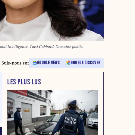
tional Intelligence, Tulsi Gabbard. Domaine public.
Suis-nous sur
GOOGLE NEWS
GOOGLE DISCOVER
LES PLUS LUS