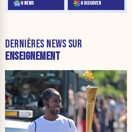
G NEWS
G DISCOVER
DERNIÈRES NEWS SUR
ENSEIGNEMENT