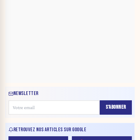
NEWSLETTER
S'ABONNER
RETROUVEZ NOS ARTICLES SUR GOOGLE