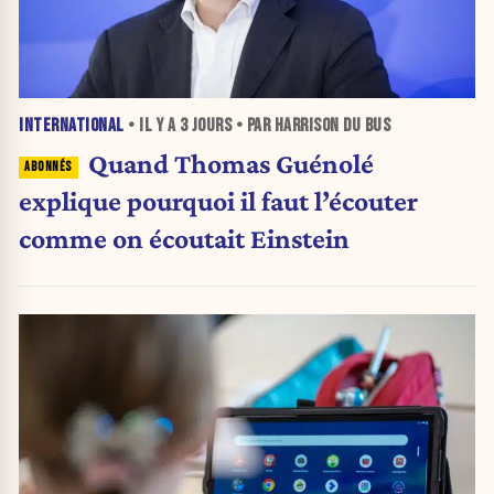
INTERNATIONAL
• IL Y A
3 JOURS
• PAR HARRISON DU BUS
Quand Thomas Guénolé
explique pourquoi il faut l’écouter
comme on écoutait Einstein