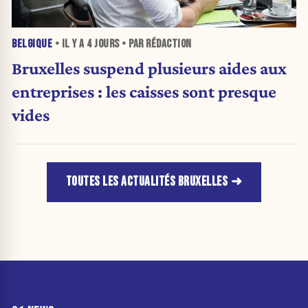
BELGIQUE
• IL Y A
4 JOURS
• PAR RÉDACTION
Bruxelles suspend plusieurs aides aux
entreprises : les caisses sont presque
vides
TOUTES LES ACTUALITÉS BRUXELLES