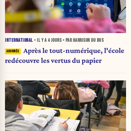
INTERNATIONAL
• IL Y A
4 JOURS
• PAR HARRISON DU BUS
Après le tout-numérique, l'école
redécouvre les vertus du papier