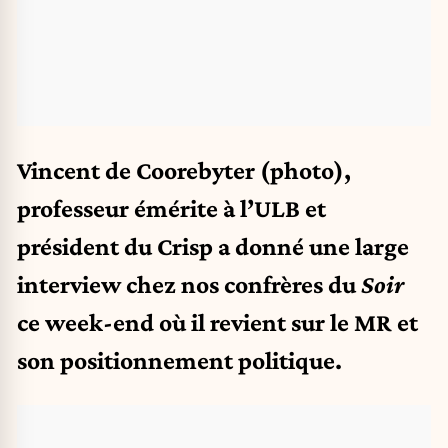
Vincent de Coorebyter (photo),
professeur émérite à l’ULB et
président du Crisp a donné une large
interview chez nos confrères du
Soir
ce week-end où il revient sur le MR et
son positionnement politique.