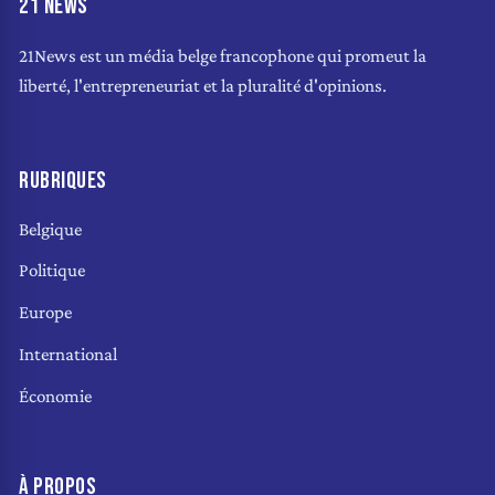
21 NEWS
21News est un média belge francophone qui promeut la
liberté, l'entrepreneuriat et la pluralité d'opinions.
RUBRIQUES
Belgique
Politique
Europe
International
Économie
À PROPOS