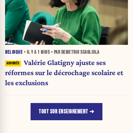
BELGIQUE
• IL Y A
1 MOIS
• PAR DEMETRIO SCAGLIOLA
Valérie Glatigny ajuste ses
réformes sur le décrochage scolaire et
les exclusions
TOUT SUR ENSEIGNEMENT