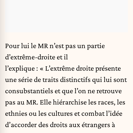
Pour lui le MR n’est pas un partie
d’extrême-droite et il
l’explique : « L’extrême droite présente
une série de traits distinctifs qui lui sont
consubstantiels et que l’on ne retrouve
pas au MR. Elle hiérarchise les races, les
ethnies ou les cultures et combat l’idée
d’accorder des droits aux étrangers à