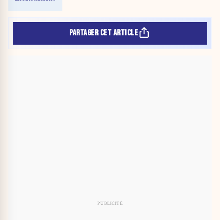
PARTAGER CET ARTICLE