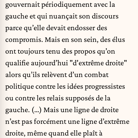
gouvernait périodiquement avec la
gauche et qui nuançait son discours
parce qu’elle devait endosser des
compromis. Mais en son sein, des élus
ont toujours tenu des propos qu’on
qualifie aujourd’hui "d'extrême droite"
alors qu’ils relèvent d’un combat
politique contre les idées progressistes
ou contre les relais supposés de la
gauche. (…) Mais une ligne de droite
n’est pas forcément une ligne d’extrême
droite, même quand elle plaît à