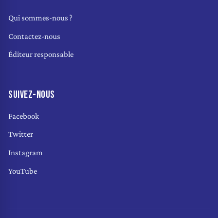
Qui sommes-nous ?
Contactez-nous
Éditeur responsable
SUIVEZ-NOUS
Facebook
Twitter
Instagram
YouTube