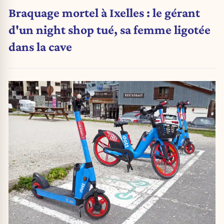
Braquage mortel à Ixelles : le gérant
d'un night shop tué, sa femme ligotée
dans la cave