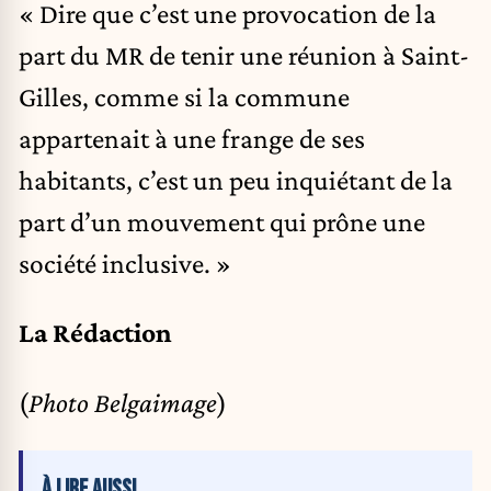
« Dire que c’est une provocation de la
part du MR de tenir une réunion à Saint-
Gilles, comme si la commune
appartenait à une frange de ses
habitants, c’est un peu inquiétant de la
part d’un mouvement qui prône une
société inclusive. »
La Rédaction
(
Photo Belgaimage
)
À LIRE AUSSI