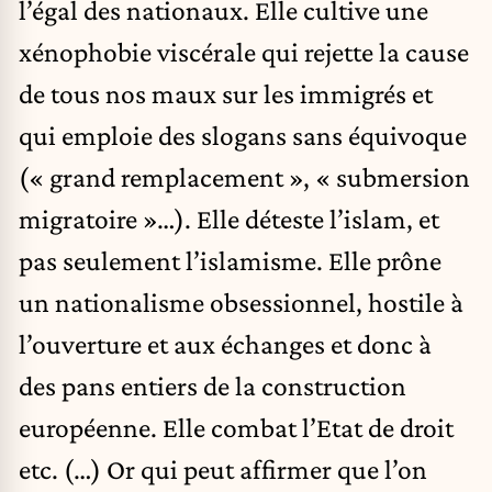
l’égal des nationaux. Elle cultive une
xénophobie viscérale qui rejette la cause
de tous nos maux sur les immigrés et
qui emploie des slogans sans équivoque
(« grand remplacement », « submersion
migratoire »…). Elle déteste l’islam, et
pas seulement l’islamisme. Elle prône
un nationalisme obsessionnel, hostile à
l’ouverture et aux échanges et donc à
des pans entiers de la construction
européenne. Elle combat l’Etat de droit
etc. (…) Or qui peut affirmer que l’on