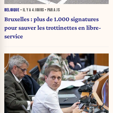
BELGIQUE
• IL Y A
4 JOURS
• PAR A JS
Bruxelles : plus de 1.000 signatures
pour sauver les trottinettes en libre-
service