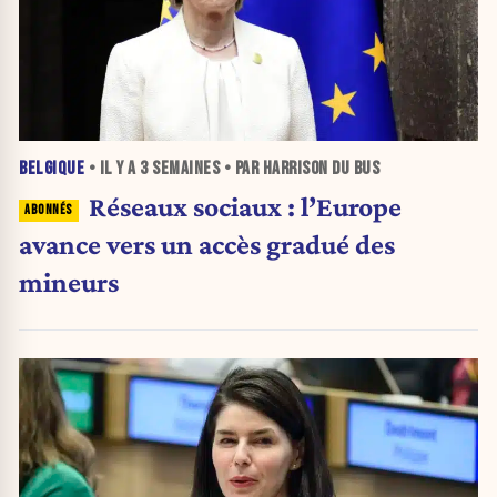
BELGIQUE
• IL Y A
3 SEMAINES
• PAR HARRISON DU BUS
Réseaux sociaux : l’Europe
avance vers un accès gradué des
mineurs