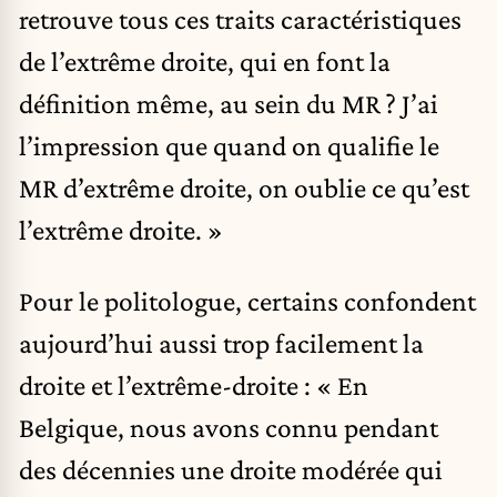
retrouve tous ces traits caractéristiques
de l’extrême droite, qui en font la
définition même, au sein du MR ? J’ai
l’impression que quand on qualifie le
MR d’extrême droite, on oublie ce qu’est
l’extrême droite. »
Pour le politologue, certains confondent
aujourd’hui aussi trop facilement la
droite et l’extrême-droite : « En
Belgique, nous avons connu pendant
des décennies une droite modérée qui