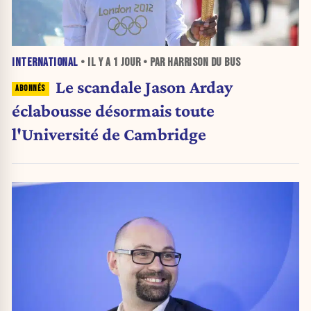
INTERNATIONAL
• IL Y A
1 JOUR
• PAR HARRISON DU BUS
Le scandale Jason Arday
éclabousse désormais toute
l'Université de Cambridge