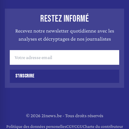
RESTEZ INFORMÉ
Recevez notre newsletter quotidienne avec les
analyses et décryptages de nos journalistes
S'INSCRIRE
© 2026 21news.be - Tous droits réservés
Politique des données personelles
CGV
CGU
Charte du contributeur