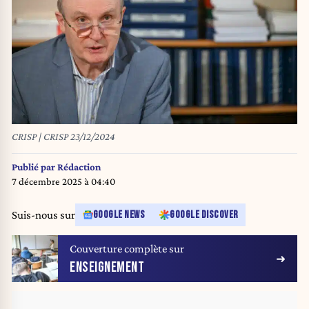
CRISP | CRISP 23/12/2024
Publié par
Rédaction
7 décembre 2025 à 04:40
Suis-nous sur
GOOGLE NEWS
GOOGLE DISCOVER
Couverture complète sur
ENSEIGNEMENT