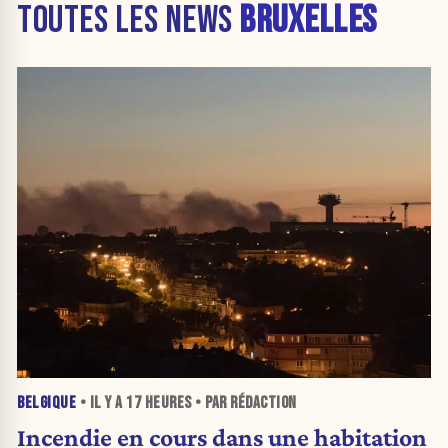
TOUTES LES NEWS
BRUXELLES
BELGIQUE
• IL Y A
17 HEURES
• PAR RÉDACTION
Incendie en cours dans une habitation