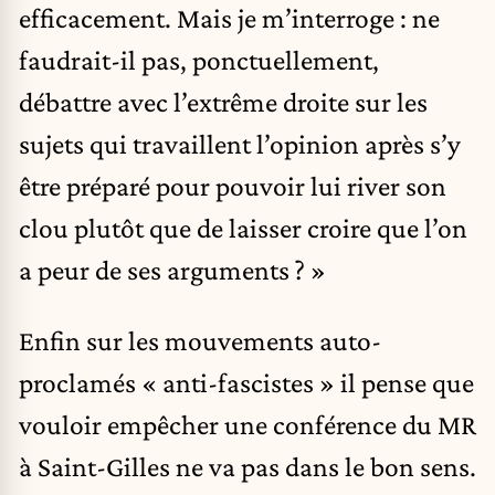
efficacement. Mais je m’interroge : ne
faudrait-il pas, ponctuellement,
débattre avec l’extrême droite sur les
sujets qui travaillent l’opinion après s’y
être préparé pour pouvoir lui river son
clou plutôt que de laisser croire que l’on
a peur de ses arguments ? »
Enfin sur les mouvements auto-
proclamés « anti-fascistes » il pense que
vouloir empêcher une conférence du MR
à Saint-Gilles ne va pas dans le bon sens.