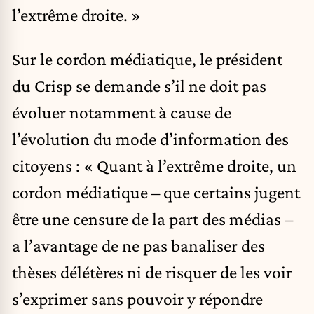
l’extrême droite. »
Sur le cordon médiatique, le président
du Crisp se demande s’il ne doit pas
évoluer notamment à cause de
l’évolution du mode d’information des
citoyens : « Quant à l’extrême droite, un
cordon médiatique – que certains jugent
être une censure de la part des médias –
a l’avantage de ne pas banaliser des
thèses délétères ni de risquer de les voir
s’exprimer sans pouvoir y répondre